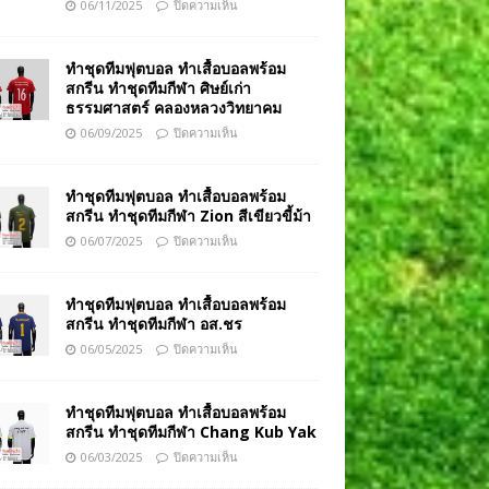
06/11/2025
ปิดความเห็น
ทำชุดทีมฟุตบอล ทำเสื้อบอลพร้อม
สกรีน ทำชุดทีมกีฬา ศิษย์เก่า
ธรรมศาสตร์ คลองหลวงวิทยาคม
06/09/2025
ปิดความเห็น
ทำชุดทีมฟุตบอล ทำเสื้อบอลพร้อม
สกรีน ทำชุดทีมกีฬา Zion สีเขียวขี้ม้า
06/07/2025
ปิดความเห็น
ทำชุดทีมฟุตบอล ทำเสื้อบอลพร้อม
สกรีน ทำชุดทีมกีฬา อส.ชร
06/05/2025
ปิดความเห็น
ทำชุดทีมฟุตบอล ทำเสื้อบอลพร้อม
สกรีน ทำชุดทีมกีฬา Chang Kub Yak
06/03/2025
ปิดความเห็น