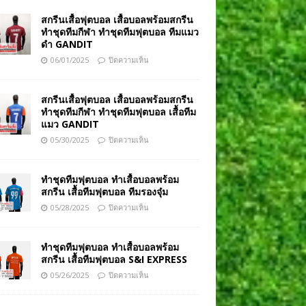
สกรีนเสื้อฟุตบอล เสื้อบอลพร้อมสกรีน
ทำชุดทีมกีฬา ทำชุดทีมฟุตบอล ทีมแมว
ดำ GANDIT
06/01/2025
ปิดความเห็น
สกรีนเสื้อฟุตบอล เสื้อบอลพร้อมสกรีน
ทำชุดทีมกีฬา ทำชุดทีมฟุตบอล เสื้อทีม
แมว GANDIT
05/30/2025
ปิดความเห็น
ทำชุดทีมฟุตบอล ทำเสื้อบอลพร้อม
สกรีน เสื้อทีมฟุตบอล ทีมรองจุ๋ม
05/28/2025
ปิดความเห็น
ทำชุดทีมฟุตบอล ทำเสื้อบอลพร้อม
สกรีน เสื้อทีมฟุตบอล S&I EXPRESS
05/26/2025
ปิดความเห็น