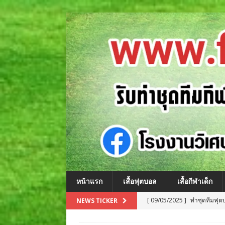
หน้าแรก
เสื้อฟุตบอล
เสื้อกีฬาเด็ก
[ 09/03/2025 ]
ทำชุดทีมฟุต
NEWS TICKER
[ 09/01/2025 ]
ทำชุดทีมฟุตบ