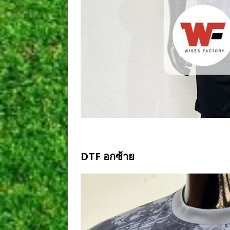
DTF อกซ้าย