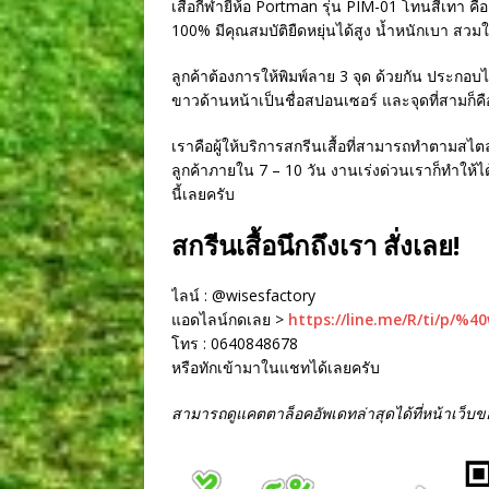
เสื้อกีฬายี่ห้อ Portman รุ่น PIM-01 โทนสีเทา ค
100% มีคุณสมบัติยืดหยุ่นได้สูง น้ำหนักเบา สว
ลูกค้าต้องการให้พิมพ์ลาย 3 จุด ด้วยกัน ประกอ
ขาวด้านหน้าเป็นชื่อสปอนเซอร์ และจุดที่สามก็
เราคือผู้ให้บริการสกรีนเสื้อที่สามารถทำตามสไตล
ลูกค้าภายใน 7 – 10 วัน งานเร่งด่วนเราก็ทำให้
นี้เลยครับ
สกรีนเสื้อนึกถึงเรา สั่งเลย!
ไลน์ : @wisesfactory
แอดไลน์กดเลย >
https://line.me/R/ti/p/%4
โทร : 0640848678
หรือทักเข้ามาในแชทได้เลยครับ
สามารถดูแคตตาล็อคอัพเดทล่าสุดได้ที่หน้าเว็บ