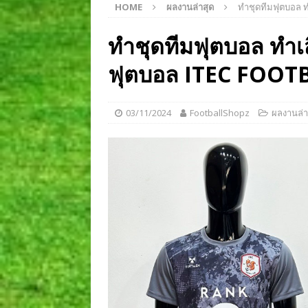
HOME
ผลงานล่าสุด
ทำชุดทีมฟุตบอล ท
[ 08/14/2025 ]
ทำชุดทีมฟุต
[ 11/19/2025 ]
ทำชุดทีมฟุต
ทำชุดทีมฟุตบอล ทำเสื
ผลงานล่าสุด
ฟุตบอล ITEC FOOT
[ 09/05/2025 ]
ทำชุดทีมฟุต
ผลงานล่าสุด
03/11/2024
FootballShopz
ผลงานล่า