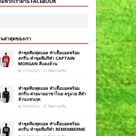
ามพวกเราผ่าน FACEBOOK
นล่าสุดของเรา
ทำชุดทีมฟุตบอล ทำเสื้อบอลพร้อม
สกรีน ทำชุดทีมกีฬา CAPTAIN
MORGAN สีแดงล้วน
11/19/2025
ปิดความเห็น
ทำชุดทีมฟุตบอล ทำเสื้อบอลพร้อม
สกรีน ค่ายมวยอาชาไนย ครูมวย สีดำ
ล้วนแขนกุด
09/05/2025
ปิดความเห็น
ทำชุดทีมฟุตบอล ทำเสื้อบอลพร้อม
สกรีน ทำชุดทีมกีฬา REMEMBERME