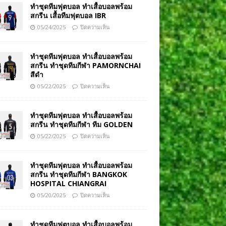
ทำชุดทีมฟุตบอล ทำเสื้อบอลพร้อม
สกรีน เสื้อทีมฟุตบอล IBR
05/24/2025
ปิดความเห็น
ทำชุดทีมฟุตบอล ทำเสื้อบอลพร้อม
สกรีน ทำชุดทีมกีฬา PAMORNCHAI
สีดำ
05/22/2025
ปิดความเห็น
ทำชุดทีมฟุตบอล ทำเสื้อบอลพร้อม
สกรีน ทำชุดทีมกีฬา ทีม GOLDEN
05/22/2025
ปิดความเห็น
ทำชุดทีมฟุตบอล ทำเสื้อบอลพร้อม
สกรีน ทำชุดทีมกีฬา BANGKOK
HOSPITAL CHIANGRAI
05/20/2025
ปิดความเห็น
ทำชุดทีมฟุตบอล ทำเสื้อบอลพร้อม