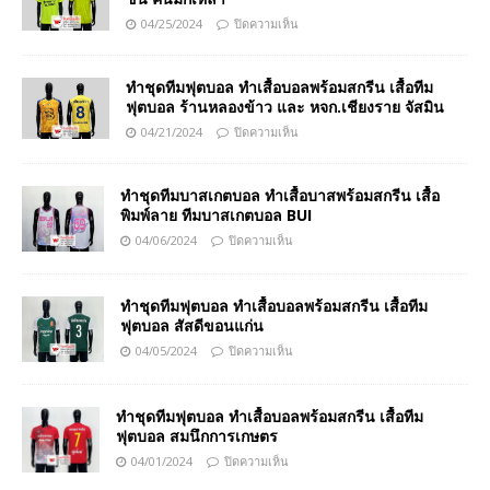
04/25/2024
ปิดความเห็น
ทำชุดทีมฟุตบอล ทำเสื้อบอลพร้อมสกรีน เสื้อทีม
ฟุตบอล ร้านหลองข้าว และ หจก.เชียงราย จัสมิน
04/21/2024
ปิดความเห็น
ทำชุดทีมบาสเกตบอล ทำเสื้อบาสพร้อมสกรีน เสื้อ
พิมพ์ลาย ทีมบาสเกตบอล BUI
04/06/2024
ปิดความเห็น
ทำชุดทีมฟุตบอล ทำเสื้อบอลพร้อมสกรีน เสื้อทีม
ฟุตบอล สัสดีขอนแก่น
04/05/2024
ปิดความเห็น
ทำชุดทีมฟุตบอล ทำเสื้อบอลพร้อมสกรีน เสื้อทีม
ฟุตบอล สมนึกการเกษตร
04/01/2024
ปิดความเห็น