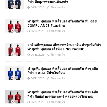
กีฬา ทีมสุภาพชนคนมักเหล้า
06/24/2025
ปิดความเห็น
ทำชุดทีมฟุตบอล ทำเสื้อบอลพร้อมสกรีน ทีม GSB
COMPLIANCE สีแดงล้วน
06/22/2025
ปิดความเห็น
สกรีนเสื้อฟุตบอล เสื้อบอลพร้อมสกรีน ทำชุดทีมกีฬา
ทำชุดทีมฟุตบอล เสื้อทีม SINO PACIFIC
06/13/2025
ปิดความเห็น
ทำชุดทีมฟุตบอล ทำเสื้อบอลพร้อมสกรีน ทำชุดทีม
กีฬา ITALIA สีน้ำเงินล้วน
06/11/2025
ปิดความเห็น
ทำชุดทีมฟุตบอล ทำเสื้อบอลพร้อมสกรีน ทำชุดทีม
กีฬา ศิษย์เก่าธรรมศาสตร์ คลองหลวงวิทยาคม
06/09/2025
ปิดความเห็น