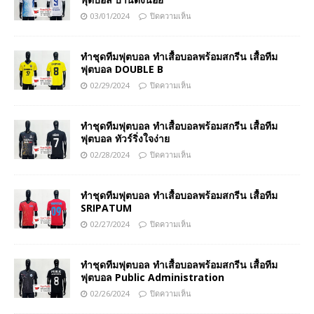
03/01/2024
ปิดความเห็น
ทำชุดทีมฟุตบอล ทำเสื้อบอลพร้อมสกรีน เสื้อทีม
ฟุตบอล DOUBLE B
02/29/2024
ปิดความเห็น
ทำชุดทีมฟุตบอล ทำเสื้อบอลพร้อมสกรีน เสื้อทีม
ฟุตบอล ทัวร์ริ่งใจง่าย
02/28/2024
ปิดความเห็น
ทำชุดทีมฟุตบอล ทำเสื้อบอลพร้อมสกรีน เสื้อทีม
SRIPATUM
02/27/2024
ปิดความเห็น
ทำชุดทีมฟุตบอล ทำเสื้อบอลพร้อมสกรีน เสื้อทีม
ฟุตบอล Public Administration
02/26/2024
ปิดความเห็น