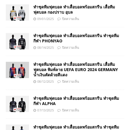
ทำชุดทีมฟุตบอล ทำเสื้อบอลพร้อมสกรีน เสื้อทีม
ฟุตบอล กองปราบ อุบล
09/01/2025
ปิดความเห็น
ทำชุดทีมฟุตบอล ทำเสื้อบอลพร้อมสกรีน ทำชุดทีม
กีฬา PHONYAO
08/14/2025
ปิดความเห็น
ทำชุดทีมฟุตบอล ทำเสื้อบอลพร้อมสกรีน เสื้อทีม
ฟุตบอล พิมพ์ลาย UEFA EURO 2024 GERMANY
น้ำเงินตัดด้วยสีแดง
08/12/2025
ปิดความเห็น
ทำชุดทีมฟุตบอล ทำเสื้อบอลพร้อมสกรีน ทำชุดทีม
กีฬา ALPHA
07/13/2025
ปิดความเห็น
ทำชุดทีมฟุตบอล ทำเสื้อบอลพร้อมสกรีน ทำชุดทีม