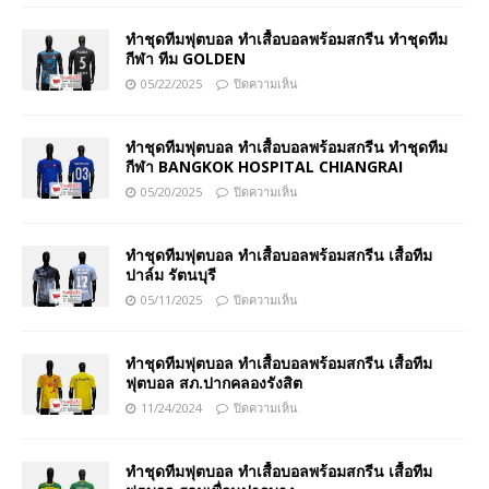
ทำชุดทีมฟุตบอล ทำเสื้อบอลพร้อมสกรีน ทำชุดทีม
กีฬา ทีม GOLDEN
05/22/2025
ปิดความเห็น
ทำชุดทีมฟุตบอล ทำเสื้อบอลพร้อมสกรีน ทำชุดทีม
กีฬา BANGKOK HOSPITAL CHIANGRAI
05/20/2025
ปิดความเห็น
ทำชุดทีมฟุตบอล ทำเสื้อบอลพร้อมสกรีน เสื้อทีม
ปาล์ม รัตนบุรี
05/11/2025
ปิดความเห็น
ทำชุดทีมฟุตบอล ทำเสื้อบอลพร้อมสกรีน เสื้อทีม
ฟุตบอล สภ.ปากคลองรังสิต
11/24/2024
ปิดความเห็น
ทำชุดทีมฟุตบอล ทำเสื้อบอลพร้อมสกรีน เสื้อทีม