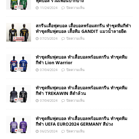
ฟุตบอล รวมเพื่อนปากบาง
11/24/2024
ปิดความเห็น
สกรีนเสื้อฟุตบอล เสื้อบอลพร้อมสกรีน ทำชุดทีมกีฬา
ทำชุดทีมฟุตบอล เสื้อทีม GANDIT แมวน้ำลายยืด
07/25/2024
ปิดความเห็น
ทำชุดทีมฟุตบอล ทำเสื้อบอลพร้อมสกรีน ทำชุดทีม
กีฬา Lion Warrior
07/04/2024
ปิดความเห็น
ทำชุดทีมฟุตบอล ทำเสื้อบอลพร้อมสกรีน ทำชุดทีม
กีฬา TREKAWIN สีดำล้วน
07/04/2024
ปิดความเห็น
ทำชุดทีมฟุตบอล ทำเสื้อบอลพร้อมสกรีน ทำชุดทีม
กีฬา UEFA EURO2024 GERMANY สีม่วง
06/25/2024
ปิดความเห็น