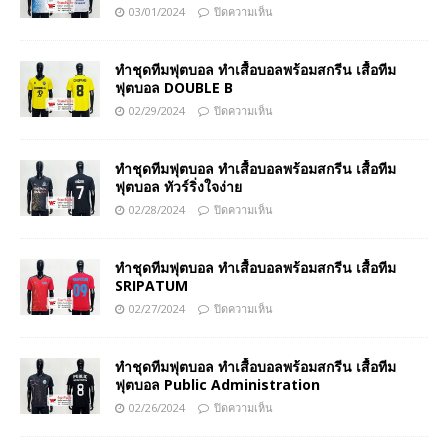
03/01/2024
ปิดความเห็น
ทำชุดทีมฟุตบอล ทำเสื้อบอลพร้อมสกรีน เสื้อทีม
ฟุตบอล DOUBLE B
02/29/2024
ปิดความเห็น
ทำชุดทีมฟุตบอล ทำเสื้อบอลพร้อมสกรีน เสื้อทีม
ฟุตบอล ทัวร์ริ่งใจง่าย
02/28/2024
ปิดความเห็น
ทำชุดทีมฟุตบอล ทำเสื้อบอลพร้อมสกรีน เสื้อทีม
SRIPATUM
02/27/2024
ปิดความเห็น
ทำชุดทีมฟุตบอล ทำเสื้อบอลพร้อมสกรีน เสื้อทีม
ฟุตบอล Public Administration
02/26/2024
ปิดความเห็น