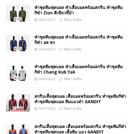
ทำชุดทีมฟุตบอล ทำเสื้อบอลพร้อมสกรีน ทำชุดทีม
กีฬา Zion สีเขียวขี้ม้า
06/07/2025
ปิดความเห็น
ทำชุดทีมฟุตบอล ทำเสื้อบอลพร้อมสกรีน ทำชุดทีม
กีฬา อส.ชร
06/05/2025
ปิดความเห็น
ทำชุดทีมฟุตบอล ทำเสื้อบอลพร้อมสกรีน ทำชุดทีม
กีฬา Chang Kub Yak
06/03/2025
ปิดความเห็น
สกรีนเสื้อฟุตบอล เสื้อบอลพร้อมสกรีน ทำชุดทีมกีฬา
ทำชุดทีมฟุตบอล ทีมแมวดำ GANDIT
06/01/2025
ปิดความเห็น
สกรีนเสื้อฟุตบอล เสื้อบอลพร้อมสกรีน ทำชุดทีมกีฬา
ทำชุดทีมฟุตบอล เสื้อทีม แมว GANDIT