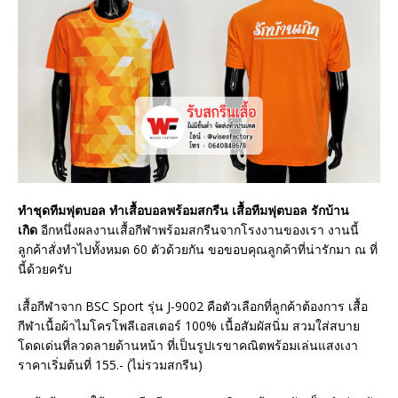
ทำชุดทีมฟุตบอล ทำเสื้อบอลพร้อมสกรีน เสื้อทีมฟุตบอล รักบ้าน
เกิด
อีกหนึ่งผลงานเสื้อกีฬาพร้อมสกรีนจากโรงงานของเรา งานนี้
ลูกค้าสั่งทำไปทั้งหมด 60 ตัวด้วยกัน ขอขอบคุณลูกค้าที่น่ารักมา ณ ที่
นี้ด้วยครับ
เสื้อกีฬาจาก BSC Sport รุ่น J-9002 คือตัวเลือกที่ลูกค้าต้องการ เสื้อ
กีฬาเนื้อผ้าไมโครโพลีเอสเตอร์ 100% เนื้อสัมผัสนิ่ม สวมใส่สบาย
โดดเด่นที่ลวดลายด้านหน้า ที่เป็นรูปเรขาคณิตพร้อมเล่นแสงเงา
ราคาเริ่มต้นที่ 155.- (ไม่รวมสกรีน)