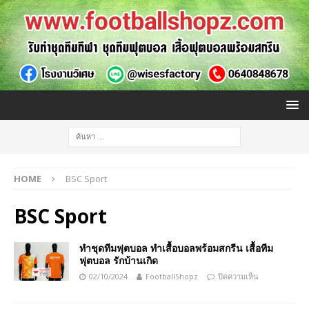
HOME
BSC Sport
BSC Sport
ทำชุดทีมฟุตบอล ทำเสื้อบอลพร้อมสกรีน เสื้อทีม
ฟุตบอล รักบ้านเกิด
02/10/2024
FootballShopz
ปิดความเห็น