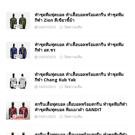
ทำชุดทีมฟุตบอล ทำเสื้อบอลพร้อมสกรีน ทำชุดทีม
กีฬา Zion สีเขียวขี้ม้า
06/07/2025
ปิดความเห็น
ทำชุดทีมฟุตบอล ทำเสื้อบอลพร้อมสกรีน ทำชุดทีม
กีฬา อส.ชร
06/05/2025
ปิดความเห็น
ทำชุดทีมฟุตบอล ทำเสื้อบอลพร้อมสกรีน ทำชุดทีม
กีฬา Chang Kub Yak
06/03/2025
ปิดความเห็น
สกรีนเสื้อฟุตบอล เสื้อบอลพร้อมสกรีน ทำชุดทีมกีฬา
ทำชุดทีมฟุตบอล ทีมแมวดำ GANDIT
06/01/2025
ปิดความเห็น
สกรีนเสื้อฟุตบอล เสื้อบอลพร้อมสกรีน ทำชุดทีมกีฬา