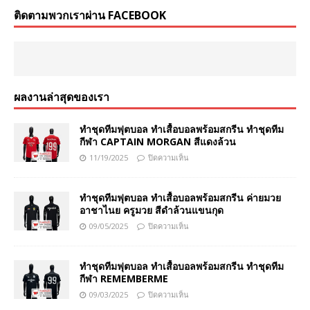
ติดตามพวกเราผ่าน FACEBOOK
ผลงานล่าสุดของเรา
ทำชุดทีมฟุตบอล ทำเสื้อบอลพร้อมสกรีน ทำชุดทีม
กีฬา CAPTAIN MORGAN สีแดงล้วน
11/19/2025
ปิดความเห็น
ทำชุดทีมฟุตบอล ทำเสื้อบอลพร้อมสกรีน ค่ายมวย
อาชาไนย ครูมวย สีดำล้วนแขนกุด
09/05/2025
ปิดความเห็น
ทำชุดทีมฟุตบอล ทำเสื้อบอลพร้อมสกรีน ทำชุดทีม
กีฬา REMEMBERME
09/03/2025
ปิดความเห็น