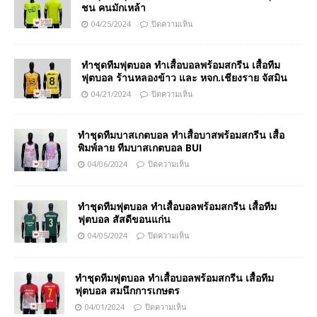
ชน คนมักเหล้า
04/25/2024
ปิดความเห็น
ทำชุดทีมฟุตบอล ทำเสื้อบอลพร้อมสกรีน เสื้อทีม
ฟุตบอล ร้านหลองข้าว และ หจก.เชียงราย จัสมิน
04/21/2024
ปิดความเห็น
ทำชุดทีมบาสเกตบอล ทำเสื้อบาสพร้อมสกรีน เสื้อ
พิมพ์ลาย ทีมบาสเกตบอล BUI
04/06/2024
ปิดความเห็น
ทำชุดทีมฟุตบอล ทำเสื้อบอลพร้อมสกรีน เสื้อทีม
ฟุตบอล สัสดีขอนแก่น
04/05/2024
ปิดความเห็น
ทำชุดทีมฟุตบอล ทำเสื้อบอลพร้อมสกรีน เสื้อทีม
ฟุตบอล สมนึกการเกษตร
04/01/2024
ปิดความเห็น