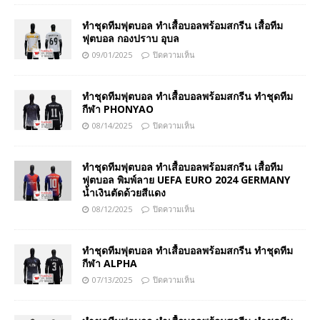
ทำชุดทีมฟุตบอล ทำเสื้อบอลพร้อมสกรีน เสื้อทีม
ฟุตบอล กองปราบ อุบล
09/01/2025
ปิดความเห็น
ทำชุดทีมฟุตบอล ทำเสื้อบอลพร้อมสกรีน ทำชุดทีม
กีฬา PHONYAO
08/14/2025
ปิดความเห็น
ทำชุดทีมฟุตบอล ทำเสื้อบอลพร้อมสกรีน เสื้อทีม
ฟุตบอล พิมพ์ลาย UEFA EURO 2024 GERMANY
น้ำเงินตัดด้วยสีแดง
08/12/2025
ปิดความเห็น
ทำชุดทีมฟุตบอล ทำเสื้อบอลพร้อมสกรีน ทำชุดทีม
กีฬา ALPHA
07/13/2025
ปิดความเห็น