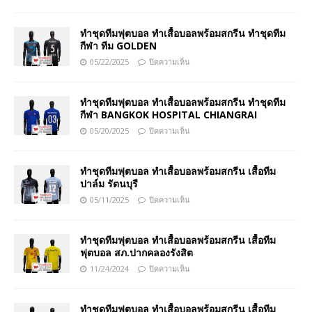
ทำชุดทีมฟุตบอล ทำเสื้อบอลพร้อมสกรีน ทำชุดทีม
กีฬา ทีม GOLDEN
05/22/2025
ปิดความเห็น
ทำชุดทีมฟุตบอล ทำเสื้อบอลพร้อมสกรีน ทำชุดทีม
กีฬา BANGKOK HOSPITAL CHIANGRAI
05/20/2025
ปิดความเห็น
ทำชุดทีมฟุตบอล ทำเสื้อบอลพร้อมสกรีน เสื้อทีม
ปาล์ม รัตนบุรี
05/11/2025
ปิดความเห็น
ทำชุดทีมฟุตบอล ทำเสื้อบอลพร้อมสกรีน เสื้อทีม
ฟุตบอล สภ.ปากคลองรังสิต
11/24/2024
ปิดความเห็น
ทำชุดทีมฟุตบอล ทำเสื้อบอลพร้อมสกรีน เสื้อทีม