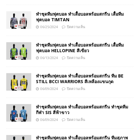
ทำชุดทีมฟุตบอล ทำเสื้อบอลพร้อมสกรีน เสื้อทีม
ฟุตบอล TIMTAN
06/25/2024
ปิดความเห็น
ทำชุดทีมฟุตบอล ทำเสื้อบอลพร้อมสกรีน เสื้อทีม
ฟุตบอล HELLOPINE สีเขียว
06/13/2024
ปิดความเห็น
ทำชุดทีมฟุตบอล ทำเสื้อบอลพร้อมสกรีน ทีม BE
STILL BCCI WARRIORS สีเหลืองแขนกุด
06/09/2024
ปิดความเห็น
ทำชุดทีมฟุตบอล ทำเสื้อบอลพร้อมสกรีน ทำชุดทีม
กีฬา SIS สีฟ้าขาว
06/09/2024
ปิดความเห็น
ทำชุดทีมฟุตบอล ทำเสื้อบอลพร้อมสกรีน ทีมสุภาพ