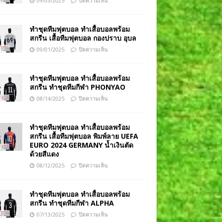
09/03/2025
ปิดความเห็น
ทำชุดทีมฟุตบอล ทำเสื้อบอลพร้อม
สกรีน เสื้อทีมฟุตบอล กองปราบ อุบล
09/01/2025
ปิดความเห็น
ทำชุดทีมฟุตบอล ทำเสื้อบอลพร้อม
สกรีน ทำชุดทีมกีฬา PHONYAO
08/14/2025
ปิดความเห็น
ทำชุดทีมฟุตบอล ทำเสื้อบอลพร้อม
สกรีน เสื้อทีมฟุตบอล พิมพ์ลาย UEFA
EURO 2024 GERMANY น้ำเงินตัด
ด้วยสีแดง
08/12/2025
ปิดความเห็น
ทำชุดทีมฟุตบอล ทำเสื้อบอลพร้อม
สกรีน ทำชุดทีมกีฬา ALPHA
07/13/2025
ปิดความเห็น