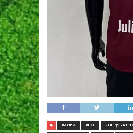
RAX014
REAL
REAL รุ่น RAX01