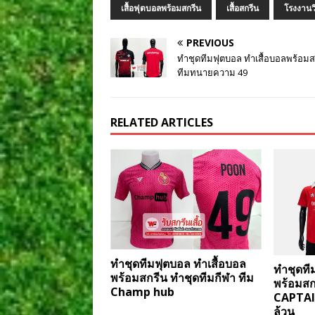
เสื้อฟุตบอลพร้อมสกรีน
เสื้อสกรีน
โรงงานว
PREVIOUS
ทำชุดทีมฟุตบอล ทำเสื้อบอลพร้อมส
ทีมทนายความ 49
RELATED ARTICLES
ทำชุดทีมฟุตบอล ทำเสื้อบอล
ทำชุดที
พร้อมสกรีน ทำชุดทีมกีฬา ทีม
พร้อมสก
Champ hub
CAPTAI
ล้วน