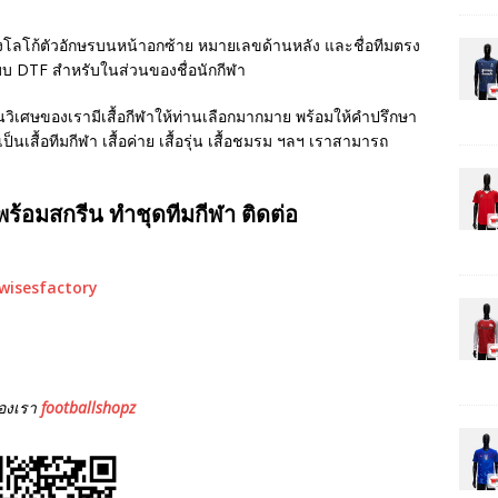
ลโก้ตัวอักษรบนหน้าอกซ้าย หมายเลขด้านหลัง และชื่อทีมตรง
ระบบ DTF สำหรับในส่วนของชื่อนักกีฬา
านวิเศษของเรามีเสื้อกีฬาให้ท่านเลือกมากมาย พร้อมให้คำปรึกษา
ป็นเสื้อทีมกีฬา เสื้อค่าย เสื้อรุ่น เสื้อชมรม ฯลฯ เราสามารถ
ร้อมสกรีน ทำชุดทีมกีฬา ติดต่อ
0wisesfactory
ของเรา
footballshopz