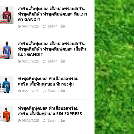
สกรีนเสื้อฟุตบอล เสื้อบอลพร้อมสกรีน
ทำชุดทีมกีฬา ทำชุดทีมฟุตบอล ทีมแมว
ดำ GANDIT
06/01/2025
ปิดความเห็น
สกรีนเสื้อฟุตบอล เสื้อบอลพร้อมสกรีน
ทำชุดทีมกีฬา ทำชุดทีมฟุตบอล เสื้อทีม
แมว GANDIT
05/30/2025
ปิดความเห็น
ทำชุดทีมฟุตบอล ทำเสื้อบอลพร้อม
สกรีน เสื้อทีมฟุตบอล ทีมรองจุ๋ม
05/28/2025
ปิดความเห็น
ทำชุดทีมฟุตบอล ทำเสื้อบอลพร้อม
สกรีน เสื้อทีมฟุตบอล S&I EXPRESS
05/26/2025
ปิดความเห็น