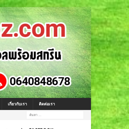
เกี่ยวกับเรา
ติดต่อเรา