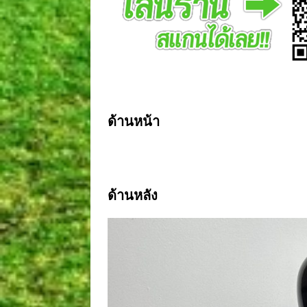
ด้านหน้า
ด้านหลัง