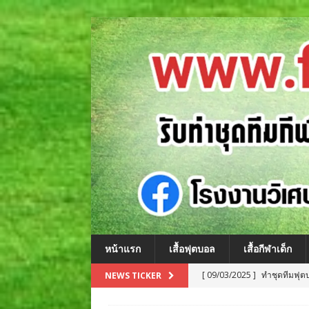
หน้าแรก
เสื้อฟุตบอล
เสื้อกีฬาเด็ก
[ 09/03/2025 ]
ทำชุดทีมฟุต
NEWS TICKER
[ 09/01/2025 ]
ทำชุดทีมฟุตบ