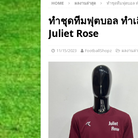
HOME
ผลงานล่าสุด
ทำชุดทีมฟุตบอล ท
[ 08/14/2025 ]
ทำชุดทีมฟุต
[ 11/19/2025 ]
ทำชุดทีมฟุต
ทำชุดทีมฟุตบอล ทำเส
ผลงานล่าสุด
Juliet Rose
[ 09/05/2025 ]
ทำชุดทีมฟุต
ผลงานล่าสุด
11/15/2023
FootballShopz
ผลงานล่า