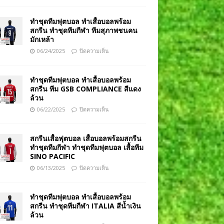
ทำชุดทีมฟุตบอล ทำเสื้อบอลพร้อม
สกรีน ทำชุดทีมกีฬา ทีมสุภาพชนคน
มักเหล้า
06/24/2025
ปิดความเห็น
ทำชุดทีมฟุตบอล ทำเสื้อบอลพร้อม
สกรีน ทีม GSB COMPLIANCE สีแดง
ล้วน
06/22/2025
ปิดความเห็น
สกรีนเสื้อฟุตบอล เสื้อบอลพร้อมสกรีน
ทำชุดทีมกีฬา ทำชุดทีมฟุตบอล เสื้อทีม
SINO PACIFIC
06/13/2025
ปิดความเห็น
ทำชุดทีมฟุตบอล ทำเสื้อบอลพร้อม
สกรีน ทำชุดทีมกีฬา ITALIA สีน้ำเงิน
ล้วน