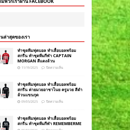
ามพวกเราผ่าน FACEBOOK
นล่าสุดของเรา
ทำชุดทีมฟุตบอล ทำเสื้อบอลพร้อม
สกรีน ทำชุดทีมกีฬา CAPTAIN
MORGAN สีแดงล้วน
11/19/2025
ปิดความเห็น
ทำชุดทีมฟุตบอล ทำเสื้อบอลพร้อม
สกรีน ค่ายมวยอาชาไนย ครูมวย สีดำ
ล้วนแขนกุด
09/05/2025
ปิดความเห็น
ทำชุดทีมฟุตบอล ทำเสื้อบอลพร้อม
สกรีน ทำชุดทีมกีฬา REMEMBERME