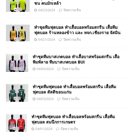
ชน คนมักเหล้า
04/25/2024
ปิดความเห็น
ทำชุดทีมฟุตบอล ทำเสื้อบอลพร้อมสกรีน เสื้อทีม
ฟุตบอล ร้านหลองข้าว และ หจก.เชียงราย จัสมิน
04/21/2024
ปิดความเห็น
ทำชุดทีมบาสเกตบอล ทำเสื้อบาสพร้อมสกรีน เสื้อ
พิมพ์ลาย ทีมบาสเกตบอล BUI
04/06/2024
ปิดความเห็น
ทำชุดทีมฟุตบอล ทำเสื้อบอลพร้อมสกรีน เสื้อทีม
ฟุตบอล สัสดีขอนแก่น
04/05/2024
ปิดความเห็น
ทำชุดทีมฟุตบอล ทำเสื้อบอลพร้อมสกรีน เสื้อทีม
ฟุตบอล สมนึกการเกษตร
04/01/2024
ปิดความเห็น