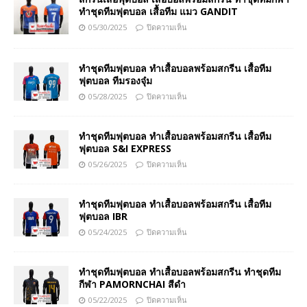
ทำชุดทีมฟุตบอล เสื้อทีม แมว GANDIT
05/30/2025
ปิดความเห็น
ทำชุดทีมฟุตบอล ทำเสื้อบอลพร้อมสกรีน เสื้อทีม
ฟุตบอล ทีมรองจุ๋ม
05/28/2025
ปิดความเห็น
ทำชุดทีมฟุตบอล ทำเสื้อบอลพร้อมสกรีน เสื้อทีม
ฟุตบอล S&I EXPRESS
05/26/2025
ปิดความเห็น
ทำชุดทีมฟุตบอล ทำเสื้อบอลพร้อมสกรีน เสื้อทีม
ฟุตบอล IBR
05/24/2025
ปิดความเห็น
ทำชุดทีมฟุตบอล ทำเสื้อบอลพร้อมสกรีน ทำชุดทีม
กีฬา PAMORNCHAI สีดำ
05/22/2025
ปิดความเห็น