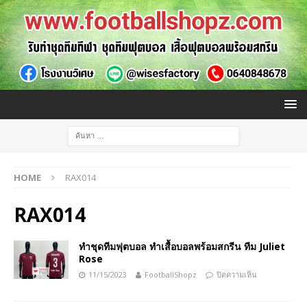
HOME
RAX014
RAX014
ทำชุดทีมฟุตบอล ทำเสื้อบอลพร้อมสกรีน ทีม Juliet
Rose
11/15/2023
FootballShopz
ปิดความเห็น