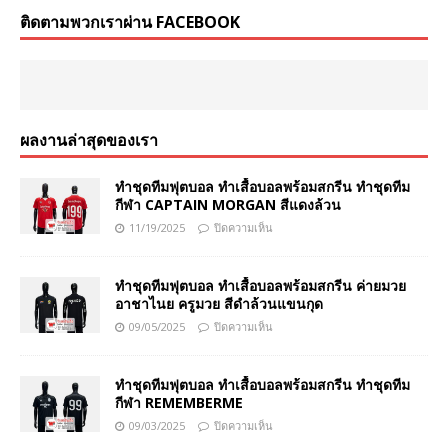
ติดตามพวกเราผ่าน FACEBOOK
ผลงานล่าสุดของเรา
ทำชุดทีมฟุตบอล ทำเสื้อบอลพร้อมสกรีน ทำชุดทีม
กีฬา CAPTAIN MORGAN สีแดงล้วน
11/19/2025
ปิดความเห็น
ทำชุดทีมฟุตบอล ทำเสื้อบอลพร้อมสกรีน ค่ายมวย
อาชาไนย ครูมวย สีดำล้วนแขนกุด
09/05/2025
ปิดความเห็น
ทำชุดทีมฟุตบอล ทำเสื้อบอลพร้อมสกรีน ทำชุดทีม
กีฬา REMEMBERME
09/03/2025
ปิดความเห็น