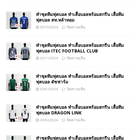
ทำชุดทีมฟุตบอล ทำเสื้อบอลพร้อมสกรีน เสื้อทีม
ฟุตบอล สท.หล้าทอม
03/19/2024
ปิดความเห็น
ทำชุดทีมฟุตบอล ทำเสื้อบอลพร้อมสกรีน เสื้อทีม
ฟุตบอล ITEC FOOTBALL CLUB
03/11/2024
ปิดความเห็น
ทำชุดทีมฟุตบอล ทำเสื้อบอลพร้อมสกรีน เสื้อทีม
ฟุตบอล ดัชฟาร์ม
03/07/2024
ปิดความเห็น
ทำชุดทีมฟุตบอล ทำเสื้อบอลพร้อมสกรีน เสื้อทีม
ฟุตบอล DRAGON LINK
03/02/2024
ปิดความเห็น
ทำชุดทีมฟุตบอล ทำเสื้อบอลพร้อมสกรีน เสื้อทีม