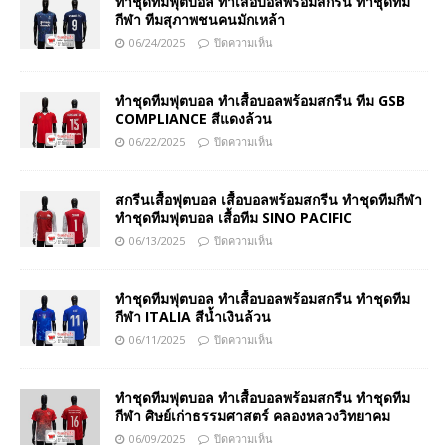
ทำชุดทีมฟุตบอล ทำเสื้อบอลพร้อมสกรีน ทำชุดทีม
กีฬา ทีมสุภาพชนคนมักเหล้า
06/24/2025
ปิดความเห็น
ทำชุดทีมฟุตบอล ทำเสื้อบอลพร้อมสกรีน ทีม GSB
COMPLIANCE สีแดงล้วน
06/22/2025
ปิดความเห็น
สกรีนเสื้อฟุตบอล เสื้อบอลพร้อมสกรีน ทำชุดทีมกีฬา
ทำชุดทีมฟุตบอล เสื้อทีม SINO PACIFIC
06/13/2025
ปิดความเห็น
ทำชุดทีมฟุตบอล ทำเสื้อบอลพร้อมสกรีน ทำชุดทีม
กีฬา ITALIA สีน้ำเงินล้วน
06/11/2025
ปิดความเห็น
ทำชุดทีมฟุตบอล ทำเสื้อบอลพร้อมสกรีน ทำชุดทีม
กีฬา ศิษย์เก่าธรรมศาสตร์ คลองหลวงวิทยาคม
06/09/2025
ปิดความเห็น