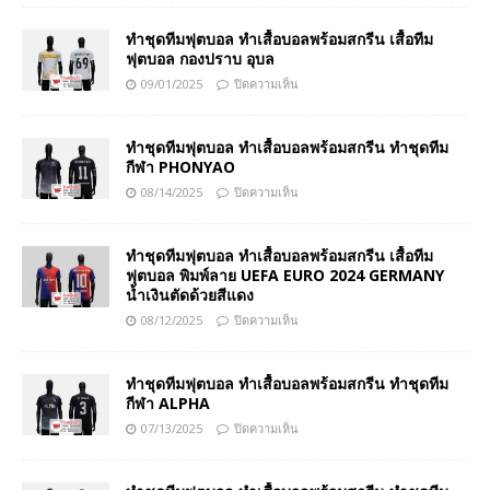
ทำชุดทีมฟุตบอล ทำเสื้อบอลพร้อมสกรีน เสื้อทีม
ฟุตบอล กองปราบ อุบล
09/01/2025
ปิดความเห็น
ทำชุดทีมฟุตบอล ทำเสื้อบอลพร้อมสกรีน ทำชุดทีม
กีฬา PHONYAO
08/14/2025
ปิดความเห็น
ทำชุดทีมฟุตบอล ทำเสื้อบอลพร้อมสกรีน เสื้อทีม
ฟุตบอล พิมพ์ลาย UEFA EURO 2024 GERMANY
น้ำเงินตัดด้วยสีแดง
08/12/2025
ปิดความเห็น
ทำชุดทีมฟุตบอล ทำเสื้อบอลพร้อมสกรีน ทำชุดทีม
กีฬา ALPHA
07/13/2025
ปิดความเห็น