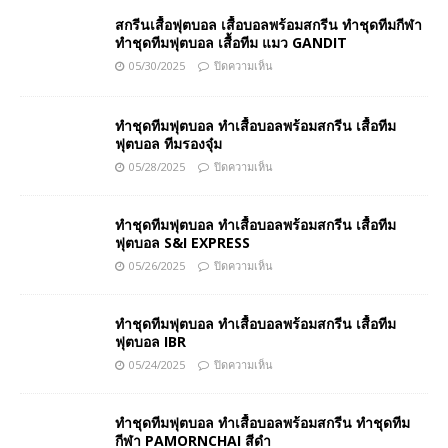
สกรีนเสื้อฟุตบอล เสื้อบอลพร้อมสกรีน ทำชุดทีมกีฬา
ทำชุดทีมฟุตบอล เสื้อทีม แมว GANDIT
05/30/2025
ปิดความเห็น
ทำชุดทีมฟุตบอล ทำเสื้อบอลพร้อมสกรีน เสื้อทีม
ฟุตบอล ทีมรองจุ๋ม
05/28/2025
ปิดความเห็น
ทำชุดทีมฟุตบอล ทำเสื้อบอลพร้อมสกรีน เสื้อทีม
ฟุตบอล S&I EXPRESS
05/26/2025
ปิดความเห็น
ทำชุดทีมฟุตบอล ทำเสื้อบอลพร้อมสกรีน เสื้อทีม
ฟุตบอล IBR
05/24/2025
ปิดความเห็น
ทำชุดทีมฟุตบอล ทำเสื้อบอลพร้อมสกรีน ทำชุดทีม
กีฬา PAMORNCHAI สีดำ