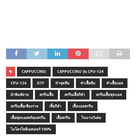
CAPPUCCINO
CAPPUCCINO รุ่น CPU-124
CPU-124
DTF
ทำชุดทีม
ทำเสื้อทีม
ทำเสื้อบอล
ผ้าพิมพ์ลาย
สกรีนเสื้อ
สกรีนเสื้อกีฬา
สกรีนเสื้อฟุตบอล
สกรีนเสื้อเชียงราย
เสื้อกีฬา
เสื้อบอลสกรีน
เสื้อฟุตบอลพร้อมสกรีน
เสื้อสกรีน
โรงงานวิเศษ
ไมโครโพลีเอสเตอร์ 100%