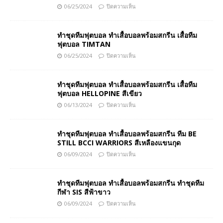
06/25/2024
ปิดความเห็น
ทำชุดทีมฟุตบอล ทำเสื้อบอลพร้อมสกรีน เสื้อทีม
ฟุตบอล TIMTAN
06/25/2024
ปิดความเห็น
ทำชุดทีมฟุตบอล ทำเสื้อบอลพร้อมสกรีน เสื้อทีม
ฟุตบอล HELLOPINE สีเขียว
06/13/2024
ปิดความเห็น
ทำชุดทีมฟุตบอล ทำเสื้อบอลพร้อมสกรีน ทีม BE
STILL BCCI WARRIORS สีเหลืองแขนกุด
06/09/2024
ปิดความเห็น
ทำชุดทีมฟุตบอล ทำเสื้อบอลพร้อมสกรีน ทำชุดทีม
กีฬา SIS สีฟ้าขาว
06/09/2024
ปิดความเห็น