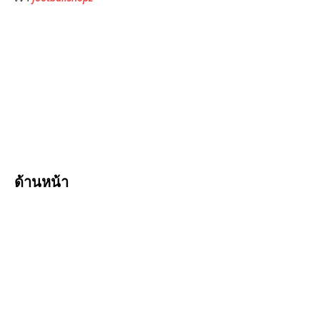
ด้านหน้า