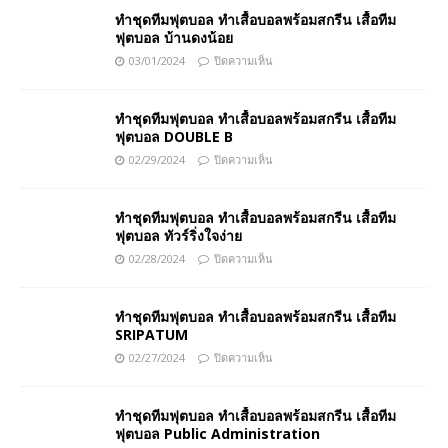
ทำชุดทีมฟุตบอล ทำเสื้อบอลพร้อมสกรีน เสื้อทีม
ฟุตบอล บ้านดงน้อย
03/01/2024
ปิดความเห็น
ทำชุดทีมฟุตบอล ทำเสื้อบอลพร้อมสกรีน เสื้อทีม
ฟุตบอล DOUBLE B
02/29/2024
ปิดความเห็น
ทำชุดทีมฟุตบอล ทำเสื้อบอลพร้อมสกรีน เสื้อทีม
ฟุตบอล ทัวร์ริ่งใจง่าย
02/28/2024
ปิดความเห็น
ทำชุดทีมฟุตบอล ทำเสื้อบอลพร้อมสกรีน เสื้อทีม
SRIPATUM
02/27/2024
ปิดความเห็น
ทำชุดทีมฟุตบอล ทำเสื้อบอลพร้อมสกรีน เสื้อทีม
ฟุตบอล Public Administration