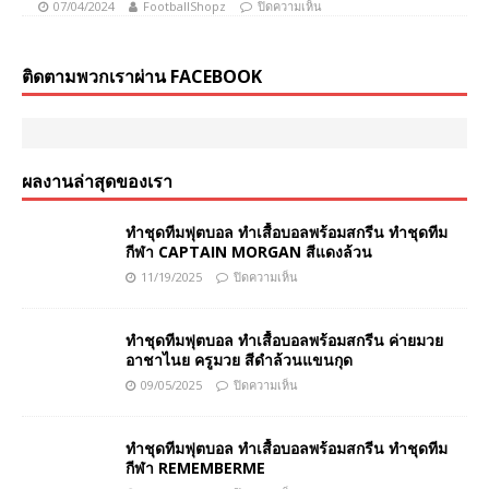
07/04/2024
FootballShopz
ปิดความเห็น
ติดตามพวกเราผ่าน FACEBOOK
ผลงานล่าสุดของเรา
ทำชุดทีมฟุตบอล ทำเสื้อบอลพร้อมสกรีน ทำชุดทีม
กีฬา CAPTAIN MORGAN สีแดงล้วน
11/19/2025
ปิดความเห็น
ทำชุดทีมฟุตบอล ทำเสื้อบอลพร้อมสกรีน ค่ายมวย
อาชาไนย ครูมวย สีดำล้วนแขนกุด
09/05/2025
ปิดความเห็น
ทำชุดทีมฟุตบอล ทำเสื้อบอลพร้อมสกรีน ทำชุดทีม
กีฬา REMEMBERME