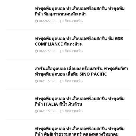
ทำชุดทีมฟุตบอล ทำเสื้อบอลพร้อมสกรีน ทำชุดทีม
กีฬา ทีมสุภาพชนคนมักเหล้า
06/24/2025
ปิดความเห็น
ทำชุดทีมฟุตบอล ทำเสื้อบอลพร้อมสกรีน ทีม GSB
COMPLIANCE สีแดงล้วน
06/22/2025
ปิดความเห็น
สกรีนเสื้อฟุตบอล เสื้อบอลพร้อมสกรีน ทำชุดทีมกีฬา
ทำชุดทีมฟุตบอล เสื้อทีม SINO PACIFIC
06/13/2025
ปิดความเห็น
ทำชุดทีมฟุตบอล ทำเสื้อบอลพร้อมสกรีน ทำชุดทีม
กีฬา ITALIA สีน้ำเงินล้วน
06/11/2025
ปิดความเห็น
ทำชุดทีมฟุตบอล ทำเสื้อบอลพร้อมสกรีน ทำชุดทีม
กีฬา ศิษย์เก่าธรรมศาสตร์ คลองหลวงวิทยาคม