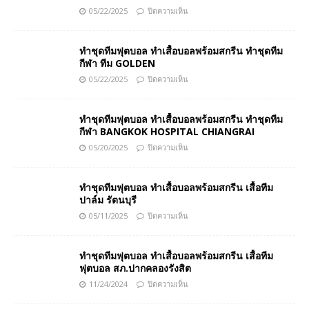
05/22/2025
ปิดความเห็น
ทำชุดทีมฟุตบอล ทำเสื้อบอลพร้อมสกรีน ทำชุดทีม
กีฬา ทีม GOLDEN
05/22/2025
ปิดความเห็น
ทำชุดทีมฟุตบอล ทำเสื้อบอลพร้อมสกรีน ทำชุดทีม
กีฬา BANGKOK HOSPITAL CHIANGRAI
05/20/2025
ปิดความเห็น
ทำชุดทีมฟุตบอล ทำเสื้อบอลพร้อมสกรีน เสื้อทีม
ปาล์ม รัตนบุรี
05/11/2025
ปิดความเห็น
ทำชุดทีมฟุตบอล ทำเสื้อบอลพร้อมสกรีน เสื้อทีม
ฟุตบอล สภ.ปากคลองรังสิต
11/24/2024
ปิดความเห็น