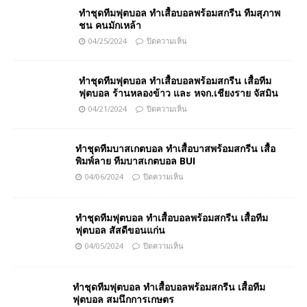
ทำชุดทีมฟุตบอล ทำเสื้อบอลพร้อมสกรีน ทีมสุภาพ
ชน คนมักเหล้า
04/25/2024
ปิดความเห็น
ทำชุดทีมฟุตบอล ทำเสื้อบอลพร้อมสกรีน เสื้อทีม
ฟุตบอล ร้านหลองข้าว และ หจก.เชียงราย จัสมิน
04/21/2024
ปิดความเห็น
ทำชุดทีมบาสเกตบอล ทำเสื้อบาสพร้อมสกรีน เสื้อ
พิมพ์ลาย ทีมบาสเกตบอล BUI
04/06/2024
ปิดความเห็น
ทำชุดทีมฟุตบอล ทำเสื้อบอลพร้อมสกรีน เสื้อทีม
ฟุตบอล สัสดีขอนแก่น
04/05/2024
ปิดความเห็น
ทำชุดทีมฟุตบอล ทำเสื้อบอลพร้อมสกรีน เสื้อทีม
ฟุตบอล สมนึกการเกษตร