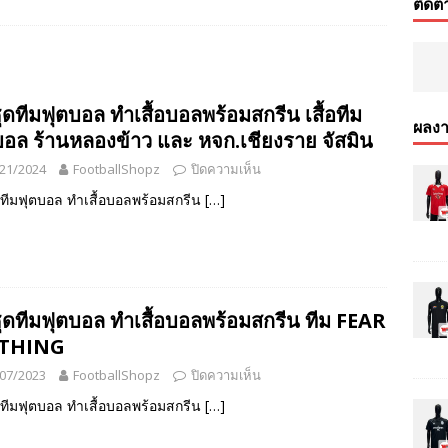
อล ทำเสื้อบอลพร้อมสกรีน เสื้อทีมฟุตบอล กองปราบ อุบล
ผลงานล่าสุด
ติดต
บอล ทำเสื้อบอลพร้อมสกรีน ทำชุดทีมกีฬา PHONYAO
ผลงานล่าสุด
บอล ทำเสื้อบอลพร้อมสกรีน ทำชุดทีมกีฬา CAPTAIN MORGAN สีแดงล้วน
ุดทีมฟุตบอล ทำเสื้อบอลพร้อมสกรีน เสื้อทีม
ผลงา
บอล ร้านหลองข้าว และ หจก.เชียงราย จัสมิน
21/2024
FootballShopz
ปิดความเห็น
ทีมฟุตบอล ทำเสื้อบอลพร้อมสกรีน
[…]
ุดทีมฟุตบอล ทำเสื้อบอลพร้อมสกรีน ทีม FEAR
THING
07/2023
FootballShopz
ปิดความเห็น
ทีมฟุตบอล ทำเสื้อบอลพร้อมสกรีน
[…]