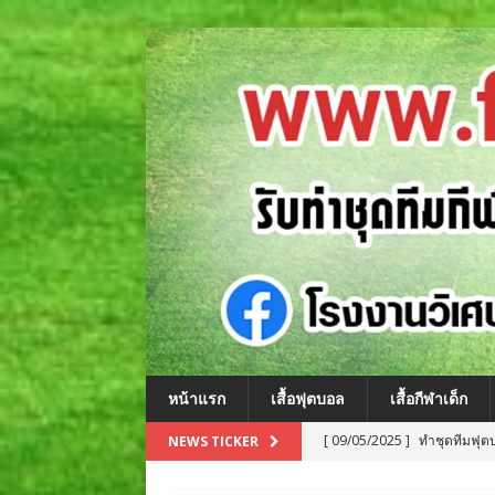
หน้าแรก
เสื้อฟุตบอล
เสื้อกีฬาเด็ก
[ 09/05/2025 ]
ทำชุดทีมฟุต
NEWS TICKER
[ 09/03/2025 ]
ทำชุดทีมฟุต
ผลงานล่าสุด