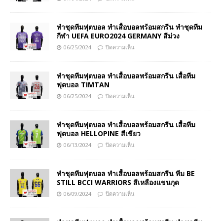
ทำชุดทีมฟุตบอล ทำเสื้อบอลพร้อมสกรีน ทำชุดทีม
กีฬา UEFA EURO2024 GERMANY สีม่วง
06/25/2024
ปิดความเห็น
ทำชุดทีมฟุตบอล ทำเสื้อบอลพร้อมสกรีน เสื้อทีม
ฟุตบอล TIMTAN
06/25/2024
ปิดความเห็น
ทำชุดทีมฟุตบอล ทำเสื้อบอลพร้อมสกรีน เสื้อทีม
ฟุตบอล HELLOPINE สีเขียว
06/13/2024
ปิดความเห็น
ทำชุดทีมฟุตบอล ทำเสื้อบอลพร้อมสกรีน ทีม BE
STILL BCCI WARRIORS สีเหลืองแขนกุด
06/09/2024
ปิดความเห็น