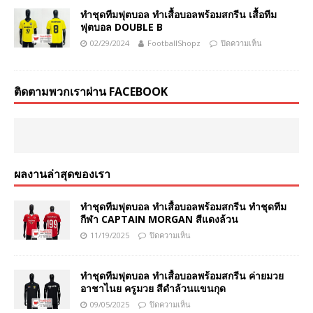
ทำชุดทีมฟุตบอล ทำเสื้อบอลพร้อมสกรีน เสื้อทีม
ฟุตบอล DOUBLE B
02/29/2024
FootballShopz
ปิดความเห็น
ติดตามพวกเราผ่าน FACEBOOK
ผลงานล่าสุดของเรา
ทำชุดทีมฟุตบอล ทำเสื้อบอลพร้อมสกรีน ทำชุดทีม
กีฬา CAPTAIN MORGAN สีแดงล้วน
11/19/2025
ปิดความเห็น
ทำชุดทีมฟุตบอล ทำเสื้อบอลพร้อมสกรีน ค่ายมวย
อาชาไนย ครูมวย สีดำล้วนแขนกุด
09/05/2025
ปิดความเห็น