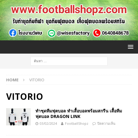
HOME
VITORIO
VITORIO
ทำชุดทีมฟุตบอล ทำเสื้อบอลพร้อมสกรีน เสื้อทีม
ฟุตบอล DRAGON LINK
03/02/2024
FootballShopz
ปิดความเห็น