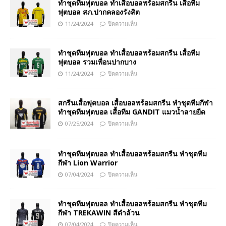
ทำชุดทีมฟุตบอล ทำเสื้อบอลพร้อมสกรีน เสื้อทีม
ฟุตบอล สภ.ปากคลองรังสิต
11/24/2024
ปิดความเห็น
ทำชุดทีมฟุตบอล ทำเสื้อบอลพร้อมสกรีน เสื้อทีม
ฟุตบอล รวมเพื่อนปากบาง
11/24/2024
ปิดความเห็น
สกรีนเสื้อฟุตบอล เสื้อบอลพร้อมสกรีน ทำชุดทีมกีฬา
ทำชุดทีมฟุตบอล เสื้อทีม GANDIT แมวน้ำลายยืด
07/25/2024
ปิดความเห็น
ทำชุดทีมฟุตบอล ทำเสื้อบอลพร้อมสกรีน ทำชุดทีม
กีฬา Lion Warrior
07/04/2024
ปิดความเห็น
ทำชุดทีมฟุตบอล ทำเสื้อบอลพร้อมสกรีน ทำชุดทีม
กีฬา TREKAWIN สีดำล้วน
07/04/2024
ปิดความเห็น