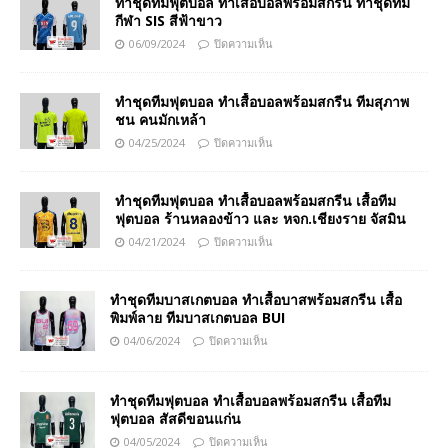
ทำชุดทีมฟุตบอล ทำเสื้อบอลพร้อมสกรีน ทำชุดทีม
กีฬา SIS สีฟ้าขาว
06/09/2024
ปิดความเห็น
ทำชุดทีมฟุตบอล ทำเสื้อบอลพร้อมสกรีน ทีมสุภาพ
ชน คนมักเหล้า
04/25/2024
ปิดความเห็น
ทำชุดทีมฟุตบอล ทำเสื้อบอลพร้อมสกรีน เสื้อทีม
ฟุตบอล ร้านหลองข้าว และ หจก.เชียงราย จัสมิน
04/21/2024
ปิดความเห็น
ทำชุดทีมบาสเกตบอล ทำเสื้อบาสพร้อมสกรีน เสื้อ
พิมพ์ลาย ทีมบาสเกตบอล BUI
04/06/2024
ปิดความเห็น
ทำชุดทีมฟุตบอล ทำเสื้อบอลพร้อมสกรีน เสื้อทีม
ฟุตบอล สัสดีขอนแก่น
04/05/2024
ปิดความเห็น