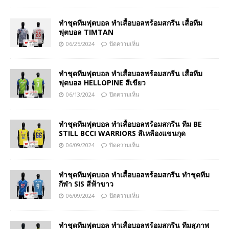
ทำชุดทีมฟุตบอล ทำเสื้อบอลพร้อมสกรีน เสื้อทีม
ฟุตบอล TIMTAN
06/25/2024
ปิดความเห็น
ทำชุดทีมฟุตบอล ทำเสื้อบอลพร้อมสกรีน เสื้อทีม
ฟุตบอล HELLOPINE สีเขียว
06/13/2024
ปิดความเห็น
ทำชุดทีมฟุตบอล ทำเสื้อบอลพร้อมสกรีน ทีม BE
STILL BCCI WARRIORS สีเหลืองแขนกุด
06/09/2024
ปิดความเห็น
ทำชุดทีมฟุตบอล ทำเสื้อบอลพร้อมสกรีน ทำชุดทีม
กีฬา SIS สีฟ้าขาว
06/09/2024
ปิดความเห็น
ทำชุดทีมฟุตบอล ทำเสื้อบอลพร้อมสกรีน ทีมสุภาพ