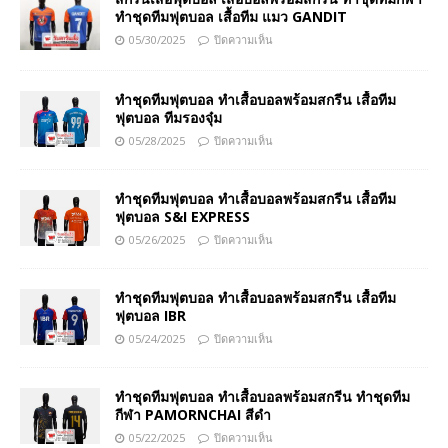
ทำชุดทีมฟุตบอล เสื้อทีม แมว GANDIT
05/30/2025
ปิดความเห็น
ทำชุดทีมฟุตบอล ทำเสื้อบอลพร้อมสกรีน เสื้อทีม
ฟุตบอล ทีมรองจุ๋ม
05/28/2025
ปิดความเห็น
ทำชุดทีมฟุตบอล ทำเสื้อบอลพร้อมสกรีน เสื้อทีม
ฟุตบอล S&I EXPRESS
05/26/2025
ปิดความเห็น
ทำชุดทีมฟุตบอล ทำเสื้อบอลพร้อมสกรีน เสื้อทีม
ฟุตบอล IBR
05/24/2025
ปิดความเห็น
ทำชุดทีมฟุตบอล ทำเสื้อบอลพร้อมสกรีน ทำชุดทีม
กีฬา PAMORNCHAI สีดำ
05/22/2025
ปิดความเห็น