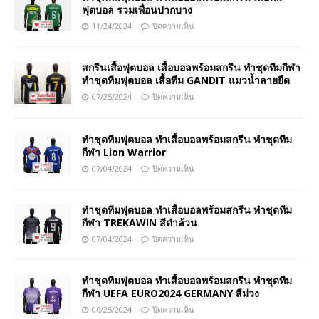
ฟุตบอล รวมเพื่อนปากบาง
11/24/2024
ปิดความเห็น
สกรีนเสื้อฟุตบอล เสื้อบอลพร้อมสกรีน ทำชุดทีมกีฬา
ทำชุดทีมฟุตบอล เสื้อทีม GANDIT แมวน้ำลายยืด
07/25/2024
ปิดความเห็น
ทำชุดทีมฟุตบอล ทำเสื้อบอลพร้อมสกรีน ทำชุดทีม
กีฬา Lion Warrior
07/04/2024
ปิดความเห็น
ทำชุดทีมฟุตบอล ทำเสื้อบอลพร้อมสกรีน ทำชุดทีม
กีฬา TREKAWIN สีดำล้วน
07/04/2024
ปิดความเห็น
ทำชุดทีมฟุตบอล ทำเสื้อบอลพร้อมสกรีน ทำชุดทีม
กีฬา UEFA EURO2024 GERMANY สีม่วง
06/25/2024
ปิดความเห็น