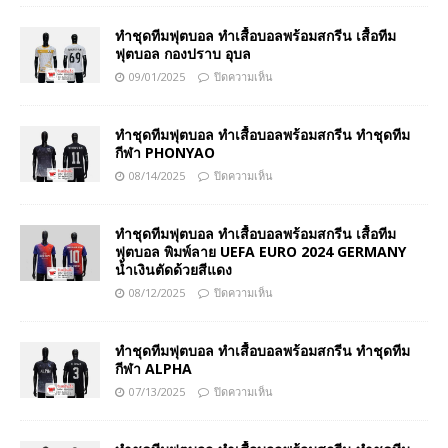
ทำชุดทีมฟุตบอล ทำเสื้อบอลพร้อมสกรีน เสื้อทีม
ฟุตบอล กองปราบ อุบล
09/01/2025
ปิดความเห็น
ทำชุดทีมฟุตบอล ทำเสื้อบอลพร้อมสกรีน ทำชุดทีม
กีฬา PHONYAO
08/14/2025
ปิดความเห็น
ทำชุดทีมฟุตบอล ทำเสื้อบอลพร้อมสกรีน เสื้อทีม
ฟุตบอล พิมพ์ลาย UEFA EURO 2024 GERMANY
น้ำเงินตัดด้วยสีแดง
08/12/2025
ปิดความเห็น
ทำชุดทีมฟุตบอล ทำเสื้อบอลพร้อมสกรีน ทำชุดทีม
กีฬา ALPHA
07/13/2025
ปิดความเห็น