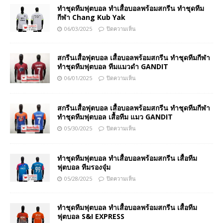
ทำชุดทีมฟุตบอล ทำเสื้อบอลพร้อมสกรีน ทำชุดทีม
กีฬา Chang Kub Yak
06/03/2025
ปิดความเห็น
สกรีนเสื้อฟุตบอล เสื้อบอลพร้อมสกรีน ทำชุดทีมกีฬา
ทำชุดทีมฟุตบอล ทีมแมวดำ GANDIT
06/01/2025
ปิดความเห็น
สกรีนเสื้อฟุตบอล เสื้อบอลพร้อมสกรีน ทำชุดทีมกีฬา
ทำชุดทีมฟุตบอล เสื้อทีม แมว GANDIT
05/30/2025
ปิดความเห็น
ทำชุดทีมฟุตบอล ทำเสื้อบอลพร้อมสกรีน เสื้อทีม
ฟุตบอล ทีมรองจุ๋ม
05/28/2025
ปิดความเห็น
ทำชุดทีมฟุตบอล ทำเสื้อบอลพร้อมสกรีน เสื้อทีม
ฟุตบอล S&I EXPRESS