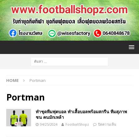
HOME
Portman
Portman
ทำชุดทีมฟุตบอล ทำเสื้อบอลพร้อมสกรีน ทีมสุภาพ
ชน คนมักเหล้า
04/25/2024
FootballShopz
ปิดความเห็น