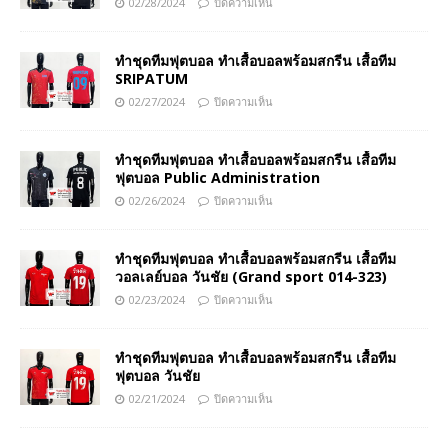
02/28/2024
ปิดความเห็น
ทำชุดทีมฟุตบอล ทำเสื้อบอลพร้อมสกรีน เสื้อทีม
SRIPATUM
02/27/2024
ปิดความเห็น
ทำชุดทีมฟุตบอล ทำเสื้อบอลพร้อมสกรีน เสื้อทีม
ฟุตบอล Public Administration
02/26/2024
ปิดความเห็น
ทำชุดทีมฟุตบอล ทำเสื้อบอลพร้อมสกรีน เสื้อทีม
วอลเลย์บอล วันชัย (Grand sport 014-323)
02/23/2024
ปิดความเห็น
ทำชุดทีมฟุตบอล ทำเสื้อบอลพร้อมสกรีน เสื้อทีม
ฟุตบอล วันชัย
02/21/2024
ปิดความเห็น