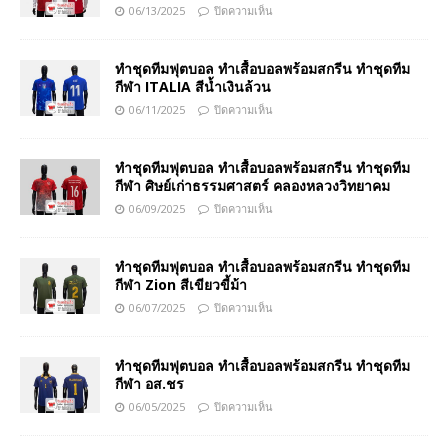
06/13/2025
ปิดความเห็น
ทำชุดทีมฟุตบอล ทำเสื้อบอลพร้อมสกรีน ทำชุดทีม
กีฬา ITALIA สีน้ำเงินล้วน
06/11/2025
ปิดความเห็น
ทำชุดทีมฟุตบอล ทำเสื้อบอลพร้อมสกรีน ทำชุดทีม
กีฬา ศิษย์เก่าธรรมศาสตร์ คลองหลวงวิทยาคม
06/09/2025
ปิดความเห็น
ทำชุดทีมฟุตบอล ทำเสื้อบอลพร้อมสกรีน ทำชุดทีม
กีฬา Zion สีเขียวขี้ม้า
06/07/2025
ปิดความเห็น
ทำชุดทีมฟุตบอล ทำเสื้อบอลพร้อมสกรีน ทำชุดทีม
กีฬา อส.ชร
06/05/2025
ปิดความเห็น