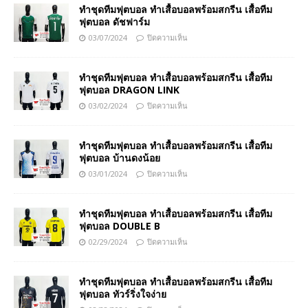
ทำชุดทีมฟุตบอล ทำเสื้อบอลพร้อมสกรีน เสื้อทีม
ฟุตบอล ดัชฟาร์ม
03/07/2024
ปิดความเห็น
ทำชุดทีมฟุตบอล ทำเสื้อบอลพร้อมสกรีน เสื้อทีม
ฟุตบอล DRAGON LINK
03/02/2024
ปิดความเห็น
ทำชุดทีมฟุตบอล ทำเสื้อบอลพร้อมสกรีน เสื้อทีม
ฟุตบอล บ้านดงน้อย
03/01/2024
ปิดความเห็น
ทำชุดทีมฟุตบอล ทำเสื้อบอลพร้อมสกรีน เสื้อทีม
ฟุตบอล DOUBLE B
02/29/2024
ปิดความเห็น
ทำชุดทีมฟุตบอล ทำเสื้อบอลพร้อมสกรีน เสื้อทีม
ฟุตบอล ทัวร์ริ่งใจง่าย