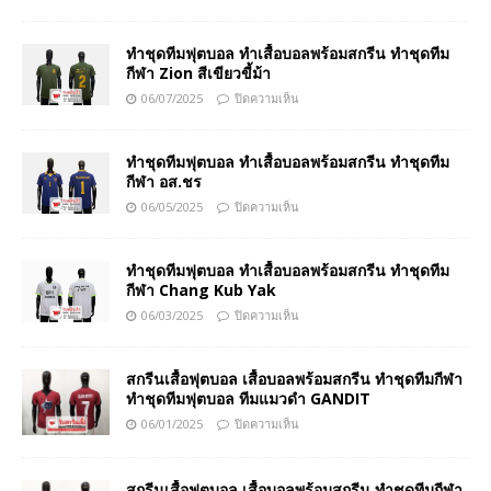
ทำชุดทีมฟุตบอล ทำเสื้อบอลพร้อมสกรีน ทำชุดทีม
กีฬา Zion สีเขียวขี้ม้า
06/07/2025
ปิดความเห็น
ทำชุดทีมฟุตบอล ทำเสื้อบอลพร้อมสกรีน ทำชุดทีม
กีฬา อส.ชร
06/05/2025
ปิดความเห็น
ทำชุดทีมฟุตบอล ทำเสื้อบอลพร้อมสกรีน ทำชุดทีม
กีฬา Chang Kub Yak
06/03/2025
ปิดความเห็น
สกรีนเสื้อฟุตบอล เสื้อบอลพร้อมสกรีน ทำชุดทีมกีฬา
ทำชุดทีมฟุตบอล ทีมแมวดำ GANDIT
06/01/2025
ปิดความเห็น
สกรีนเสื้อฟุตบอล เสื้อบอลพร้อมสกรีน ทำชุดทีมกีฬา