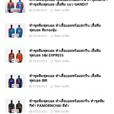
ทำชุดทีมฟุตบอล เสื้อทีม แมว GANDIT
05/30/2025
ปิดความเห็น
ทำชุดทีมฟุตบอล ทำเสื้อบอลพร้อมสกรีน เสื้อทีม
ฟุตบอล ทีมรองจุ๋ม
05/28/2025
ปิดความเห็น
ทำชุดทีมฟุตบอล ทำเสื้อบอลพร้อมสกรีน เสื้อทีม
ฟุตบอล S&I EXPRESS
05/26/2025
ปิดความเห็น
ทำชุดทีมฟุตบอล ทำเสื้อบอลพร้อมสกรีน เสื้อทีม
ฟุตบอล IBR
05/24/2025
ปิดความเห็น
ทำชุดทีมฟุตบอล ทำเสื้อบอลพร้อมสกรีน ทำชุดทีม
กีฬา PAMORNCHAI สีดำ
05/22/2025
ปิดความเห็น