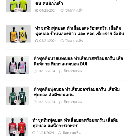
ชน คนมักเหล้า
04/25/2024
ปิดความเห็น
ทำชุดทีมฟุตบอล ทำเสื้อบอลพร้อมสกรีน เสื้อทีม
ฟุตบอล ร้านหลองข้าว และ หจก.เชียงราย จัสมิน
04/21/2024
ปิดความเห็น
ทำชุดทีมบาสเกตบอล ทำเสื้อบาสพร้อมสกรีน เสื้อ
พิมพ์ลาย ทีมบาสเกตบอล BUI
04/06/2024
ปิดความเห็น
ทำชุดทีมฟุตบอล ทำเสื้อบอลพร้อมสกรีน เสื้อทีม
ฟุตบอล สัสดีขอนแก่น
04/05/2024
ปิดความเห็น
ทำชุดทีมฟุตบอล ทำเสื้อบอลพร้อมสกรีน เสื้อทีม
ฟุตบอล สมนึกการเกษตร
04/01/2024
ปิดความเห็น