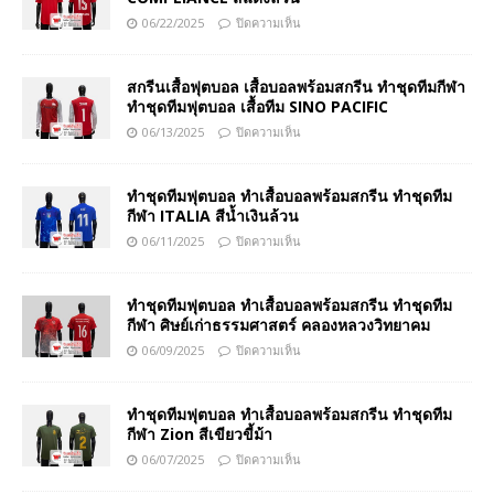
06/22/2025
ปิดความเห็น
สกรีนเสื้อฟุตบอล เสื้อบอลพร้อมสกรีน ทำชุดทีมกีฬา
ทำชุดทีมฟุตบอล เสื้อทีม SINO PACIFIC
06/13/2025
ปิดความเห็น
ทำชุดทีมฟุตบอล ทำเสื้อบอลพร้อมสกรีน ทำชุดทีม
กีฬา ITALIA สีน้ำเงินล้วน
06/11/2025
ปิดความเห็น
ทำชุดทีมฟุตบอล ทำเสื้อบอลพร้อมสกรีน ทำชุดทีม
กีฬา ศิษย์เก่าธรรมศาสตร์ คลองหลวงวิทยาคม
06/09/2025
ปิดความเห็น
ทำชุดทีมฟุตบอล ทำเสื้อบอลพร้อมสกรีน ทำชุดทีม
กีฬา Zion สีเขียวขี้ม้า
06/07/2025
ปิดความเห็น