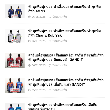
ทำชุดทีมฟุตบอล ทำเสื้อบอลพร้อมสกรีน ทำชุดทีม
กีฬา อส.ชร
06/05/2025
ปิดความเห็น
ทำชุดทีมฟุตบอล ทำเสื้อบอลพร้อมสกรีน ทำชุดทีม
กีฬา Chang Kub Yak
06/03/2025
ปิดความเห็น
สกรีนเสื้อฟุตบอล เสื้อบอลพร้อมสกรีน ทำชุดทีมกีฬา
ทำชุดทีมฟุตบอล ทีมแมวดำ GANDIT
06/01/2025
ปิดความเห็น
สกรีนเสื้อฟุตบอล เสื้อบอลพร้อมสกรีน ทำชุดทีมกีฬา
ทำชุดทีมฟุตบอล เสื้อทีม แมว GANDIT
05/30/2025
ปิดความเห็น
ทำชุดทีมฟุตบอล ทำเสื้อบอลพร้อมสกรีน เสื้อทีม
ฟุตบอล ทีมรองจุ๋ม