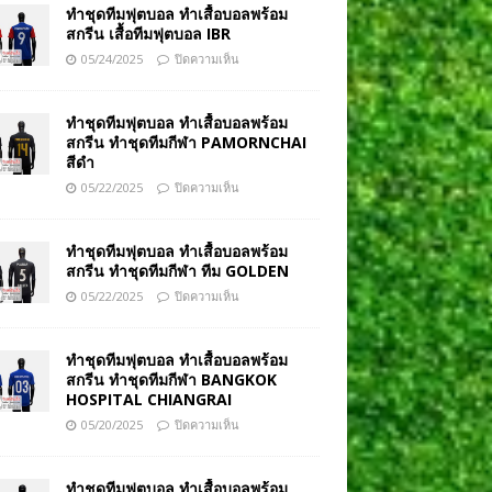
ทำชุดทีมฟุตบอล ทำเสื้อบอลพร้อม
สกรีน เสื้อทีมฟุตบอล IBR
05/24/2025
ปิดความเห็น
ทำชุดทีมฟุตบอล ทำเสื้อบอลพร้อม
สกรีน ทำชุดทีมกีฬา PAMORNCHAI
สีดำ
05/22/2025
ปิดความเห็น
ทำชุดทีมฟุตบอล ทำเสื้อบอลพร้อม
สกรีน ทำชุดทีมกีฬา ทีม GOLDEN
05/22/2025
ปิดความเห็น
ทำชุดทีมฟุตบอล ทำเสื้อบอลพร้อม
สกรีน ทำชุดทีมกีฬา BANGKOK
HOSPITAL CHIANGRAI
05/20/2025
ปิดความเห็น
ทำชุดทีมฟุตบอล ทำเสื้อบอลพร้อม