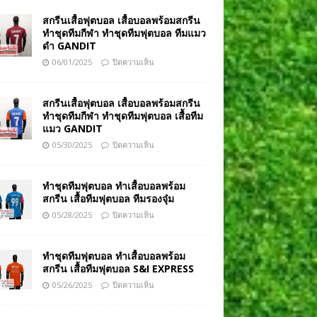
สกรีนเสื้อฟุตบอล เสื้อบอลพร้อมสกรีน
ทำชุดทีมกีฬา ทำชุดทีมฟุตบอล ทีมแมว
ดำ GANDIT
06/01/2025
ปิดความเห็น
สกรีนเสื้อฟุตบอล เสื้อบอลพร้อมสกรีน
ทำชุดทีมกีฬา ทำชุดทีมฟุตบอล เสื้อทีม
แมว GANDIT
05/30/2025
ปิดความเห็น
ทำชุดทีมฟุตบอล ทำเสื้อบอลพร้อม
สกรีน เสื้อทีมฟุตบอล ทีมรองจุ๋ม
05/28/2025
ปิดความเห็น
ทำชุดทีมฟุตบอล ทำเสื้อบอลพร้อม
สกรีน เสื้อทีมฟุตบอล S&I EXPRESS
05/26/2025
ปิดความเห็น