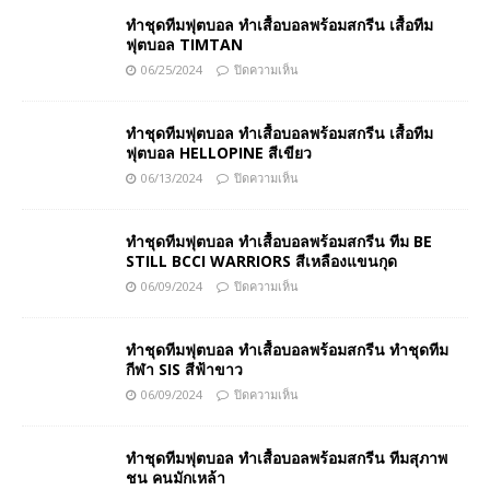
ทำชุดทีมฟุตบอล ทำเสื้อบอลพร้อมสกรีน เสื้อทีม
ฟุตบอล TIMTAN
06/25/2024
ปิดความเห็น
ทำชุดทีมฟุตบอล ทำเสื้อบอลพร้อมสกรีน เสื้อทีม
ฟุตบอล HELLOPINE สีเขียว
06/13/2024
ปิดความเห็น
ทำชุดทีมฟุตบอล ทำเสื้อบอลพร้อมสกรีน ทีม BE
STILL BCCI WARRIORS สีเหลืองแขนกุด
06/09/2024
ปิดความเห็น
ทำชุดทีมฟุตบอล ทำเสื้อบอลพร้อมสกรีน ทำชุดทีม
กีฬา SIS สีฟ้าขาว
06/09/2024
ปิดความเห็น
ทำชุดทีมฟุตบอล ทำเสื้อบอลพร้อมสกรีน ทีมสุภาพ
ชน คนมักเหล้า