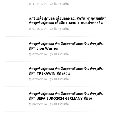
11/24/2024
ปิดความเห็น
สกรีนเสื้อฟุตบอล เสื้อบอลพร้อมสกรีน ทำชุดทีมกีฬา
ทำชุดทีมฟุตบอล เสื้อทีม GANDIT แมวน้ำลายยืด
07/25/2024
ปิดความเห็น
ทำชุดทีมฟุตบอล ทำเสื้อบอลพร้อมสกรีน ทำชุดทีม
กีฬา Lion Warrior
07/04/2024
ปิดความเห็น
ทำชุดทีมฟุตบอล ทำเสื้อบอลพร้อมสกรีน ทำชุดทีม
กีฬา TREKAWIN สีดำล้วน
07/04/2024
ปิดความเห็น
ทำชุดทีมฟุตบอล ทำเสื้อบอลพร้อมสกรีน ทำชุดทีม
กีฬา UEFA EURO2024 GERMANY สีม่วง
06/25/2024
ปิดความเห็น