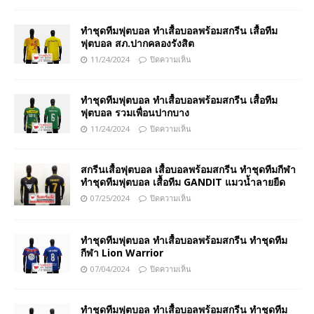
ทำชุดทีมฟุตบอล ทำเสื้อบอลพร้อมสกรีน เสื้อทีม
ฟุตบอล สภ.ปากคลองรังสิต
11/24/2024
ปิดความเห็น
ทำชุดทีมฟุตบอล ทำเสื้อบอลพร้อมสกรีน เสื้อทีม
ฟุตบอล รวมเพื่อนปากบาง
11/24/2024
ปิดความเห็น
สกรีนเสื้อฟุตบอล เสื้อบอลพร้อมสกรีน ทำชุดทีมกีฬา
ทำชุดทีมฟุตบอล เสื้อทีม GANDIT แมวน้ำลายยืด
07/25/2024
ปิดความเห็น
ทำชุดทีมฟุตบอล ทำเสื้อบอลพร้อมสกรีน ทำชุดทีม
กีฬา Lion Warrior
07/04/2024
ปิดความเห็น
ทำชุดทีมฟุตบอล ทำเสื้อบอลพร้อมสกรีน ทำชุดทีม