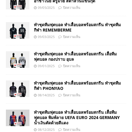
อาชาไนย ครูมวย สีดำล้วนแขนกุด
09/05/2025
ปิดความเห็น
ทำชุดทีมฟุตบอล ทำเสื้อบอลพร้อมสกรีน ทำชุดทีม
กีฬา REMEMBERME
09/03/2025
ปิดความเห็น
ทำชุดทีมฟุตบอล ทำเสื้อบอลพร้อมสกรีน เสื้อทีม
ฟุตบอล กองปราบ อุบล
09/01/2025
ปิดความเห็น
ทำชุดทีมฟุตบอล ทำเสื้อบอลพร้อมสกรีน ทำชุดทีม
กีฬา PHONYAO
08/14/2025
ปิดความเห็น
ทำชุดทีมฟุตบอล ทำเสื้อบอลพร้อมสกรีน เสื้อทีม
ฟุตบอล พิมพ์ลาย UEFA EURO 2024 GERMANY
น้ำเงินตัดด้วยสีแดง
08/12/2025
ปิดความเห็น