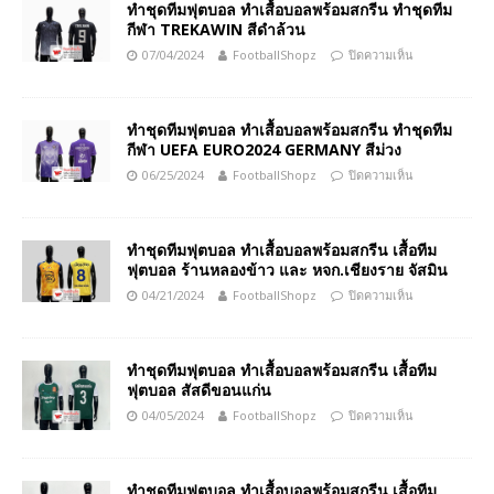
ทำชุดทีมฟุตบอล ทำเสื้อบอลพร้อมสกรีน ทำชุดทีม
กีฬา TREKAWIN สีดำล้วน
07/04/2024
FootballShopz
ปิดความเห็น
ทำชุดทีมฟุตบอล ทำเสื้อบอลพร้อมสกรีน ทำชุดทีม
กีฬา UEFA EURO2024 GERMANY สีม่วง
06/25/2024
FootballShopz
ปิดความเห็น
ทำชุดทีมฟุตบอล ทำเสื้อบอลพร้อมสกรีน เสื้อทีม
ฟุตบอล ร้านหลองข้าว และ หจก.เชียงราย จัสมิน
04/21/2024
FootballShopz
ปิดความเห็น
ทำชุดทีมฟุตบอล ทำเสื้อบอลพร้อมสกรีน เสื้อทีม
ฟุตบอล สัสดีขอนแก่น
04/05/2024
FootballShopz
ปิดความเห็น
ทำชุดทีมฟุตบอล ทำเสื้อบอลพร้อมสกรีน เสื้อทีม