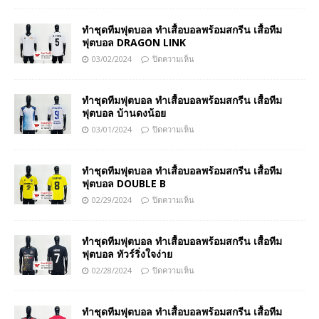
ทำชุดทีมฟุตบอล ทำเสื้อบอลพร้อมสกรีน เสื้อทีม
ฟุตบอล DRAGON LINK
03/02/2024
ปิดความเห็น
ทำชุดทีมฟุตบอล ทำเสื้อบอลพร้อมสกรีน เสื้อทีม
ฟุตบอล บ้านดงน้อย
03/01/2024
ปิดความเห็น
ทำชุดทีมฟุตบอล ทำเสื้อบอลพร้อมสกรีน เสื้อทีม
ฟุตบอล DOUBLE B
02/29/2024
ปิดความเห็น
ทำชุดทีมฟุตบอล ทำเสื้อบอลพร้อมสกรีน เสื้อทีม
ฟุตบอล ทัวร์ริ่งใจง่าย
02/28/2024
ปิดความเห็น
ทำชุดทีมฟุตบอล ทำเสื้อบอลพร้อมสกรีน เสื้อทีม