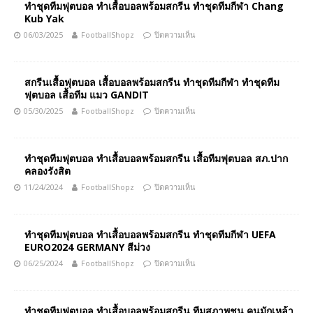
ทำชุดทีมฟุตบอล ทำเสื้อบอลพร้อมสกรีน ทำชุดทีมกีฬา Chang
Kub Yak
06/03/2025
FootballShopz
ปิดความเห็น
สกรีนเสื้อฟุตบอล เสื้อบอลพร้อมสกรีน ทำชุดทีมกีฬา ทำชุดทีม
ฟุตบอล เสื้อทีม แมว GANDIT
05/30/2025
FootballShopz
ปิดความเห็น
ทำชุดทีมฟุตบอล ทำเสื้อบอลพร้อมสกรีน เสื้อทีมฟุตบอล สภ.ปาก
คลองรังสิต
11/24/2024
FootballShopz
ปิดความเห็น
ทำชุดทีมฟุตบอล ทำเสื้อบอลพร้อมสกรีน ทำชุดทีมกีฬา UEFA
EURO2024 GERMANY สีม่วง
06/25/2024
FootballShopz
ปิดความเห็น
ทำชุดทีมฟุตบอล ทำเสื้อบอลพร้อมสกรีน ทีมสุภาพชน คนมักเหล้า