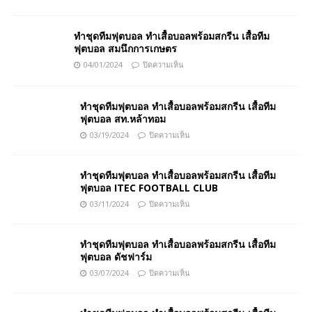
ทำชุดทีมฟุตบอล ทำเสื้อบอลพร้อมสกรีน เสื้อทีม
ฟุตบอล สมนึกการเกษตร
04/01/2024
ปิดความเห็น
ทำชุดทีมฟุตบอล ทำเสื้อบอลพร้อมสกรีน เสื้อทีม
ฟุตบอล สท.หล้าทอม
03/19/2024
ปิดความเห็น
ทำชุดทีมฟุตบอล ทำเสื้อบอลพร้อมสกรีน เสื้อทีม
ฟุตบอล ITEC FOOTBALL CLUB
03/11/2024
ปิดความเห็น
ทำชุดทีมฟุตบอล ทำเสื้อบอลพร้อมสกรีน เสื้อทีม
ฟุตบอล ดัชฟาร์ม
03/07/2024
ปิดความเห็น