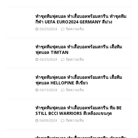
ทำชุดทีมฟุตบอล ทำเสื้อบอลพร้อมสกรีน ทำชุดทีม
กีฬา UEFA EURO2024 GERMANY สีม่วง
06/25/2024
ปิดความเห็น
ทำชุดทีมฟุตบอล ทำเสื้อบอลพร้อมสกรีน เสื้อทีม
ฟุตบอล TIMTAN
06/25/2024
ปิดความเห็น
ทำชุดทีมฟุตบอล ทำเสื้อบอลพร้อมสกรีน เสื้อทีม
ฟุตบอล HELLOPINE สีเขียว
06/13/2024
ปิดความเห็น
ทำชุดทีมฟุตบอล ทำเสื้อบอลพร้อมสกรีน ทีม BE
STILL BCCI WARRIORS สีเหลืองแขนกุด
06/09/2024
ปิดความเห็น