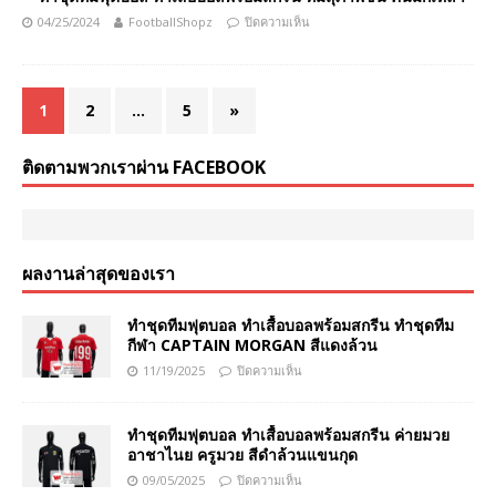
04/25/2024
FootballShopz
ปิดความเห็น
1
2
…
5
»
ติดตามพวกเราผ่าน FACEBOOK
ผลงานล่าสุดของเรา
ทำชุดทีมฟุตบอล ทำเสื้อบอลพร้อมสกรีน ทำชุดทีม
กีฬา CAPTAIN MORGAN สีแดงล้วน
11/19/2025
ปิดความเห็น
ทำชุดทีมฟุตบอล ทำเสื้อบอลพร้อมสกรีน ค่ายมวย
อาชาไนย ครูมวย สีดำล้วนแขนกุด
09/05/2025
ปิดความเห็น