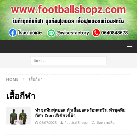
HOME
เสื้อกีฬา
เสื้อกีฬา
ทำชุดทีมฟุตบอล ทำเสื้อบอลพร้อมสกรีน ทำชุดทีม
กีฬา Zion สีเขียวขี้ม้า
06/07/2025
FootballShopz
ปิดความเห็น