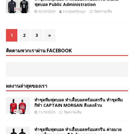
ฟุตบอล Public Administration
02/26/2024
FootballShopz
ปิดความเห็น
1
2
3
»
ติดตามพวกเราผ่าน FACEBOOK
ผลงานล่าสุดของเรา
ทำชุดทีมฟุตบอล ทำเสื้อบอลพร้อมสกรีน ทำชุดทีม
กีฬา CAPTAIN MORGAN สีแดงล้วน
11/19/2025
ปิดความเห็น
ทำชุดทีมฟุตบอล ทำเสื้อบอลพร้อมสกรีน ค่ายมวย