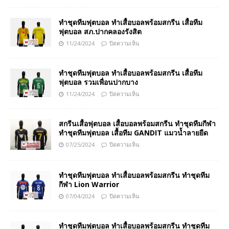
ทำชุดทีมฟุตบอล ทำเสื้อบอลพร้อมสกรีน เสื้อทีม
ฟุตบอล สภ.ปากคลองรังสิต
11/24/2024
ปิดความเห็น
ทำชุดทีมฟุตบอล ทำเสื้อบอลพร้อมสกรีน เสื้อทีม
ฟุตบอล รวมเพื่อนปากบาง
11/24/2024
ปิดความเห็น
สกรีนเสื้อฟุตบอล เสื้อบอลพร้อมสกรีน ทำชุดทีมกีฬา
ทำชุดทีมฟุตบอล เสื้อทีม GANDIT แมวน้ำลายยืด
07/25/2024
ปิดความเห็น
ทำชุดทีมฟุตบอล ทำเสื้อบอลพร้อมสกรีน ทำชุดทีม
กีฬา Lion Warrior
07/04/2024
ปิดความเห็น
ทำชุดทีมฟุตบอล ทำเสื้อบอลพร้อมสกรีน ทำชุดทีม