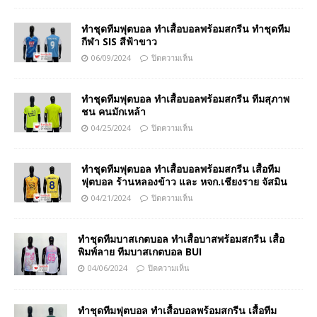
ทำชุดทีมฟุตบอล ทำเสื้อบอลพร้อมสกรีน ทำชุดทีม
กีฬา SIS สีฟ้าขาว
06/09/2024
ปิดความเห็น
ทำชุดทีมฟุตบอล ทำเสื้อบอลพร้อมสกรีน ทีมสุภาพ
ชน คนมักเหล้า
04/25/2024
ปิดความเห็น
ทำชุดทีมฟุตบอล ทำเสื้อบอลพร้อมสกรีน เสื้อทีม
ฟุตบอล ร้านหลองข้าว และ หจก.เชียงราย จัสมิน
04/21/2024
ปิดความเห็น
ทำชุดทีมบาสเกตบอล ทำเสื้อบาสพร้อมสกรีน เสื้อ
พิมพ์ลาย ทีมบาสเกตบอล BUI
04/06/2024
ปิดความเห็น
ทำชุดทีมฟุตบอล ทำเสื้อบอลพร้อมสกรีน เสื้อทีม