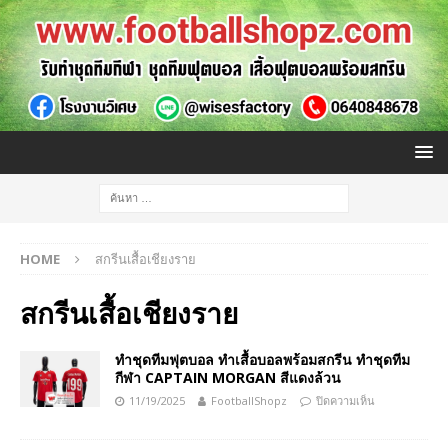
HOME
สกรีนเสื้อเชียงราย
สกรีนเสื้อเชียงราย
ทำชุดทีมฟุตบอล ทำเสื้อบอลพร้อมสกรีน ทำชุดทีม
กีฬา CAPTAIN MORGAN สีแดงล้วน
11/19/2025
FootballShopz
ปิดความเห็น