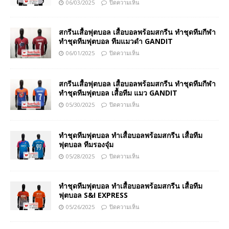
06/03/2025
ปิดความเห็น
สกรีนเสื้อฟุตบอล เสื้อบอลพร้อมสกรีน ทำชุดทีมกีฬา
ทำชุดทีมฟุตบอล ทีมแมวดำ GANDIT
06/01/2025
ปิดความเห็น
สกรีนเสื้อฟุตบอล เสื้อบอลพร้อมสกรีน ทำชุดทีมกีฬา
ทำชุดทีมฟุตบอล เสื้อทีม แมว GANDIT
05/30/2025
ปิดความเห็น
ทำชุดทีมฟุตบอล ทำเสื้อบอลพร้อมสกรีน เสื้อทีม
ฟุตบอล ทีมรองจุ๋ม
05/28/2025
ปิดความเห็น
ทำชุดทีมฟุตบอล ทำเสื้อบอลพร้อมสกรีน เสื้อทีม
ฟุตบอล S&I EXPRESS
05/26/2025
ปิดความเห็น