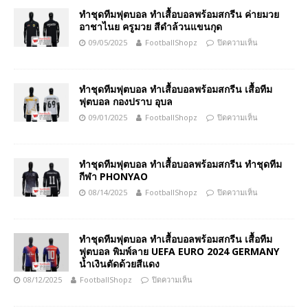
ทำชุดทีมฟุตบอล ทำเสื้อบอลพร้อมสกรีน ค่ายมวย
อาชาไนย ครูมวย สีดำล้วนแขนกุด
09/05/2025
FootballShopz
ปิดความเห็น
ทำชุดทีมฟุตบอล ทำเสื้อบอลพร้อมสกรีน เสื้อทีม
ฟุตบอล กองปราบ อุบล
09/01/2025
FootballShopz
ปิดความเห็น
ทำชุดทีมฟุตบอล ทำเสื้อบอลพร้อมสกรีน ทำชุดทีม
กีฬา PHONYAO
08/14/2025
FootballShopz
ปิดความเห็น
ทำชุดทีมฟุตบอล ทำเสื้อบอลพร้อมสกรีน เสื้อทีม
ฟุตบอล พิมพ์ลาย UEFA EURO 2024 GERMANY
น้ำเงินตัดด้วยสีแดง
08/12/2025
FootballShopz
ปิดความเห็น