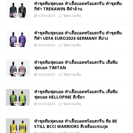
ทำชุดทีมฟุตบอล ทำเสื้อบอลพร้อมสกรีน ทำชุดทีม
กีฬา TREKAWIN สีดำล้วน
07/04/2024
ปิดความเห็น
ทำชุดทีมฟุตบอล ทำเสื้อบอลพร้อมสกรีน ทำชุดทีม
กีฬา UEFA EURO2024 GERMANY สีม่วง
06/25/2024
ปิดความเห็น
ทำชุดทีมฟุตบอล ทำเสื้อบอลพร้อมสกรีน เสื้อทีม
ฟุตบอล TIMTAN
06/25/2024
ปิดความเห็น
ทำชุดทีมฟุตบอล ทำเสื้อบอลพร้อมสกรีน เสื้อทีม
ฟุตบอล HELLOPINE สีเขียว
06/13/2024
ปิดความเห็น
ทำชุดทีมฟุตบอล ทำเสื้อบอลพร้อมสกรีน ทีม BE
STILL BCCI WARRIORS สีเหลืองแขนกุด