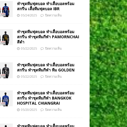
ทำชุดทีมฟุตบอล ทำเสื้อบอลพร้อม
สกรีน เสื้อทีมฟุตบอล IBR
05/24/2025
ปิดความเห็น
ทำชุดทีมฟุตบอล ทำเสื้อบอลพร้อม
สกรีน ทำชุดทีมกีฬา PAMORNCHAI
สีดำ
05/22/2025
ปิดความเห็น
ทำชุดทีมฟุตบอล ทำเสื้อบอลพร้อม
สกรีน ทำชุดทีมกีฬา ทีม GOLDEN
05/22/2025
ปิดความเห็น
ทำชุดทีมฟุตบอล ทำเสื้อบอลพร้อม
สกรีน ทำชุดทีมกีฬา BANGKOK
HOSPITAL CHIANGRAI
05/20/2025
ปิดความเห็น
ทำชุดทีมฟุตบอล ทำเสื้อบอลพร้อม