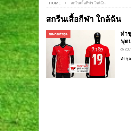
HOME
สกรีนเสื้อกีฬา ใกล้ฉัน
[ 08/14/2025 ]
ทำชุดทีมฟุต
[ 11/19/2025 ]
ทำชุดทีมฟุต
สกรีนเสื้อกีฬา ใกล้ฉัน
ผลงานล่าสุด
ทำช
ผลงานล่าสุด
[ 09/05/2025 ]
ทำชุดทีมฟุต
ฟุต
ผลงานล่าสุด
02/
ทำชุด