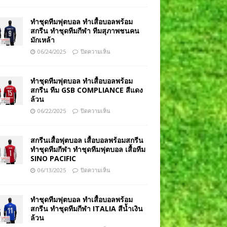
ทำชุดทีมฟุตบอล ทำเสื้อบอลพร้อม
สกรีน ทำชุดทีมกีฬา ทีมสุภาพชนคน
มักเหล้า
06/24/2025
ปิดความเห็น
ทำชุดทีมฟุตบอล ทำเสื้อบอลพร้อม
สกรีน ทีม GSB COMPLIANCE สีแดง
ล้วน
06/22/2025
ปิดความเห็น
สกรีนเสื้อฟุตบอล เสื้อบอลพร้อมสกรีน
ทำชุดทีมกีฬา ทำชุดทีมฟุตบอล เสื้อทีม
SINO PACIFIC
06/13/2025
ปิดความเห็น
ทำชุดทีมฟุตบอล ทำเสื้อบอลพร้อม
สกรีน ทำชุดทีมกีฬา ITALIA สีน้ำเงิน
ล้วน