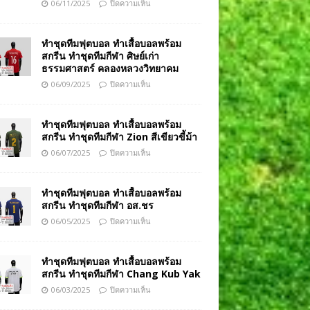
06/11/2025
ปิดความเห็น
ทำชุดทีมฟุตบอล ทำเสื้อบอลพร้อม
สกรีน ทำชุดทีมกีฬา ศิษย์เก่า
ธรรมศาสตร์ คลองหลวงวิทยาคม
06/09/2025
ปิดความเห็น
ทำชุดทีมฟุตบอล ทำเสื้อบอลพร้อม
สกรีน ทำชุดทีมกีฬา Zion สีเขียวขี้ม้า
06/07/2025
ปิดความเห็น
ทำชุดทีมฟุตบอล ทำเสื้อบอลพร้อม
สกรีน ทำชุดทีมกีฬา อส.ชร
06/05/2025
ปิดความเห็น
ทำชุดทีมฟุตบอล ทำเสื้อบอลพร้อม
สกรีน ทำชุดทีมกีฬา Chang Kub Yak
06/03/2025
ปิดความเห็น