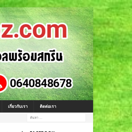
เกี่ยวกับเรา
ติดต่อเรา