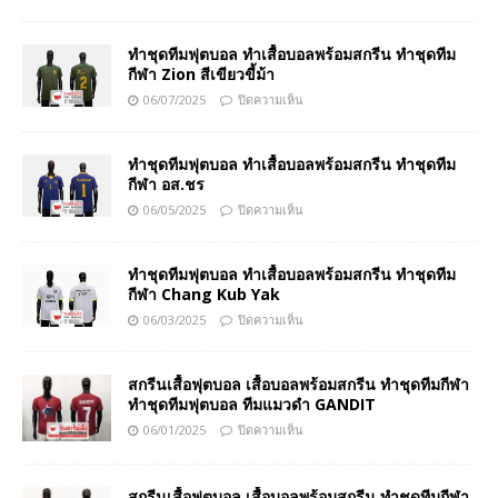
ทำชุดทีมฟุตบอล ทำเสื้อบอลพร้อมสกรีน ทำชุดทีม
กีฬา Zion สีเขียวขี้ม้า
06/07/2025
ปิดความเห็น
ทำชุดทีมฟุตบอล ทำเสื้อบอลพร้อมสกรีน ทำชุดทีม
กีฬา อส.ชร
06/05/2025
ปิดความเห็น
ทำชุดทีมฟุตบอล ทำเสื้อบอลพร้อมสกรีน ทำชุดทีม
กีฬา Chang Kub Yak
06/03/2025
ปิดความเห็น
สกรีนเสื้อฟุตบอล เสื้อบอลพร้อมสกรีน ทำชุดทีมกีฬา
ทำชุดทีมฟุตบอล ทีมแมวดำ GANDIT
06/01/2025
ปิดความเห็น
สกรีนเสื้อฟุตบอล เสื้อบอลพร้อมสกรีน ทำชุดทีมกีฬา