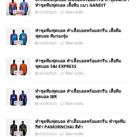
ทำชุดทีมฟุตบอล เสื้อทีม แมว GANDIT
05/30/2025
ปิดความเห็น
ทำชุดทีมฟุตบอล ทำเสื้อบอลพร้อมสกรีน เสื้อทีม
ฟุตบอล ทีมรองจุ๋ม
05/28/2025
ปิดความเห็น
ทำชุดทีมฟุตบอล ทำเสื้อบอลพร้อมสกรีน เสื้อทีม
ฟุตบอล S&I EXPRESS
05/26/2025
ปิดความเห็น
ทำชุดทีมฟุตบอล ทำเสื้อบอลพร้อมสกรีน เสื้อทีม
ฟุตบอล IBR
05/24/2025
ปิดความเห็น
ทำชุดทีมฟุตบอล ทำเสื้อบอลพร้อมสกรีน ทำชุดทีม
กีฬา PAMORNCHAI สีดำ
05/22/2025
ปิดความเห็น