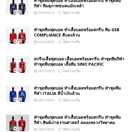
ทำชุดทีมฟุตบอล ทำเสื้อบอลพร้อมสกรีน ทำชุดทีม
กีฬา ทีมสุภาพชนคนมักเหล้า
06/24/2025
ปิดความเห็น
ทำชุดทีมฟุตบอล ทำเสื้อบอลพร้อมสกรีน ทีม GSB
COMPLIANCE สีแดงล้วน
06/22/2025
ปิดความเห็น
สกรีนเสื้อฟุตบอล เสื้อบอลพร้อมสกรีน ทำชุดทีมกีฬา
ทำชุดทีมฟุตบอล เสื้อทีม SINO PACIFIC
06/13/2025
ปิดความเห็น
ทำชุดทีมฟุตบอล ทำเสื้อบอลพร้อมสกรีน ทำชุดทีม
กีฬา ITALIA สีน้ำเงินล้วน
06/11/2025
ปิดความเห็น
ทำชุดทีมฟุตบอล ทำเสื้อบอลพร้อมสกรีน ทำชุดทีม
กีฬา ศิษย์เก่าธรรมศาสตร์ คลองหลวงวิทยาคม
06/09/2025
ปิดความเห็น