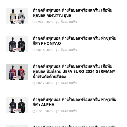
ทำชุดทีมฟุตบอล ทำเสื้อบอลพร้อมสกรีน เสื้อทีม
ฟุตบอล กองปราบ อุบล
09/01/2025
ปิดความเห็น
ทำชุดทีมฟุตบอล ทำเสื้อบอลพร้อมสกรีน ทำชุดทีม
กีฬา PHONYAO
08/14/2025
ปิดความเห็น
ทำชุดทีมฟุตบอล ทำเสื้อบอลพร้อมสกรีน เสื้อทีม
ฟุตบอล พิมพ์ลาย UEFA EURO 2024 GERMANY
น้ำเงินตัดด้วยสีแดง
08/12/2025
ปิดความเห็น
ทำชุดทีมฟุตบอล ทำเสื้อบอลพร้อมสกรีน ทำชุดทีม
กีฬา ALPHA
07/13/2025
ปิดความเห็น