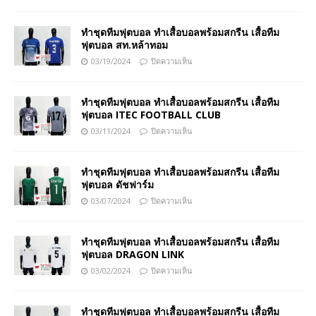
ทำชุดทีมฟุตบอล ทำเสื้อบอลพร้อมสกรีน เสื้อทีม
ฟุตบอล สท.หล้าทอม
03/19/2024
ปิดความเห็น
ทำชุดทีมฟุตบอล ทำเสื้อบอลพร้อมสกรีน เสื้อทีม
ฟุตบอล ITEC FOOTBALL CLUB
03/11/2024
ปิดความเห็น
ทำชุดทีมฟุตบอล ทำเสื้อบอลพร้อมสกรีน เสื้อทีม
ฟุตบอล ดัชฟาร์ม
03/07/2024
ปิดความเห็น
ทำชุดทีมฟุตบอล ทำเสื้อบอลพร้อมสกรีน เสื้อทีม
ฟุตบอล DRAGON LINK
03/02/2024
ปิดความเห็น
ทำชุดทีมฟุตบอล ทำเสื้อบอลพร้อมสกรีน เสื้อทีม