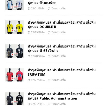
ฟุตบอล บ้านดงน้อย
03/01/2024
ปิดความเห็น
ทำชุดทีมฟุตบอล ทำเสื้อบอลพร้อมสกรีน เสื้อทีม
ฟุตบอล DOUBLE B
02/29/2024
ปิดความเห็น
ทำชุดทีมฟุตบอล ทำเสื้อบอลพร้อมสกรีน เสื้อทีม
ฟุตบอล ทัวร์ริ่งใจง่าย
02/28/2024
ปิดความเห็น
ทำชุดทีมฟุตบอล ทำเสื้อบอลพร้อมสกรีน เสื้อทีม
SRIPATUM
02/27/2024
ปิดความเห็น
ทำชุดทีมฟุตบอล ทำเสื้อบอลพร้อมสกรีน เสื้อทีม
ฟุตบอล Public Administration
02/26/2024
ปิดความเห็น