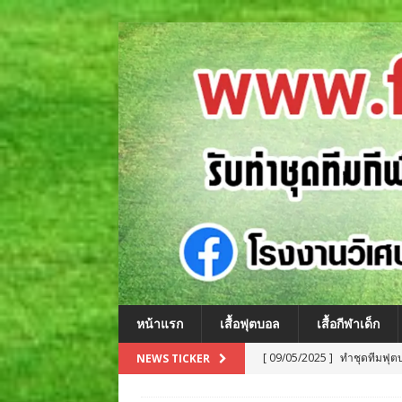
หน้าแรก
เสื้อฟุตบอล
เสื้อกีฬาเด็ก
[ 09/03/2025 ]
ทำชุดทีมฟุต
NEWS TICKER
[ 09/01/2025 ]
ทำชุดทีมฟุตบ