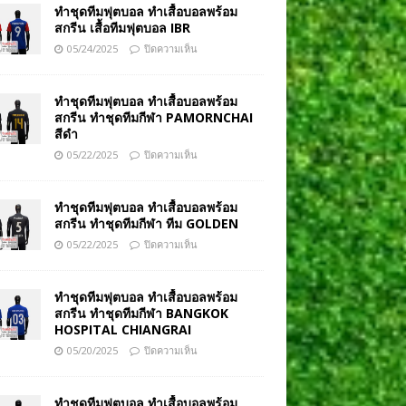
ทำชุดทีมฟุตบอล ทำเสื้อบอลพร้อม
สกรีน เสื้อทีมฟุตบอล IBR
05/24/2025
ปิดความเห็น
ทำชุดทีมฟุตบอล ทำเสื้อบอลพร้อม
สกรีน ทำชุดทีมกีฬา PAMORNCHAI
สีดำ
05/22/2025
ปิดความเห็น
ทำชุดทีมฟุตบอล ทำเสื้อบอลพร้อม
สกรีน ทำชุดทีมกีฬา ทีม GOLDEN
05/22/2025
ปิดความเห็น
ทำชุดทีมฟุตบอล ทำเสื้อบอลพร้อม
สกรีน ทำชุดทีมกีฬา BANGKOK
HOSPITAL CHIANGRAI
05/20/2025
ปิดความเห็น
ทำชุดทีมฟุตบอล ทำเสื้อบอลพร้อม