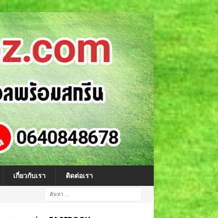
เกี่ยวกับเรา
ติดต่อเรา