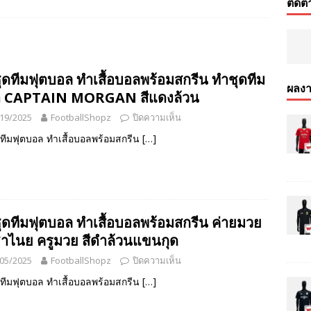
ติดต
บอล ทำเสื้อบอลพร้อมสกรีน ทำชุดทีมกีฬา PHONYAO
ผลงานล่าสุด
บอล ทำเสื้อบอลพร้อมสกรีน ทำชุดทีมกีฬา CAPTAIN MORGAN สีแดงล้วน
ุดทีมฟุตบอล ทำเสื้อบอลพร้อมสกรีน ทำชุดทีม
บอล ทำเสื้อบอลพร้อมสกรีน ค่ายมวยอาชาไนย ครูมวย สีดำล้วนแขนกุด
ผลงา
า CAPTAIN MORGAN สีแดงล้วน
19/2025
FootballShopz
ปิดความเห็น
ทีมฟุตบอล ทำเสื้อบอลพร้อมสกรีน
[…]
ุดทีมฟุตบอล ทำเสื้อบอลพร้อมสกรีน ค่ายมวย
าไนย ครูมวย สีดำล้วนแขนกุด
05/2025
FootballShopz
ปิดความเห็น
ทีมฟุตบอล ทำเสื้อบอลพร้อมสกรีน
[…]