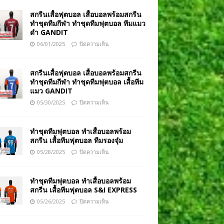
สกรีนเสื้อฟุตบอล เสื้อบอลพร้อมสกรีน
ทำชุดทีมกีฬา ทำชุดทีมฟุตบอล ทีมแมว
ดำ GANDIT
06/01/2025
ปิดความเห็น
สกรีนเสื้อฟุตบอล เสื้อบอลพร้อมสกรีน
ทำชุดทีมกีฬา ทำชุดทีมฟุตบอล เสื้อทีม
แมว GANDIT
05/30/2025
ปิดความเห็น
ทำชุดทีมฟุตบอล ทำเสื้อบอลพร้อม
สกรีน เสื้อทีมฟุตบอล ทีมรองจุ๋ม
05/28/2025
ปิดความเห็น
ทำชุดทีมฟุตบอล ทำเสื้อบอลพร้อม
สกรีน เสื้อทีมฟุตบอล S&I EXPRESS
05/26/2025
ปิดความเห็น