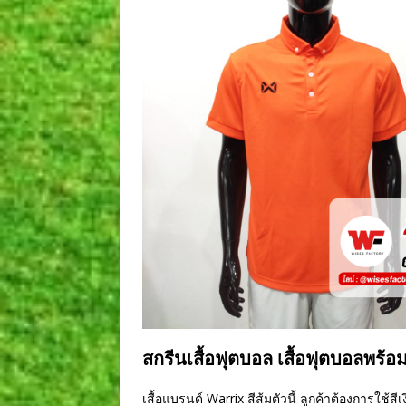
สกรีนเสื้อฟุตบอล เสื้อฟุตบอลพร้อ
เสื้อแบรนด์ Warrix สีส้มตัวนี้ ลูกค้าต้องการใช้ส