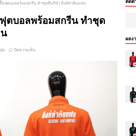
ติดต
เสื้อฟุตบอลพร้อมสกรีน ทำชุดทีมกีฬา สิงห์ท่าต้นแฟน
บอล ทำเสื้อบอลพร้อมสกรีน ทำชุดทีมกีฬา PHONYAO
ผลงานล่าสุด
บอล ทำเสื้อบอลพร้อมสกรีน ทำชุดทีมกีฬา CAPTAIN MORGAN สีแดงล้วน
้อฟุตบอลพร้อมสกรีน ทำชุด
ฟน
บอล ทำเสื้อบอลพร้อมสกรีน ค่ายมวยอาชาไนย ครูมวย สีดำล้วนแขนกุด
ผลงา
สุด
ปิดความเห็น