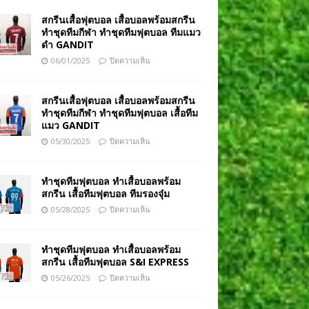
สกรีนเสื้อฟุตบอล เสื้อบอลพร้อมสกรีน
ทำชุดทีมกีฬา ทำชุดทีมฟุตบอล ทีมแมว
ดำ GANDIT
06/01/2025
ปิดความเห็น
สกรีนเสื้อฟุตบอล เสื้อบอลพร้อมสกรีน
ทำชุดทีมกีฬา ทำชุดทีมฟุตบอล เสื้อทีม
แมว GANDIT
05/30/2025
ปิดความเห็น
ทำชุดทีมฟุตบอล ทำเสื้อบอลพร้อม
สกรีน เสื้อทีมฟุตบอล ทีมรองจุ๋ม
05/28/2025
ปิดความเห็น
ทำชุดทีมฟุตบอล ทำเสื้อบอลพร้อม
สกรีน เสื้อทีมฟุตบอล S&I EXPRESS
05/26/2025
ปิดความเห็น