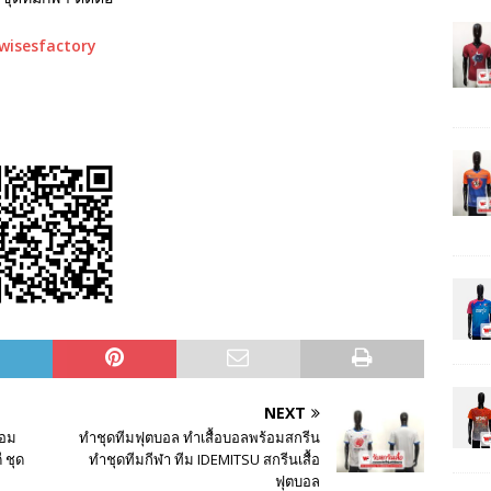
0wisesfactory
NEXT
้อม
ทำชุดทีมฟุตบอล ทำเสื้อบอลพร้อมสกรีน
 ชุด
ทำชุดทีมกีฬา ทีม IDEMITSU สกรีนเสื้อ
ฟุตบอล