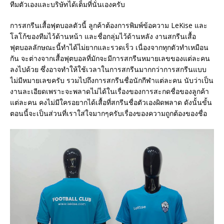
ทีมตัวเองและบริษัทได้เต็มที่นั่นเองครับ
การสกรีนเสื้อฟุตบอลตัวนี้ ลูกค้าต้องการพิมพ์ข้อความ LeKise และ
โลโก้ของทีมไว้ด้านหน้า และชื่อกลุ่มไว้ด้านหลัง งานสกรีนเสื้อ
ฟุตบอลลักษณะนี้ทำได้ไม่ยากและรวดเร็ว เนื่องจากทุกตัวทำเหมือน
กัน จะต่างจากเสื้อฟุตบอลที่มักจะมีการสกรีนหมายเลขของแต่ละคน
ลงไปด้วย ซึ่งอาจทำให้ใช้เวลาในการสกรีนมากกว่าการสกรีนแบบ
ไม่มีหมายเลขครับ รวมไปถึงการสกรีนชื่อนักกีฬาแต่ละคน นับว่าเป็น
งานละเอียดเพราะจะพลาดไม่ได้ในเรื่องของการสะกดชื่อของลูกค้า
แต่ละคน คงไม่มีใครอยากได้เสื้อที่สกรีนชื่อตัวเองผิดพลาด ดังนั้นขั้น
ตอนนี้จะเป็นส่วนที่เราใส่ใจมากๆครับเรื่องของความถูกต้องของชื่อ