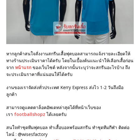
หากลูกค้าสนใจสั่งงานสกรีนเสื้อฟุตบอลสามารถแจ้งรายละเอียดให้
ทางร้านประเมินราคาได้ครับ โดยในเบื้องต้นแนะนำให้เลือกเสื้อก่อน
จาก
หน้าแรก
ของเว็บไซต์ หลังจากนั้นระบุว่าจะสกรีนอะไรบ้าง ถึง
จะประเมินราคาที่แน่นอนให้ได้ครับ
งานของเราจัดส่งทั่วประเทศ Kerry Express ส่งไว 1-2 วันถึงมือ
ลูกค้า
สามารถดูแคตตาล็อคอัพเดทล่าสุดได้ที่หน้าเว็บของ
เรา
footballshopz
ได้เลยครับ
สนใจทำชุดทีมฟุตบอล ทำเสื้อบอลพร้อมสกรีน ทำชุดทีมกีฬา ติดต่อ
ไลน์ : @wisesfactory