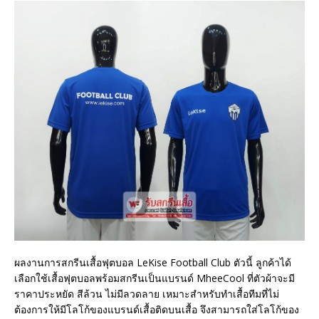
ผลงานการสกรีนเสื้อฟุตบอล LeKise Football Club ตัวนี้ ลูกค้าได้
เลือกใช้เสื้อฟุตบอลพร้อมสกรีนเป็นแบรนด์ MheeCool ที่ตัวผ้าจะมี
ราคาประหยัด สีล้วน ไม่มีลวดลาย เหมาะสำหรับทำเสื้อทีมที่ไม่
ต้องการให้มีโลโก้ของแบรนด์เสื้อติดบนเสื้อ จึงสามารถใส่โลโก้ของ