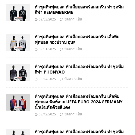
ทำชุดทีมฟุตบอล ทำเสื้อบอลพร้อมสกรีน ทำชุดทีม
กีฬา REMEMBERME
09/03/2025
ปิดความเห็น
ทำชุดทีมฟุตบอล ทำเสื้อบอลพร้อมสกรีน เสื้อทีม
ฟุตบอล กองปราบ อุบล
09/01/2025
ปิดความเห็น
ทำชุดทีมฟุตบอล ทำเสื้อบอลพร้อมสกรีน ทำชุดทีม
กีฬา PHONYAO
08/14/2025
ปิดความเห็น
ทำชุดทีมฟุตบอล ทำเสื้อบอลพร้อมสกรีน เสื้อทีม
ฟุตบอล พิมพ์ลาย UEFA EURO 2024 GERMANY
น้ำเงินตัดด้วยสีแดง
08/12/2025
ปิดความเห็น
ทำชุดทีมฟุตบอล ทำเสื้อบอลพร้อมสกรีน ทำชุดทีม