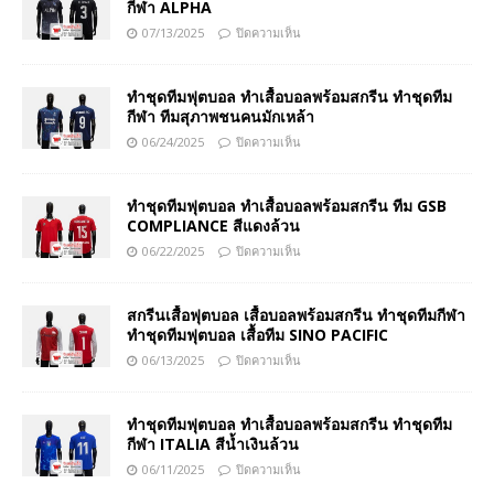
กีฬา ALPHA
07/13/2025
ปิดความเห็น
ทำชุดทีมฟุตบอล ทำเสื้อบอลพร้อมสกรีน ทำชุดทีม
กีฬา ทีมสุภาพชนคนมักเหล้า
06/24/2025
ปิดความเห็น
ทำชุดทีมฟุตบอล ทำเสื้อบอลพร้อมสกรีน ทีม GSB
COMPLIANCE สีแดงล้วน
06/22/2025
ปิดความเห็น
สกรีนเสื้อฟุตบอล เสื้อบอลพร้อมสกรีน ทำชุดทีมกีฬา
ทำชุดทีมฟุตบอล เสื้อทีม SINO PACIFIC
06/13/2025
ปิดความเห็น
ทำชุดทีมฟุตบอล ทำเสื้อบอลพร้อมสกรีน ทำชุดทีม
กีฬา ITALIA สีน้ำเงินล้วน
06/11/2025
ปิดความเห็น