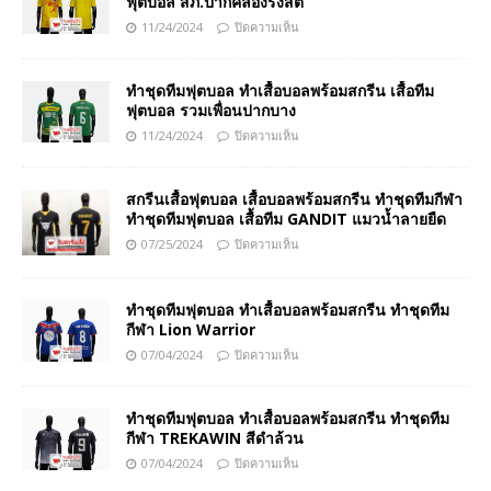
ฟุตบอล สภ.ปากคลองรังสิต
11/24/2024
ปิดความเห็น
ทำชุดทีมฟุตบอล ทำเสื้อบอลพร้อมสกรีน เสื้อทีม
ฟุตบอล รวมเพื่อนปากบาง
11/24/2024
ปิดความเห็น
สกรีนเสื้อฟุตบอล เสื้อบอลพร้อมสกรีน ทำชุดทีมกีฬา
ทำชุดทีมฟุตบอล เสื้อทีม GANDIT แมวน้ำลายยืด
07/25/2024
ปิดความเห็น
ทำชุดทีมฟุตบอล ทำเสื้อบอลพร้อมสกรีน ทำชุดทีม
กีฬา Lion Warrior
07/04/2024
ปิดความเห็น
ทำชุดทีมฟุตบอล ทำเสื้อบอลพร้อมสกรีน ทำชุดทีม
กีฬา TREKAWIN สีดำล้วน
07/04/2024
ปิดความเห็น