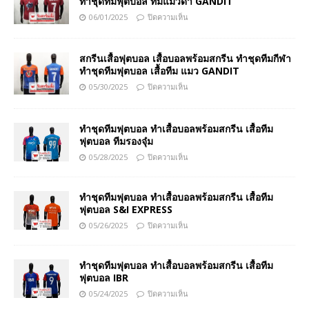
ทำชุดทีมฟุตบอล ทีมแมวดำ GANDIT
06/01/2025
ปิดความเห็น
สกรีนเสื้อฟุตบอล เสื้อบอลพร้อมสกรีน ทำชุดทีมกีฬา
ทำชุดทีมฟุตบอล เสื้อทีม แมว GANDIT
05/30/2025
ปิดความเห็น
ทำชุดทีมฟุตบอล ทำเสื้อบอลพร้อมสกรีน เสื้อทีม
ฟุตบอล ทีมรองจุ๋ม
05/28/2025
ปิดความเห็น
ทำชุดทีมฟุตบอล ทำเสื้อบอลพร้อมสกรีน เสื้อทีม
ฟุตบอล S&I EXPRESS
05/26/2025
ปิดความเห็น
ทำชุดทีมฟุตบอล ทำเสื้อบอลพร้อมสกรีน เสื้อทีม
ฟุตบอล IBR
05/24/2025
ปิดความเห็น