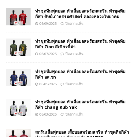
ทำชุดทีมฟุตบอล ทำเสื้อบอลพร้อมสกรีน ทำชุดทีม
กีฬา ศิษย์เก่าธรรมศาสตร์ คลองหลวงวิทยาคม
06/09/2025
ปิดความเห็น
ทำชุดทีมฟุตบอล ทำเสื้อบอลพร้อมสกรีน ทำชุดทีม
กีฬา Zion สีเขียวขี้ม้า
06/07/2025
ปิดความเห็น
ทำชุดทีมฟุตบอล ทำเสื้อบอลพร้อมสกรีน ทำชุดทีม
กีฬา อส.ชร
06/05/2025
ปิดความเห็น
ทำชุดทีมฟุตบอล ทำเสื้อบอลพร้อมสกรีน ทำชุดทีม
กีฬา Chang Kub Yak
06/03/2025
ปิดความเห็น
สกรีนเสื้อฟุตบอล เสื้อบอลพร้อมสกรีน ทำชุดทีมกีฬา