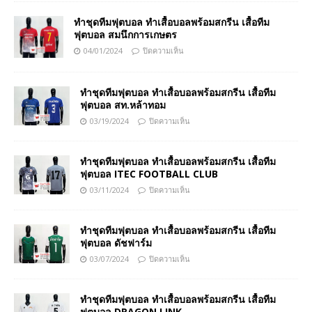
ทำชุดทีมฟุตบอล ทำเสื้อบอลพร้อมสกรีน เสื้อทีม
ฟุตบอล สมนึกการเกษตร
04/01/2024
ปิดความเห็น
ทำชุดทีมฟุตบอล ทำเสื้อบอลพร้อมสกรีน เสื้อทีม
ฟุตบอล สท.หล้าทอม
03/19/2024
ปิดความเห็น
ทำชุดทีมฟุตบอล ทำเสื้อบอลพร้อมสกรีน เสื้อทีม
ฟุตบอล ITEC FOOTBALL CLUB
03/11/2024
ปิดความเห็น
ทำชุดทีมฟุตบอล ทำเสื้อบอลพร้อมสกรีน เสื้อทีม
ฟุตบอล ดัชฟาร์ม
03/07/2024
ปิดความเห็น
ทำชุดทีมฟุตบอล ทำเสื้อบอลพร้อมสกรีน เสื้อทีม
ฟุตบอล DRAGON LINK