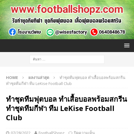
HOME
ผลงานล่าสุด
ทำชุดทีมฟุตบอล ทำเสื้อบอลพร้อมสกรีน
ทำชุดทีมกีฬา ทีม LeKise Football Club
ทำชุดทีมฟุตบอล ทำเสื้อบอลพร้อมสกรีน
ทำชุดทีมกีฬา ทีม LeKise Football
Club
07/28/2022
FootballShopz
ปิดความเห็น