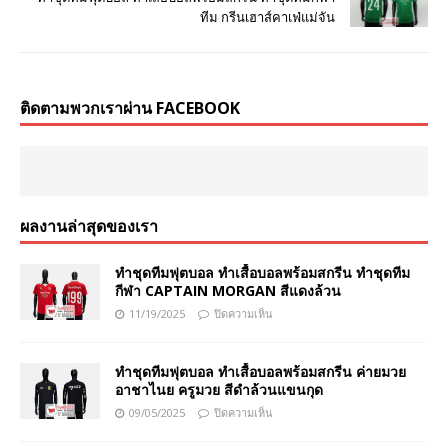
ทีม กรีนเฮาส์คาเฟ่แม่จัน
ติดตามพวกเราผ่าน FACEBOOK
ผลงานล่าสุดของเรา
ทำชุดทีมฟุตบอล ทำเสื้อบอลพร้อมสกรีน ทำชุดทีม
กีฬา CAPTAIN MORGAN สีแดงล้วน
11/19/2025
ปิดความเห็น
ทำชุดทีมฟุตบอล ทำเสื้อบอลพร้อมสกรีน ค่ายมวย
อาชาไนย ครูมวย สีดำล้วนแขนกุด
09/05/2025
ปิดความเห็น