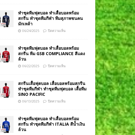
ทำชุดทีมฟุตบอล ทำเสื้อบอลพร้อม
สกรีน ทำชุดทีมกีฬา ทีมสุภาพชนคน
มักเหล้า
06/24/2025
ปิดความเห็น
ทำชุดทีมฟุตบอล ทำเสื้อบอลพร้อม
สกรีน ทีม GSB COMPLIANCE สีแดง
ล้วน
06/22/2025
ปิดความเห็น
สกรีนเสื้อฟุตบอล เสื้อบอลพร้อมสกรีน
ทำชุดทีมกีฬา ทำชุดทีมฟุตบอล เสื้อทีม
SINO PACIFIC
06/13/2025
ปิดความเห็น
ทำชุดทีมฟุตบอล ทำเสื้อบอลพร้อม
สกรีน ทำชุดทีมกีฬา ITALIA สีน้ำเงิน
ล้วน