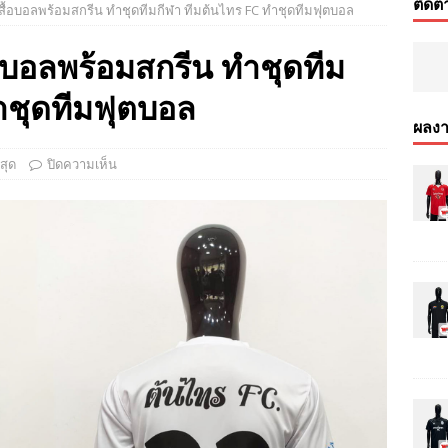
ติดต
เสื้อบอลพร้อมสกรีน ทำชุดทีมกีฬา ทีมต้นไทร FC ทำชุดทีมฟุตบอล
บอล ทำเสื้อบอลพร้อมสกรีน ทำชุดทีมกีฬา PHONYAO
ผลงานล่าสุด
บอล ทำเสื้อบอลพร้อมสกรีน ทำชุดทีมกีฬา CAPTAIN MORGAN สีแดงล้วน
้อบอลพร้อมสกรีน ทำชุดทีม
ำชุดทีมฟุตบอล
บอล ทำเสื้อบอลพร้อมสกรีน ค่ายมวยอาชาไนย ครูมวย สีดำล้วนแขนกุด
ผลงา
สุด
ปิดความเห็น