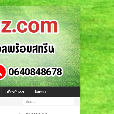
เกี่ยวกับเรา
ติดต่อเรา