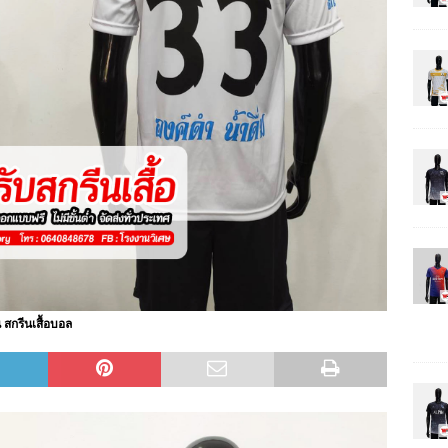
 สกรีนเสื้อบอล