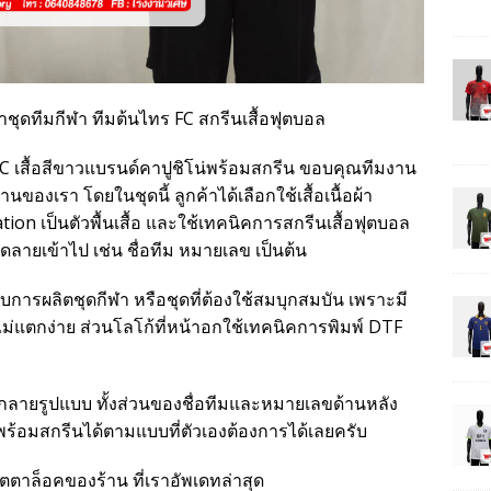
ชุดทีมกีฬา ทีมต้นไทร FC สกรีนเสื้อฟุตบอล
FC เสื้อสีขาวแบรนด์คาปูชิโน่พร้อมสกรีน ขอบคุณทีมงาน
านของเรา โดยในชุดนี้ ลูกค้าได้เลือกใช้เสื้อเนื้อผ้า
on เป็นตัวพื้นเสื้อ และใช้เทคนิคการสกรีนเสื้อฟุตบอล
ลวดลายเข้าไป เช่น ชื่อทีม หมายเลข เป็นต้น
ะกับการผลิตชุดกีฬา หรือชุดที่ต้องใช้สมบุกสมบัน เพราะมี
 ไม่แตกง่าย ส่วนโลโก้ที่หน้าอกใช้เทคนิคการพิมพ์ DTF
ายกลายรูปแบบ ทั้งส่วนของชื่อทีมและหมายเลขด้านหลัง
พร้อมสกรีนได้ตามแบบที่ตัวเองต้องการได้เลยครับ
ตตาล็อคของร้าน ที่เราอัพเดทล่าสุด