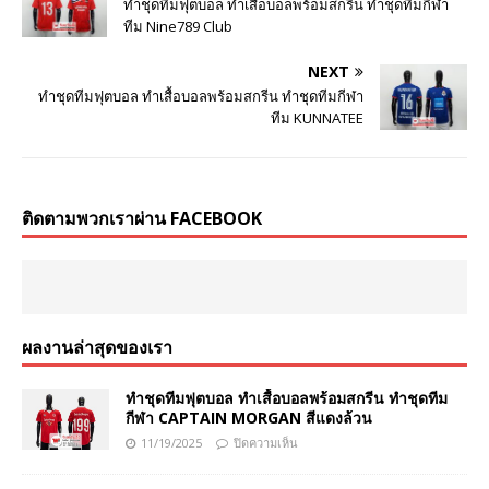
ทำชุดทีมฟุตบอล ทำเสื้อบอลพร้อมสกรีน ทำชุดทีมกีฬา
ทีม Nine789 Club
NEXT
ทำชุดทีมฟุตบอล ทำเสื้อบอลพร้อมสกรีน ทำชุดทีมกีฬา
ทีม KUNNATEE
ติดตามพวกเราผ่าน FACEBOOK
ผลงานล่าสุดของเรา
ทำชุดทีมฟุตบอล ทำเสื้อบอลพร้อมสกรีน ทำชุดทีม
กีฬา CAPTAIN MORGAN สีแดงล้วน
11/19/2025
ปิดความเห็น