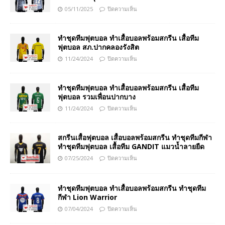
05/11/2025
ปิดความเห็น
ทำชุดทีมฟุตบอล ทำเสื้อบอลพร้อมสกรีน เสื้อทีม
ฟุตบอล สภ.ปากคลองรังสิต
11/24/2024
ปิดความเห็น
ทำชุดทีมฟุตบอล ทำเสื้อบอลพร้อมสกรีน เสื้อทีม
ฟุตบอล รวมเพื่อนปากบาง
11/24/2024
ปิดความเห็น
สกรีนเสื้อฟุตบอล เสื้อบอลพร้อมสกรีน ทำชุดทีมกีฬา
ทำชุดทีมฟุตบอล เสื้อทีม GANDIT แมวน้ำลายยืด
07/25/2024
ปิดความเห็น
ทำชุดทีมฟุตบอล ทำเสื้อบอลพร้อมสกรีน ทำชุดทีม
กีฬา Lion Warrior
07/04/2024
ปิดความเห็น