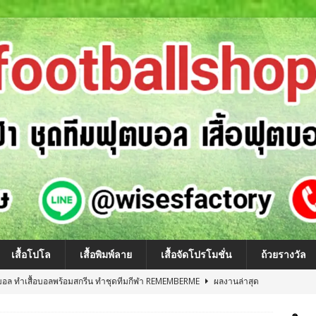
เสื้อโปโล
เสื้อพิมพ์ลาย
เสื้อจัดโปรโมชั่น
ถ้วยรางวัล
บอล ทำเสื้อบอลพร้อมสกรีน ทำชุดทีมกีฬา REMEMBERME
ผลงานล่าสุด
อล ทำเสื้อบอลพร้อมสกรีน เสื้อทีมฟุตบอล กองปราบ อุบล
ผลงานล่าสุด