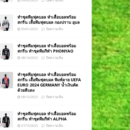
09/03/2025
ปิดความเห็น
ทำชุดทีมฟุตบอล ทำเสื้อบอลพร้อม
สกรีน เสื้อทีมฟุตบอล กองปราบ อุบล
09/01/2025
ปิดความเห็น
ทำชุดทีมฟุตบอล ทำเสื้อบอลพร้อม
สกรีน ทำชุดทีมกีฬา PHONYAO
08/14/2025
ปิดความเห็น
ทำชุดทีมฟุตบอล ทำเสื้อบอลพร้อม
สกรีน เสื้อทีมฟุตบอล พิมพ์ลาย UEFA
EURO 2024 GERMANY น้ำเงินตัด
ด้วยสีแดง
08/12/2025
ปิดความเห็น
ทำชุดทีมฟุตบอล ทำเสื้อบอลพร้อม
สกรีน ทำชุดทีมกีฬา ALPHA
07/13/2025
ปิดความเห็น