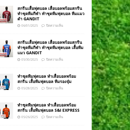
สกรีนเสื้อฟุตบอล เสื้อบอลพร้อมสกรีน
ทำชุดทีมกีฬา ทำชุดทีมฟุตบอล ทีมแมว
ดำ GANDIT
06/01/2025
ปิดความเห็น
สกรีนเสื้อฟุตบอล เสื้อบอลพร้อมสกรีน
ทำชุดทีมกีฬา ทำชุดทีมฟุตบอล เสื้อทีม
แมว GANDIT
05/30/2025
ปิดความเห็น
ทำชุดทีมฟุตบอล ทำเสื้อบอลพร้อม
สกรีน เสื้อทีมฟุตบอล ทีมรองจุ๋ม
05/28/2025
ปิดความเห็น
ทำชุดทีมฟุตบอล ทำเสื้อบอลพร้อม
สกรีน เสื้อทีมฟุตบอล S&I EXPRESS
05/26/2025
ปิดความเห็น