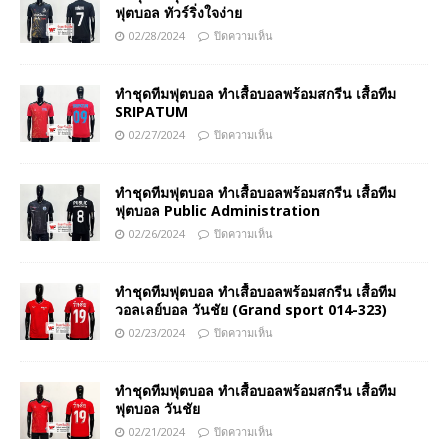
ฟุตบอล ทัวร์ริ่งใจง่าย
02/28/2024
ปิดความเห็น
ทำชุดทีมฟุตบอล ทำเสื้อบอลพร้อมสกรีน เสื้อทีม
SRIPATUM
02/27/2024
ปิดความเห็น
ทำชุดทีมฟุตบอล ทำเสื้อบอลพร้อมสกรีน เสื้อทีม
ฟุตบอล Public Administration
02/26/2024
ปิดความเห็น
ทำชุดทีมฟุตบอล ทำเสื้อบอลพร้อมสกรีน เสื้อทีม
วอลเลย์บอล วันชัย (Grand sport 014-323)
02/23/2024
ปิดความเห็น
ทำชุดทีมฟุตบอล ทำเสื้อบอลพร้อมสกรีน เสื้อทีม
ฟุตบอล วันชัย
02/21/2024
ปิดความเห็น