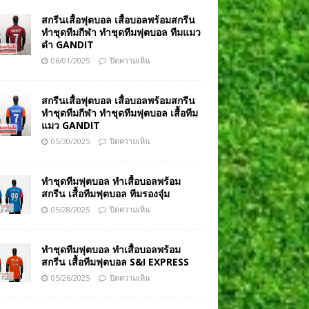
สกรีนเสื้อฟุตบอล เสื้อบอลพร้อมสกรีน
ทำชุดทีมกีฬา ทำชุดทีมฟุตบอล ทีมแมว
ดำ GANDIT
06/01/2025
ปิดความเห็น
สกรีนเสื้อฟุตบอล เสื้อบอลพร้อมสกรีน
ทำชุดทีมกีฬา ทำชุดทีมฟุตบอล เสื้อทีม
แมว GANDIT
05/30/2025
ปิดความเห็น
ทำชุดทีมฟุตบอล ทำเสื้อบอลพร้อม
สกรีน เสื้อทีมฟุตบอล ทีมรองจุ๋ม
05/28/2025
ปิดความเห็น
ทำชุดทีมฟุตบอล ทำเสื้อบอลพร้อม
สกรีน เสื้อทีมฟุตบอล S&I EXPRESS
05/26/2025
ปิดความเห็น