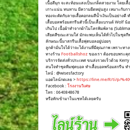
เนื้อสีมุก จะสะท้อนแสงเป็นเกล็ดสวยงาม โดยเสื้อส
เกาะแน่น ทนทาน มีความยืดหยุ่นสูง เหมาะกับการ
ทองจะตัดกับลายเสื้อคอกลมสีน้ำเงินเป็นอย่างดี
เสื้อบอลพร้อมสกรีนตัวนี้เป็นเสื้อแบรนด์ Wolf 
เกินไป เนื้อผ้าทำจากผ้าไมโครพิมพ์ลาย (Sublimati
เสียดสีขณะสวมใส่ มักจะพบเห็นได้ทั่วไปในชุดกีฬ
ลักษณะนี้มาสกรีนเสื้อฟุตบอลอยู่บ่อยๆ
ลูกค้ามั่นใจได้ว่าจะได้งานที่มีคุณภาพ เพราะทาง
ทางร้าน
Footballshoz
ของเรา ต้องขอบพระคุณลู
บริการจัดส่งทั่วประเทศ ขนส่งรวดเร็วด้วย Kerry E
สนใจทำชุดทีมฟุตบอล ทำเสื้อบอลพร้อมสกรีน ทำช
ไลน์ : @wisesfactory
แอดไลน์กดเลย >
https://line.me/R/ti/p/%4
Facebook :
โรงงานวิเศษ
โทร : 0640848678
หรือทักเข้ามาในแชทได้เลยครับ