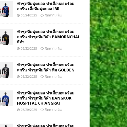
ทำชุดทีมฟุตบอล ทำเสื้อบอลพร้อม
สกรีน เสื้อทีมฟุตบอล IBR
05/24/2025
ปิดความเห็น
ทำชุดทีมฟุตบอล ทำเสื้อบอลพร้อม
สกรีน ทำชุดทีมกีฬา PAMORNCHAI
สีดำ
05/22/2025
ปิดความเห็น
ทำชุดทีมฟุตบอล ทำเสื้อบอลพร้อม
สกรีน ทำชุดทีมกีฬา ทีม GOLDEN
05/22/2025
ปิดความเห็น
ทำชุดทีมฟุตบอล ทำเสื้อบอลพร้อม
สกรีน ทำชุดทีมกีฬา BANGKOK
HOSPITAL CHIANGRAI
05/20/2025
ปิดความเห็น
ทำชุดทีมฟุตบอล ทำเสื้อบอลพร้อม