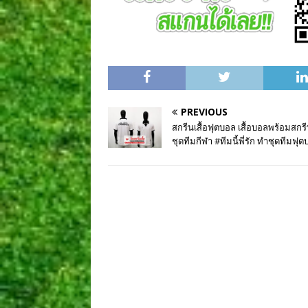
PREVIOUS
สกรีนเสื้อฟุตบอล เสื้อบอลพร้อมสกร
ชุดทีมกีฬา #ทีมนี้พี่รัก ทำชุดทีมฟุ