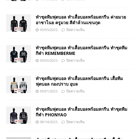
ทำชุดทีมฟุตบอล ทำเสื้อบอลพร้อมสกรีน ค่ายมวย
อาชาไนย ครูมวย สีดำล้วนแขนกุด
09/05/2025
ปิดความเห็น
ทำชุดทีมฟุตบอล ทำเสื้อบอลพร้อมสกรีน ทำชุดทีม
กีฬา REMEMBERME
09/03/2025
ปิดความเห็น
ทำชุดทีมฟุตบอล ทำเสื้อบอลพร้อมสกรีน เสื้อทีม
ฟุตบอล กองปราบ อุบล
09/01/2025
ปิดความเห็น
ทำชุดทีมฟุตบอล ทำเสื้อบอลพร้อมสกรีน ทำชุดทีม
กีฬา PHONYAO
08/14/2025
ปิดความเห็น