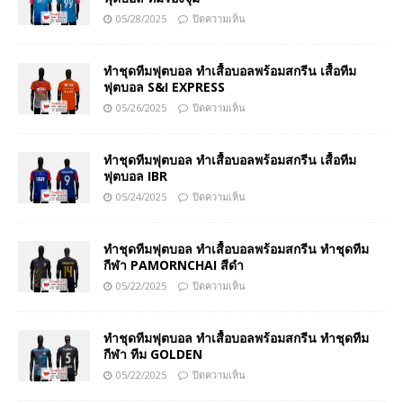
05/28/2025
ปิดความเห็น
ทำชุดทีมฟุตบอล ทำเสื้อบอลพร้อมสกรีน เสื้อทีม
ฟุตบอล S&I EXPRESS
05/26/2025
ปิดความเห็น
ทำชุดทีมฟุตบอล ทำเสื้อบอลพร้อมสกรีน เสื้อทีม
ฟุตบอล IBR
05/24/2025
ปิดความเห็น
ทำชุดทีมฟุตบอล ทำเสื้อบอลพร้อมสกรีน ทำชุดทีม
กีฬา PAMORNCHAI สีดำ
05/22/2025
ปิดความเห็น
ทำชุดทีมฟุตบอล ทำเสื้อบอลพร้อมสกรีน ทำชุดทีม
กีฬา ทีม GOLDEN
05/22/2025
ปิดความเห็น