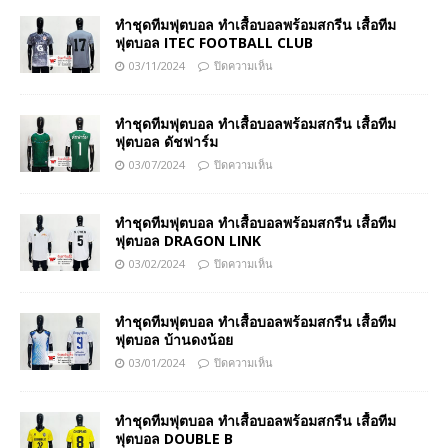
ทำชุดทีมฟุตบอล ทำเสื้อบอลพร้อมสกรีน เสื้อทีม
ฟุตบอล ITEC FOOTBALL CLUB
03/11/2024
ปิดความเห็น
ทำชุดทีมฟุตบอล ทำเสื้อบอลพร้อมสกรีน เสื้อทีม
ฟุตบอล ดัชฟาร์ม
03/07/2024
ปิดความเห็น
ทำชุดทีมฟุตบอล ทำเสื้อบอลพร้อมสกรีน เสื้อทีม
ฟุตบอล DRAGON LINK
03/02/2024
ปิดความเห็น
ทำชุดทีมฟุตบอล ทำเสื้อบอลพร้อมสกรีน เสื้อทีม
ฟุตบอล บ้านดงน้อย
03/01/2024
ปิดความเห็น
ทำชุดทีมฟุตบอล ทำเสื้อบอลพร้อมสกรีน เสื้อทีม
ฟุตบอล DOUBLE B