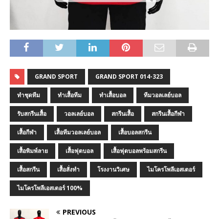
GRAND SPORT
GRAND SPORT 014-323
ทำชุดทีม
ทำเสื้อทีม
ทำเสื้อบอล
ทีมวอลเลย์บอล
รับสกรีนเสื้อ
วอลเลย์บอล
สกรีนเสื้อ
สกรีนเสื้อกีฬา
เสื้อกีฬา
เสื้อทีมวอลเลย์บอล
เสื้อบอลสกรีน
เสื้อพิมพ์ลาย
เสื้อฟุตบอล
เสื้อฟุตบอลพร้อมสกรีน
เสื้อสกรีน
เสื้อสั่งทำ
โรงงานวิเศษ
ไมโครโพลีเอสเตอร์
ไมโครโพลีเอสเตอร์ 100%
PREVIOUS