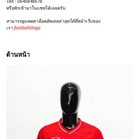
โทร : 0640848678
หรือทักเข้ามาในแชทได้เลยครับ
สามารถดูแคตตาล็อคอัพเดทล่าสุดได้ที่หน้าเว็บของ
เรา
footballshopz
ด้านหน้า