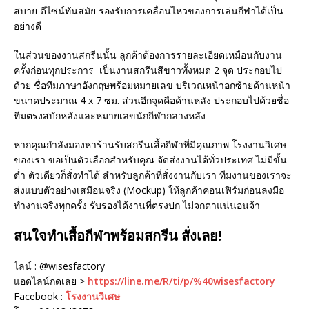
สบาย ดีไซน์ทันสมัย รองรับการเคลื่อนไหวของการเล่นกีฬาได้เป็น
อย่างดี
ในส่วนของงานสกรีนนั้น ลูกค้าต้องการรายละเอียดเหมือนกับงาน
ครั้งก่อนทุกประการ เป็นงานสกรีนสีขาวทั้งหมด 2 จุด ประกอบไป
ด้วย ชื่อทีมภาษาอังกฤษพร้อมหมายเลข บริเวณหน้าอกซ้ายด้านหน้า
ขนาดประมาณ 4 x 7 ซม. ส่วนอีกจุดคือด้านหลัง ประกอบไปด้วยชื่อ
ทีมตรงสบักหลังและหมายเลขนักกีฬากลางหลัง
หากคุณกำลังมองหาร้านรับสกรีนเสื้อกีฬาที่มีคุณภาพ โรงงานวิเศษ
ของเรา ขอเป็นตัวเลือกสำหรับคุณ จัดส่งงานได้ทั่วประเทศ ไม่มีขั้น
ต่ำ ตัวเดียวก็สั่งทำได้ สำหรับลูกค้าที่สั่งงานกับเรา ทีมงานของเราจะ
ส่งแบบตัวอย่างเสมือนจริง (Mockup) ให้ลูกค้าคอนเฟิร์มก่อนลงมือ
ทำงานจริงทุกครั้ง รับรองได้งานที่ตรงปก ไม่จกตาแน่นอนจ้า
สนใจทำเสื้อกีฬาพร้อมสกรีน สั่งเลย!
ไลน์ : @wisesfactory
แอดไลน์กดเลย >
https://line.me/R/ti/p/%40wisesfactory
Facebook :
โรงงานวิเศษ