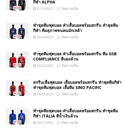
กีฬา ALPHA
07/13/2025
ปิดความเห็น
ทำชุดทีมฟุตบอล ทำเสื้อบอลพร้อมสกรีน ทำชุดทีม
กีฬา ทีมสุภาพชนคนมักเหล้า
06/24/2025
ปิดความเห็น
ทำชุดทีมฟุตบอล ทำเสื้อบอลพร้อมสกรีน ทีม GSB
COMPLIANCE สีแดงล้วน
06/22/2025
ปิดความเห็น
สกรีนเสื้อฟุตบอล เสื้อบอลพร้อมสกรีน ทำชุดทีมกีฬา
ทำชุดทีมฟุตบอล เสื้อทีม SINO PACIFIC
06/13/2025
ปิดความเห็น
ทำชุดทีมฟุตบอล ทำเสื้อบอลพร้อมสกรีน ทำชุดทีม
กีฬา ITALIA สีน้ำเงินล้วน
06/11/2025
ปิดความเห็น