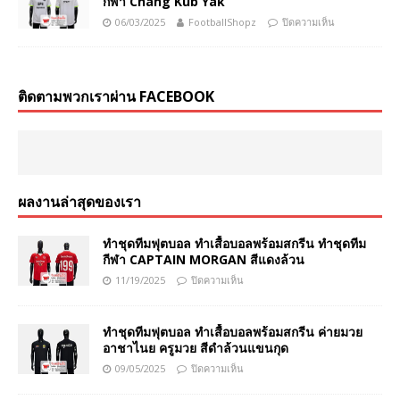
กีฬา Chang Kub Yak
06/03/2025
FootballShopz
ปิดความเห็น
ติดตามพวกเราผ่าน FACEBOOK
ผลงานล่าสุดของเรา
ทำชุดทีมฟุตบอล ทำเสื้อบอลพร้อมสกรีน ทำชุดทีม
กีฬา CAPTAIN MORGAN สีแดงล้วน
11/19/2025
ปิดความเห็น
ทำชุดทีมฟุตบอล ทำเสื้อบอลพร้อมสกรีน ค่ายมวย
อาชาไนย ครูมวย สีดำล้วนแขนกุด
09/05/2025
ปิดความเห็น