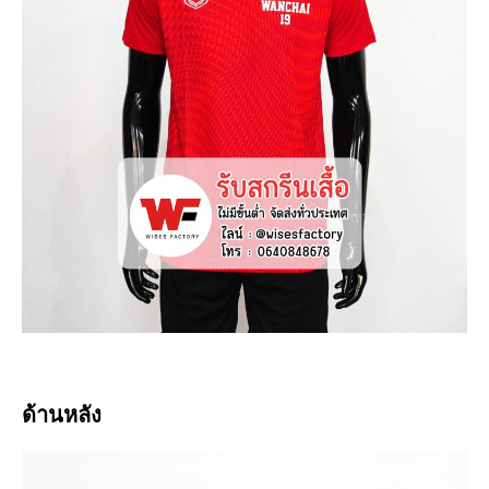
ด้านหลัง