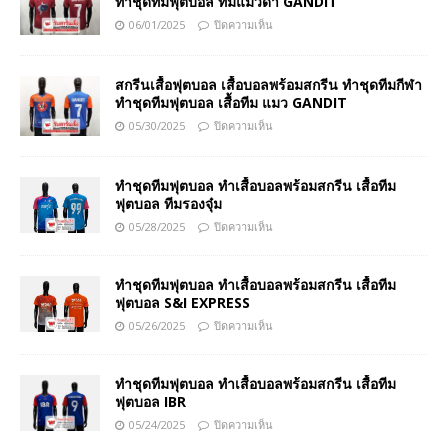
ทำชุดทีมฟุตบอล ทีมแมวดำ GANDIT
06/01/2025
ปิดความเห็น
สกรีนเสื้อฟุตบอล เสื้อบอลพร้อมสกรีน ทำชุดทีมกีฬา
ทำชุดทีมฟุตบอล เสื้อทีม แมว GANDIT
05/30/2025
ปิดความเห็น
ทำชุดทีมฟุตบอล ทำเสื้อบอลพร้อมสกรีน เสื้อทีม
ฟุตบอล ทีมรองจุ๋ม
05/28/2025
ปิดความเห็น
ทำชุดทีมฟุตบอล ทำเสื้อบอลพร้อมสกรีน เสื้อทีม
ฟุตบอล S&I EXPRESS
05/26/2025
ปิดความเห็น
ทำชุดทีมฟุตบอล ทำเสื้อบอลพร้อมสกรีน เสื้อทีม
ฟุตบอล IBR
05/24/2025
ปิดความเห็น