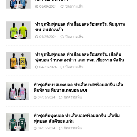
06/09/2024
ปิดความเห็น
ทำชุดทีมฟุตบอล ทำเสื้อบอลพร้อมสกรีน ทีมสุภาพ
ชน คนมักเหล้า
04/25/2024
ปิดความเห็น
ทำชุดทีมฟุตบอล ทำเสื้อบอลพร้อมสกรีน เสื้อทีม
ฟุตบอล ร้านหลองข้าว และ หจก.เชียงราย จัสมิน
04/21/2024
ปิดความเห็น
ทำชุดทีมบาสเกตบอล ทำเสื้อบาสพร้อมสกรีน เสื้อ
พิมพ์ลาย ทีมบาสเกตบอล BUI
04/06/2024
ปิดความเห็น
ทำชุดทีมฟุตบอล ทำเสื้อบอลพร้อมสกรีน เสื้อทีม
ฟุตบอล สัสดีขอนแก่น
04/05/2024
ปิดความเห็น