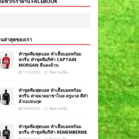
ามพวกเราผ่าน FACEBOOK
นล่าสุดของเรา
ทำชุดทีมฟุตบอล ทำเสื้อบอลพร้อม
สกรีน ทำชุดทีมกีฬา CAPTAIN
MORGAN สีแดงล้วน
11/19/2025
ปิดความเห็น
ทำชุดทีมฟุตบอล ทำเสื้อบอลพร้อม
สกรีน ค่ายมวยอาชาไนย ครูมวย สีดำ
ล้วนแขนกุด
09/05/2025
ปิดความเห็น
ทำชุดทีมฟุตบอล ทำเสื้อบอลพร้อม
สกรีน ทำชุดทีมกีฬา REMEMBERME