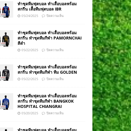
ทำชุดทีมฟุตบอล ทำเสื้อบอลพร้อม
สกรีน เสื้อทีมฟุตบอล IBR
05/24/2025
ปิดความเห็น
ทำชุดทีมฟุตบอล ทำเสื้อบอลพร้อม
สกรีน ทำชุดทีมกีฬา PAMORNCHAI
สีดำ
05/22/2025
ปิดความเห็น
ทำชุดทีมฟุตบอล ทำเสื้อบอลพร้อม
สกรีน ทำชุดทีมกีฬา ทีม GOLDEN
05/22/2025
ปิดความเห็น
ทำชุดทีมฟุตบอล ทำเสื้อบอลพร้อม
สกรีน ทำชุดทีมกีฬา BANGKOK
HOSPITAL CHIANGRAI
05/20/2025
ปิดความเห็น
ทำชุดทีมฟุตบอล ทำเสื้อบอลพร้อม