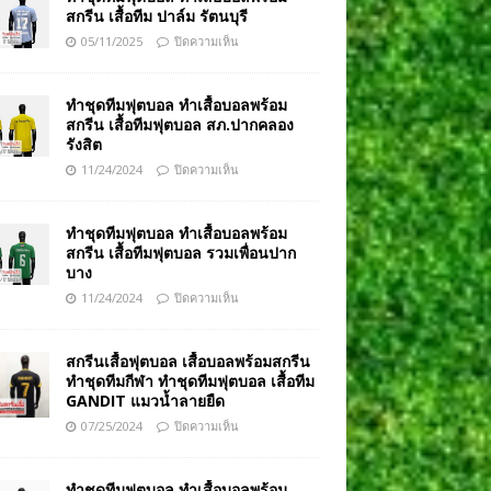
สกรีน เสื้อทีม ปาล์ม รัตนบุรี
05/11/2025
ปิดความเห็น
ทำชุดทีมฟุตบอล ทำเสื้อบอลพร้อม
สกรีน เสื้อทีมฟุตบอล สภ.ปากคลอง
รังสิต
11/24/2024
ปิดความเห็น
ทำชุดทีมฟุตบอล ทำเสื้อบอลพร้อม
สกรีน เสื้อทีมฟุตบอล รวมเพื่อนปาก
บาง
11/24/2024
ปิดความเห็น
สกรีนเสื้อฟุตบอล เสื้อบอลพร้อมสกรีน
ทำชุดทีมกีฬา ทำชุดทีมฟุตบอล เสื้อทีม
GANDIT แมวน้ำลายยืด
07/25/2024
ปิดความเห็น
ทำชุดทีมฟุตบอล ทำเสื้อบอลพร้อม