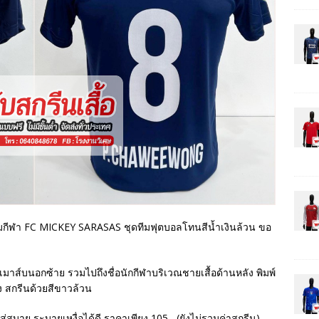
ีมกีฬา FC MICKEY SARASAS ชุดทีมฟุตบอลโทนสีน้ำเงินล้วน ขอ
มาส์บนอกซ้าย รวมไปถึงชื่อนักกีฬาบริเวณชายเสื้อด้านหลัง พิมพ์
 สกรีนด้วยสีขาวล้วน
่ม ใส่สบาย ระบายเหงื่อได้ดี ราคาเพียง 105.- (ยังไม่รวมค่าสกรีน)