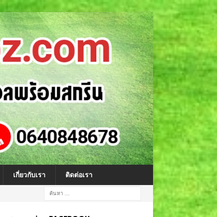
เกี่ยวกับเรา
ติดต่อเรา