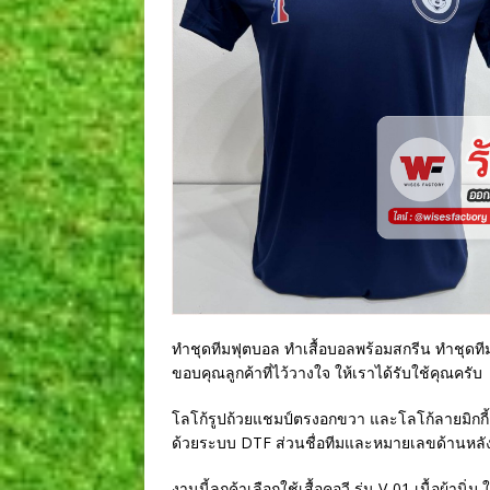
ทำชุดทีมฟุตบอล ทำเสื้อบอลพร้อมสกรีน ทำชุดท
ขอบคุณลูกค้าที่ไว้วางใจ ให้เราได้รับใช้คุณครับ
โลโก้รูปถ้วยแชมป์ตรงอกขวา และโลโก้ลายมิกกี้เ
ด้วยระบบ DTF ส่วนชื่อทีมและหมายเลขด้านหลัง
งานนี้ลูกค้าเลือกใช้เสื้อคอวี รุ่น V-01 เนื้อผ้านิ