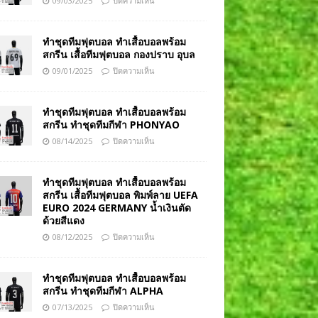
09/03/2025
ปิดความเห็น
ทำชุดทีมฟุตบอล ทำเสื้อบอลพร้อม
สกรีน เสื้อทีมฟุตบอล กองปราบ อุบล
09/01/2025
ปิดความเห็น
ทำชุดทีมฟุตบอล ทำเสื้อบอลพร้อม
สกรีน ทำชุดทีมกีฬา PHONYAO
08/14/2025
ปิดความเห็น
ทำชุดทีมฟุตบอล ทำเสื้อบอลพร้อม
สกรีน เสื้อทีมฟุตบอล พิมพ์ลาย UEFA
EURO 2024 GERMANY น้ำเงินตัด
ด้วยสีแดง
08/12/2025
ปิดความเห็น
ทำชุดทีมฟุตบอล ทำเสื้อบอลพร้อม
สกรีน ทำชุดทีมกีฬา ALPHA
07/13/2025
ปิดความเห็น