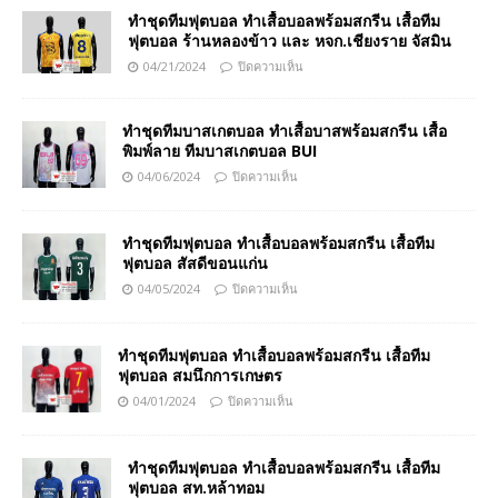
ทำชุดทีมฟุตบอล ทำเสื้อบอลพร้อมสกรีน เสื้อทีม
ฟุตบอล ร้านหลองข้าว และ หจก.เชียงราย จัสมิน
04/21/2024
ปิดความเห็น
ทำชุดทีมบาสเกตบอล ทำเสื้อบาสพร้อมสกรีน เสื้อ
พิมพ์ลาย ทีมบาสเกตบอล BUI
04/06/2024
ปิดความเห็น
ทำชุดทีมฟุตบอล ทำเสื้อบอลพร้อมสกรีน เสื้อทีม
ฟุตบอล สัสดีขอนแก่น
04/05/2024
ปิดความเห็น
ทำชุดทีมฟุตบอล ทำเสื้อบอลพร้อมสกรีน เสื้อทีม
ฟุตบอล สมนึกการเกษตร
04/01/2024
ปิดความเห็น
ทำชุดทีมฟุตบอล ทำเสื้อบอลพร้อมสกรีน เสื้อทีม
ฟุตบอล สท.หล้าทอม