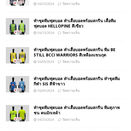
06/25/2024
ปิดความเห็น
ทำชุดทีมฟุตบอล ทำเสื้อบอลพร้อมสกรีน เสื้อทีม
ฟุตบอล HELLOPINE สีเขียว
06/13/2024
ปิดความเห็น
ทำชุดทีมฟุตบอล ทำเสื้อบอลพร้อมสกรีน ทีม BE
STILL BCCI WARRIORS สีเหลืองแขนกุด
06/09/2024
ปิดความเห็น
ทำชุดทีมฟุตบอล ทำเสื้อบอลพร้อมสกรีน ทำชุดทีม
กีฬา SIS สีฟ้าขาว
06/09/2024
ปิดความเห็น
ทำชุดทีมฟุตบอล ทำเสื้อบอลพร้อมสกรีน ทีมสุภาพ
ชน คนมักเหล้า
04/25/2024
ปิดความเห็น