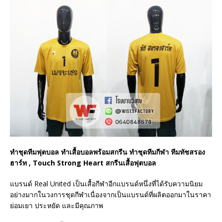
ทำชุดทีมฟุตบอล ทำเสื้อบอลพร้อมสกรีน ทำชุดทีมกีฬา ทีมทัชสรอง
ฮาร์ท , Touch Strong Heart สกรีนเสื้อฟุตบอล
แบรนด์ Real United เป็นเสื้อกีฬาอีกแบรนด์หนึ่งที่ได้รับความนิยม
อย่างมากในวงการชุดกีฬาเนื่องจากเป็นแบรนด์ที่ผลิตออกมาในราคา
ย่อมเยา ประหยัด และมีคุณภาพ