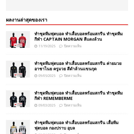
ผลงานล่าสุดของเรา
ทำชุดทีมฟุตบอล ทำเสื้อบอลพร้อมสกรีน ทำชุดทีม
กีฬา CAPTAIN MORGAN สีแดงล้วน
11/19/2025
ปิดความเห็น
ทำชุดทีมฟุตบอล ทำเสื้อบอลพร้อมสกรีน ค่ายมวย
อาชาไนย ครูมวย สีดำล้วนแขนกุด
09/05/2025
ปิดความเห็น
ทำชุดทีมฟุตบอล ทำเสื้อบอลพร้อมสกรีน ทำชุดทีม
กีฬา REMEMBERME
09/03/2025
ปิดความเห็น
ทำชุดทีมฟุตบอล ทำเสื้อบอลพร้อมสกรีน เสื้อทีม
ฟุตบอล กองปราบ อุบล