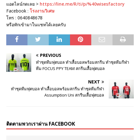
แอดไลน์กดเลย >
https://line.me/R/ti/p/%40wisesfactory
Facebook :
โรงงานวิเศษ
โทร : 0640848678
หรือทักเข้ามาในแชทได้เลยครับ
PREVIOUS
ทำชุดทีมฟุตบอล ทำเสื้อบอลพร้อมสกรีน ทำชุดทีมกีฬา
ทีม FOCUS PPY TEAM สกรีนเสื้อฟุตบอล
NEXT
ทำชุดทีมฟุตบอล ทำเสื้อบอลพร้อมสกรีน ทำชุดทีมกีฬา
Assumption Uni สกรีนเสื้อฟุตบอล
ติดตามพวกเราผ่าน FACEBOOK