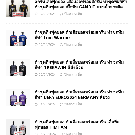
สกรีนเสื้อฟุตบอล เสื้อบอลพร้อมสกรีน ทำชุดทีมกีฬา
ทำชุดทีมฟุตบอล เสื้อทีม GANDIT แมวน้ำลายยืด
07/25/2024
ปิดความเห็น
ทำชุดทีมฟุตบอล ทำเสื้อบอลพร้อมสกรีน ทำชุดทีม
กีฬา Lion Warrior
07/04/2024
ปิดความเห็น
ทำชุดทีมฟุตบอล ทำเสื้อบอลพร้อมสกรีน ทำชุดทีม
กีฬา TREKAWIN สีดำล้วน
07/04/2024
ปิดความเห็น
ทำชุดทีมฟุตบอล ทำเสื้อบอลพร้อมสกรีน ทำชุดทีม
กีฬา UEFA EURO2024 GERMANY สีม่วง
06/25/2024
ปิดความเห็น
ทำชุดทีมฟุตบอล ทำเสื้อบอลพร้อมสกรีน เสื้อทีม
ฟุตบอล TIMTAN
06/25/2024
ปิดความเห็น