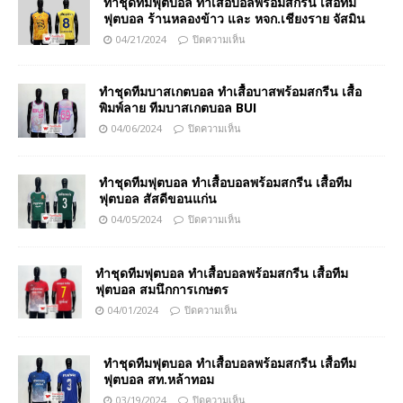
ทำชุดทีมฟุตบอล ทำเสื้อบอลพร้อมสกรีน เสื้อทีม
ฟุตบอล ร้านหลองข้าว และ หจก.เชียงราย จัสมิน
04/21/2024
ปิดความเห็น
ทำชุดทีมบาสเกตบอล ทำเสื้อบาสพร้อมสกรีน เสื้อ
พิมพ์ลาย ทีมบาสเกตบอล BUI
04/06/2024
ปิดความเห็น
ทำชุดทีมฟุตบอล ทำเสื้อบอลพร้อมสกรีน เสื้อทีม
ฟุตบอล สัสดีขอนแก่น
04/05/2024
ปิดความเห็น
ทำชุดทีมฟุตบอล ทำเสื้อบอลพร้อมสกรีน เสื้อทีม
ฟุตบอล สมนึกการเกษตร
04/01/2024
ปิดความเห็น
ทำชุดทีมฟุตบอล ทำเสื้อบอลพร้อมสกรีน เสื้อทีม
ฟุตบอล สท.หล้าทอม
03/19/2024
ปิดความเห็น