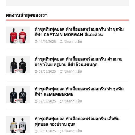
ผลงานล่าสุดของเรา
ทำชุดทีมฟุตบอล ทำเสื้อบอลพร้อมสกรีน ทำชุดทีม
กีฬา CAPTAIN MORGAN สีแดงล้วน
11/19/2025
ปิดความเห็น
ทำชุดทีมฟุตบอล ทำเสื้อบอลพร้อมสกรีน ค่ายมวย
อาชาไนย ครูมวย สีดำล้วนแขนกุด
09/05/2025
ปิดความเห็น
ทำชุดทีมฟุตบอล ทำเสื้อบอลพร้อมสกรีน ทำชุดทีม
กีฬา REMEMBERME
09/03/2025
ปิดความเห็น
ทำชุดทีมฟุตบอล ทำเสื้อบอลพร้อมสกรีน เสื้อทีม
ฟุตบอล กองปราบ อุบล
09/01/2025
ปิดความเห็น