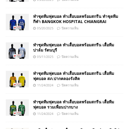
ทำชุดทีมฟุตบอล ทำเสื้อบอลพร้อมสกรีน ทำชุดทีม
กีฬา BANGKOK HOSPITAL CHIANGRAI
05/20/2025
ปิดความเห็น
ทำชุดทีมฟุตบอล ทำเสื้อบอลพร้อมสกรีน เสื้อทีม
ปาล์ม รัตนบุรี
05/11/2025
ปิดความเห็น
ทำชุดทีมฟุตบอล ทำเสื้อบอลพร้อมสกรีน เสื้อทีม
ฟุตบอล สภ.ปากคลองรังสิต
11/24/2024
ปิดความเห็น
ทำชุดทีมฟุตบอล ทำเสื้อบอลพร้อมสกรีน เสื้อทีม
ฟุตบอล รวมเพื่อนปากบาง
11/24/2024
ปิดความเห็น