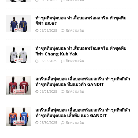
ทำชุดทีมฟุตบอล ทำเสื้อบอลพร้อมสกรีน ทำชุดทีม
กีฬา อส.ชร
06/05/2025
ปิดความเห็น
ทำชุดทีมฟุตบอล ทำเสื้อบอลพร้อมสกรีน ทำชุดทีม
กีฬา Chang Kub Yak
06/03/2025
ปิดความเห็น
สกรีนเสื้อฟุตบอล เสื้อบอลพร้อมสกรีน ทำชุดทีมกีฬา
ทำชุดทีมฟุตบอล ทีมแมวดำ GANDIT
06/01/2025
ปิดความเห็น
สกรีนเสื้อฟุตบอล เสื้อบอลพร้อมสกรีน ทำชุดทีมกีฬา
ทำชุดทีมฟุตบอล เสื้อทีม แมว GANDIT
05/30/2025
ปิดความเห็น