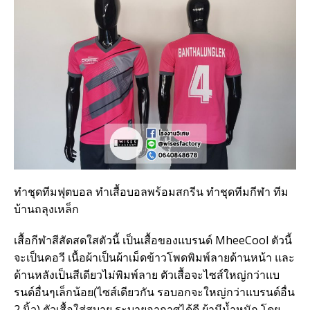
ทำชุดทีมฟุตบอล ทำเสื้อบอลพร้อมสกรีน ทำชุดทีมกีฬา ทีม
บ้านถลุงเหล็ก
เสื้อกีฬาสีสัดสดใสตัวนี้ เป็นเสื้อของแบรนด์ MheeCool ตัวนี้
จะเป็นคอวี เนื้อผ้าเป็นผ้าเม็ดข้าวโพดพิมพ์ลายด้านหน้า และ
ด้านหลังเป็นสีเดียวไม่พิมพ์ลาย ตัวเสื้อจะไซส์ใหญ่กว่าแบ
รนด์อื่นๆเล็กน้อย(ไซส์เดียวกัน รอบอกจะใหญ่กว่าแบรนด์อื่น
2 นิ้ว) ตัวเสื้อใส่สบาย ระบายอากาศได้ดี ผ้ามีน้ำหนัก โดย