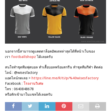
นอกจากนี้สามารถดูแคตตาล็อคอัพเดทล่าสุดได้ที่หน้าเว็บของ
เรา
footballshopz
ได้เลยครับ
สนใจทำชุดทีมฟุตบอล ทำเสื้อบอลพร้อมสกรีน ทำชุดทีมกีฬา ติดต่อ
ไลน์ : @wisesfactory
แอดไลน์กดเลย >
https://line.me/R/ti/p/
%40wisesfactory
Facebook :
โรงงานวิเศษ
โทร : 0640848678
หรือทักเข้ามาในแชทได้เลยคร
ับ