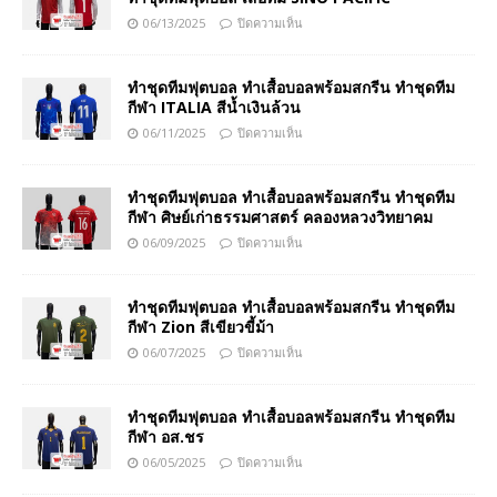
06/13/2025
ปิดความเห็น
ทำชุดทีมฟุตบอล ทำเสื้อบอลพร้อมสกรีน ทำชุดทีม
กีฬา ITALIA สีน้ำเงินล้วน
06/11/2025
ปิดความเห็น
ทำชุดทีมฟุตบอล ทำเสื้อบอลพร้อมสกรีน ทำชุดทีม
กีฬา ศิษย์เก่าธรรมศาสตร์ คลองหลวงวิทยาคม
06/09/2025
ปิดความเห็น
ทำชุดทีมฟุตบอล ทำเสื้อบอลพร้อมสกรีน ทำชุดทีม
กีฬา Zion สีเขียวขี้ม้า
06/07/2025
ปิดความเห็น
ทำชุดทีมฟุตบอล ทำเสื้อบอลพร้อมสกรีน ทำชุดทีม
กีฬา อส.ชร
06/05/2025
ปิดความเห็น