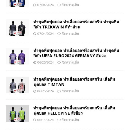
07/04/2024
ปิดความเห็น
ทำชุดทีมฟุตบอล ทำเสื้อบอลพร้อมสกรีน ทำชุดทีม
กีฬา TREKAWIN สีดำล้วน
07/04/2024
ปิดความเห็น
ทำชุดทีมฟุตบอล ทำเสื้อบอลพร้อมสกรีน ทำชุดทีม
กีฬา UEFA EURO2024 GERMANY สีม่วง
06/25/2024
ปิดความเห็น
ทำชุดทีมฟุตบอล ทำเสื้อบอลพร้อมสกรีน เสื้อทีม
ฟุตบอล TIMTAN
06/25/2024
ปิดความเห็น
ทำชุดทีมฟุตบอล ทำเสื้อบอลพร้อมสกรีน เสื้อทีม
ฟุตบอล HELLOPINE สีเขียว
06/13/2024
ปิดความเห็น