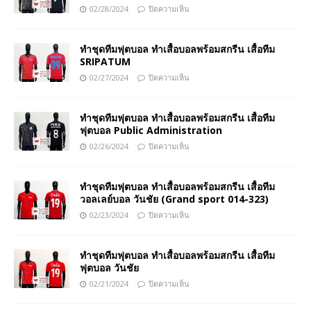
02/28/2024
ปิดความเห็น
ทำชุดทีมฟุตบอล ทำเสื้อบอลพร้อมสกรีน เสื้อทีม
SRIPATUM
02/27/2024
ปิดความเห็น
ทำชุดทีมฟุตบอล ทำเสื้อบอลพร้อมสกรีน เสื้อทีม
ฟุตบอล Public Administration
02/26/2024
ปิดความเห็น
ทำชุดทีมฟุตบอล ทำเสื้อบอลพร้อมสกรีน เสื้อทีม
วอลเลย์บอล วันชัย (Grand sport 014-323)
02/23/2024
ปิดความเห็น
ทำชุดทีมฟุตบอล ทำเสื้อบอลพร้อมสกรีน เสื้อทีม
ฟุตบอล วันชัย
02/21/2024
ปิดความเห็น