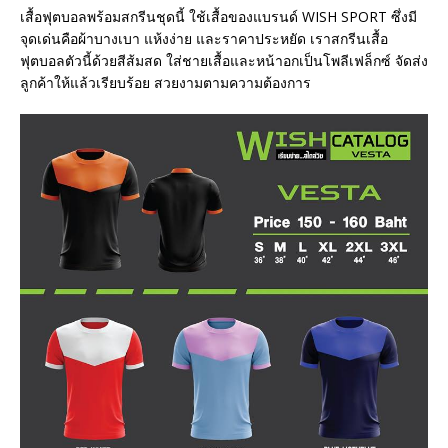
เสื้อฟุตบอลพร้อมสกรีนชุดนี้ ใช้เสื้อของแบรนด์ WISH SPORT ซึ่งมี
จุดเด่นคือผ้าบางเบา แห้งง่าย และราคาประหยัด เราสกรีนเสื้อ
ฟุตบอลตัวนี้ด้วยสีส้มสด ใส่ชายเสื้อและหน้าอกเป็นโพลีเฟล็กซ์ จัดส่ง
ลูกค้าให้แล้วเรียบร้อย สวยงามตามความต้องการ