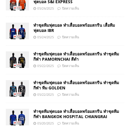
ฟุตบอล S&I EXPRESS
05/26/2025
ปิดความเห็น
ทำชุดทีมฟุตบอล ทำเสื้อบอลพร้อมสกรีน เสื้อทีม
ฟุตบอล IBR
05/24/2025
ปิดความเห็น
ทำชุดทีมฟุตบอล ทำเสื้อบอลพร้อมสกรีน ทำชุดทีม
กีฬา PAMORNCHAI สีดำ
05/22/2025
ปิดความเห็น
ทำชุดทีมฟุตบอล ทำเสื้อบอลพร้อมสกรีน ทำชุดทีม
กีฬา ทีม GOLDEN
05/22/2025
ปิดความเห็น
ทำชุดทีมฟุตบอล ทำเสื้อบอลพร้อมสกรีน ทำชุดทีม
กีฬา BANGKOK HOSPITAL CHIANGRAI
05/20/2025
ปิดความเห็น