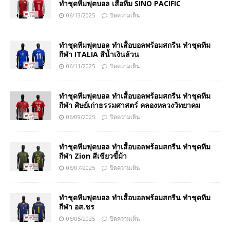
ทำชุดทีมฟุตบอล เสื้อทีม SINO PACIFIC
06/13/2025
ปิดความเห็น
ทำชุดทีมฟุตบอล ทำเสื้อบอลพร้อมสกรีน ทำชุดทีม
กีฬา ITALIA สีน้ำเงินล้วน
06/11/2025
ปิดความเห็น
ทำชุดทีมฟุตบอล ทำเสื้อบอลพร้อมสกรีน ทำชุดทีม
กีฬา ศิษย์เก่าธรรมศาสตร์ คลองหลวงวิทยาคม
06/09/2025
ปิดความเห็น
ทำชุดทีมฟุตบอล ทำเสื้อบอลพร้อมสกรีน ทำชุดทีม
กีฬา Zion สีเขียวขี้ม้า
06/07/2025
ปิดความเห็น
ทำชุดทีมฟุตบอล ทำเสื้อบอลพร้อมสกรีน ทำชุดทีม
กีฬา อส.ชร
06/05/2025
ปิดความเห็น