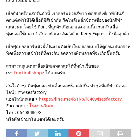
แปลกใหม่น่าสนใจ
เสื้อกีฬาพร้อมสกรีนตัวนี้ เราสกรีนด้วยสีขาว ตัดกับสีเขียวที่เป็นสี
ตกแต่งทำให้ได้เสื้อที่มีสีเข้ากัน รีดโพลีเฟล็กซ์ตรงชื่อของนักกีฬา
แต่ละคน โดยใช้ Font ที่ลูกค้าเลือกมาเอง งานนี้เราสกรีนเสื้อ
ฟุตบอลใช้เวลา 1 สัปดาห์ และจัดส่งด้วย Kerry Express ถึงมือลูกค้า
เสื้อฟุตบอลสกรีนตัวนี้เป็นงานตัดเย็บใหม่ ออกแบบให้ดูก่อนเป็นกราฟ
ฟิคเพื่อความเข้าใจที่ที่ตรงกัน ลดความผิดพลาดที่จะเกิดขึ้นครับ
สามารถดูแคตตาล็อคอัพเดทล่าสุดได้ที่หน้าเว็บของ
เรา
footballshopz
ได้เลยครับ
สนใจทำชุดทีมฟุตบอล ทำเสื้อบอลพร้อมสกรีน ทำชุดทีมกีฬา ติดต่อ
ไลน์ : @wisesfactory
แอดไลน์กดเลย >
https://line.me/R/ti/p/
%40wisesfactory
Facebook :
โรงงานวิเศษ
โทร : 0640848678
หรือทักเข้ามาในแชทได้เลยคร
ับ