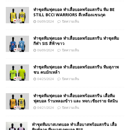
ทำชุดทีมฟุตบอล ทำเสื้อบอลพร้อมสกรีน ทีม BE
STILL BCCI WARRIORS สีเหลืองแขนกุด
06/09/2024
ปิดความเห็น
ทำชุดทีมฟุตบอล ทำเสื้อบอลพร้อมสกรีน ทำชุดทีม
กีฬา SIS สีฟ้าขาว
06/09/2024
ปิดความเห็น
ทำชุดทีมฟุตบอล ทำเสื้อบอลพร้อมสกรีน ทีมสุภาพ
ชน คนมักเหล้า
04/25/2024
ปิดความเห็น
ทำชุดทีมฟุตบอล ทำเสื้อบอลพร้อมสกรีน เสื้อทีม
ฟุตบอล ร้านหลองข้าว และ หจก.เชียงราย จัสมิน
04/21/2024
ปิดความเห็น
ทำชุดทีมบาสเกตบอล ทำเสื้อบาสพร้อมสกรีน เสื้อ
พิมพ์ลาย ทีมบาสเกตบอล BUI