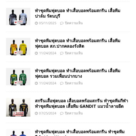
ทำชุดทีมฟุตบอล ทำเสื้อบอลพร้อมสกรีน เสื้อทีม
ปาล์ม รัตนบุรี
05/11/2025
ปิดความเห็น
ทำชุดทีมฟุตบอล ทำเสื้อบอลพร้อมสกรีน เสื้อทีม
ฟุตบอล สภ.ปากคลองรังสิต
11/24/2024
ปิดความเห็น
ทำชุดทีมฟุตบอล ทำเสื้อบอลพร้อมสกรีน เสื้อทีม
ฟุตบอล รวมเพื่อนปากบาง
11/24/2024
ปิดความเห็น
สกรีนเสื้อฟุตบอล เสื้อบอลพร้อมสกรีน ทำชุดทีมกีฬา
ทำชุดทีมฟุตบอล เสื้อทีม GANDIT แมวน้ำลายยืด
07/25/2024
ปิดความเห็น
ทำชุดทีมฟุตบอล ทำเสื้อบอลพร้อมสกรีน ทำชุดทีม