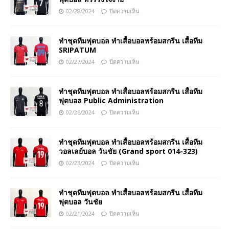
02/28/2024
ปิดความเห็น
ทำชุดทีมฟุตบอล ทำเสื้อบอลพร้อมสกรีน เสื้อทีม
SRIPATUM
02/27/2024
ปิดความเห็น
ทำชุดทีมฟุตบอล ทำเสื้อบอลพร้อมสกรีน เสื้อทีม
ฟุตบอล Public Administration
02/26/2024
ปิดความเห็น
ทำชุดทีมฟุตบอล ทำเสื้อบอลพร้อมสกรีน เสื้อทีม
วอลเลย์บอล วันชัย (Grand sport 014-323)
02/23/2024
ปิดความเห็น
ทำชุดทีมฟุตบอล ทำเสื้อบอลพร้อมสกรีน เสื้อทีม
ฟุตบอล วันชัย
02/21/2024
ปิดความเห็น