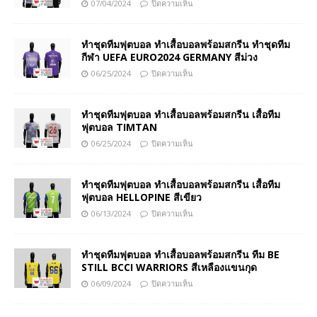
07/04/2024
ปิดความเห็น
ทำชุดทีมฟุตบอล ทำเสื้อบอลพร้อมสกรีน ทำชุดทีม
กีฬา UEFA EURO2024 GERMANY สีม่วง
06/25/2024
ปิดความเห็น
ทำชุดทีมฟุตบอล ทำเสื้อบอลพร้อมสกรีน เสื้อทีม
ฟุตบอล TIMTAN
06/25/2024
ปิดความเห็น
ทำชุดทีมฟุตบอล ทำเสื้อบอลพร้อมสกรีน เสื้อทีม
ฟุตบอล HELLOPINE สีเขียว
06/13/2024
ปิดความเห็น
ทำชุดทีมฟุตบอล ทำเสื้อบอลพร้อมสกรีน ทีม BE
STILL BCCI WARRIORS สีเหลืองแขนกุด
06/09/2024
ปิดความเห็น