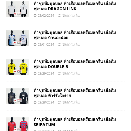
ทำชุดทีมฟุตบอล ทำเสื้อบอลพร้อมสกรีน เสื้อทีม
ฟุตบอล DRAGON LINK
03/02/2024
ปิดความเห็น
ทำชุดทีมฟุตบอล ทำเสื้อบอลพร้อมสกรีน เสื้อทีม
ฟุตบอล บ้านดงน้อย
03/01/2024
ปิดความเห็น
ทำชุดทีมฟุตบอล ทำเสื้อบอลพร้อมสกรีน เสื้อทีม
ฟุตบอล DOUBLE B
02/29/2024
ปิดความเห็น
ทำชุดทีมฟุตบอล ทำเสื้อบอลพร้อมสกรีน เสื้อทีม
ฟุตบอล ทัวร์ริ่งใจง่าย
02/28/2024
ปิดความเห็น
ทำชุดทีมฟุตบอล ทำเสื้อบอลพร้อมสกรีน เสื้อทีม
SRIPATUM