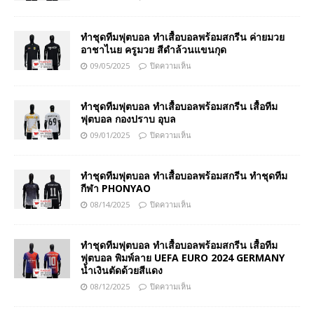
ทำชุดทีมฟุตบอล ทำเสื้อบอลพร้อมสกรีน ค่ายมวย
อาชาไนย ครูมวย สีดำล้วนแขนกุด
09/05/2025
ปิดความเห็น
ทำชุดทีมฟุตบอล ทำเสื้อบอลพร้อมสกรีน เสื้อทีม
ฟุตบอล กองปราบ อุบล
09/01/2025
ปิดความเห็น
ทำชุดทีมฟุตบอล ทำเสื้อบอลพร้อมสกรีน ทำชุดทีม
กีฬา PHONYAO
08/14/2025
ปิดความเห็น
ทำชุดทีมฟุตบอล ทำเสื้อบอลพร้อมสกรีน เสื้อทีม
ฟุตบอล พิมพ์ลาย UEFA EURO 2024 GERMANY
น้ำเงินตัดด้วยสีแดง
08/12/2025
ปิดความเห็น