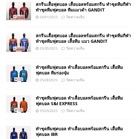
สกรีนเสื้อฟุตบอล เสื้อบอลพร้อมสกรีน ทำชุดทีมกีฬา
ทำชุดทีมฟุตบอล ทีมแมวดำ GANDIT
06/01/2025
ปิดความเห็น
สกรีนเสื้อฟุตบอล เสื้อบอลพร้อมสกรีน ทำชุดทีมกีฬา
ทำชุดทีมฟุตบอล เสื้อทีม แมว GANDIT
05/30/2025
ปิดความเห็น
ทำชุดทีมฟุตบอล ทำเสื้อบอลพร้อมสกรีน เสื้อทีม
ฟุตบอล ทีมรองจุ๋ม
05/28/2025
ปิดความเห็น
ทำชุดทีมฟุตบอล ทำเสื้อบอลพร้อมสกรีน เสื้อทีม
ฟุตบอล S&I EXPRESS
05/26/2025
ปิดความเห็น
ทำชุดทีมฟุตบอล ทำเสื้อบอลพร้อมสกรีน เสื้อทีม
ฟุตบอล IBR