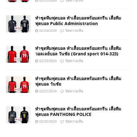
02/27/2024
ปิดความเห็น
ทำชุดทีมฟุตบอล ทำเสื้อบอลพร้อมสกรีน เสื้อทีม
ฟุตบอล Public Administration
02/26/2024
ปิดความเห็น
ทำชุดทีมฟุตบอล ทำเสื้อบอลพร้อมสกรีน เสื้อทีม
วอลเลย์บอล วันชัย (Grand sport 014-323)
02/23/2024
ปิดความเห็น
ทำชุดทีมฟุตบอล ทำเสื้อบอลพร้อมสกรีน เสื้อทีม
ฟุตบอล วันชัย
02/21/2024
ปิดความเห็น
ทำชุดทีมฟุตบอล ทำเสื้อบอลพร้อมสกรีน เสื้อทีม
ฟุตบอล PANTHONG POLICE
02/20/2024
ปิดความเห็น