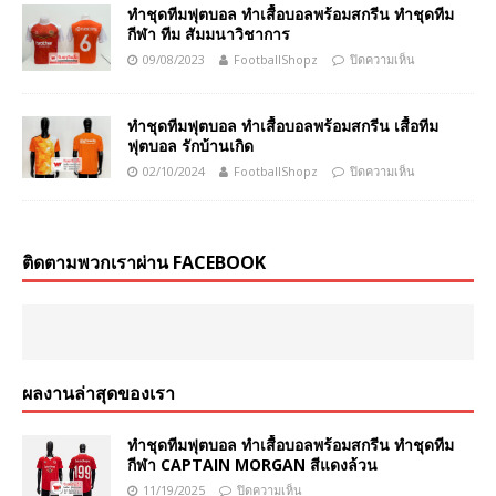
ทำชุดทีมฟุตบอล ทำเสื้อบอลพร้อมสกรีน ทำชุดทีม
กีฬา ทีม สัมมนาวิชาการ
09/08/2023
FootballShopz
ปิดความเห็น
ทำชุดทีมฟุตบอล ทำเสื้อบอลพร้อมสกรีน เสื้อทีม
ฟุตบอล รักบ้านเกิด
02/10/2024
FootballShopz
ปิดความเห็น
ติดตามพวกเราผ่าน FACEBOOK
ผลงานล่าสุดของเรา
ทำชุดทีมฟุตบอล ทำเสื้อบอลพร้อมสกรีน ทำชุดทีม
กีฬา CAPTAIN MORGAN สีแดงล้วน
11/19/2025
ปิดความเห็น