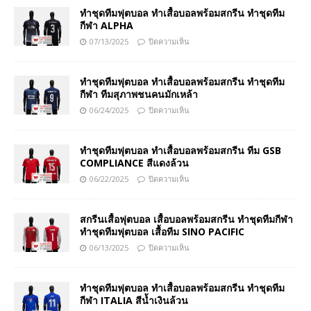
ทำชุดทีมฟุตบอล ทำเสื้อบอลพร้อมสกรีน ทำชุดทีม
กีฬา ALPHA
07/13/2025
ปิดความเห็น
ทำชุดทีมฟุตบอล ทำเสื้อบอลพร้อมสกรีน ทำชุดทีม
กีฬา ทีมสุภาพชนคนมักเหล้า
06/24/2025
ปิดความเห็น
ทำชุดทีมฟุตบอล ทำเสื้อบอลพร้อมสกรีน ทีม GSB
COMPLIANCE สีแดงล้วน
06/22/2025
ปิดความเห็น
สกรีนเสื้อฟุตบอล เสื้อบอลพร้อมสกรีน ทำชุดทีมกีฬา
ทำชุดทีมฟุตบอล เสื้อทีม SINO PACIFIC
06/13/2025
ปิดความเห็น
ทำชุดทีมฟุตบอล ทำเสื้อบอลพร้อมสกรีน ทำชุดทีม
กีฬา ITALIA สีน้ำเงินล้วน