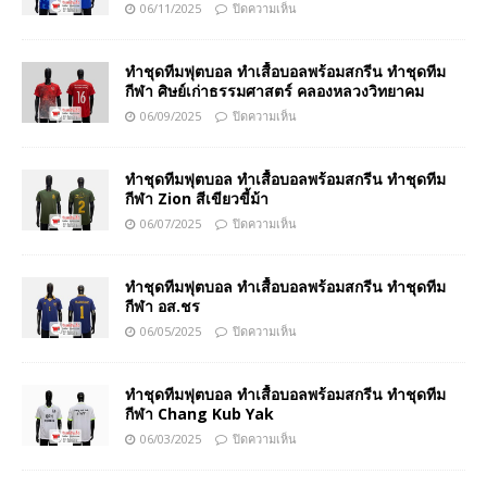
06/11/2025
ปิดความเห็น
ทำชุดทีมฟุตบอล ทำเสื้อบอลพร้อมสกรีน ทำชุดทีม
กีฬา ศิษย์เก่าธรรมศาสตร์ คลองหลวงวิทยาคม
06/09/2025
ปิดความเห็น
ทำชุดทีมฟุตบอล ทำเสื้อบอลพร้อมสกรีน ทำชุดทีม
กีฬา Zion สีเขียวขี้ม้า
06/07/2025
ปิดความเห็น
ทำชุดทีมฟุตบอล ทำเสื้อบอลพร้อมสกรีน ทำชุดทีม
กีฬา อส.ชร
06/05/2025
ปิดความเห็น
ทำชุดทีมฟุตบอล ทำเสื้อบอลพร้อมสกรีน ทำชุดทีม
กีฬา Chang Kub Yak
06/03/2025
ปิดความเห็น