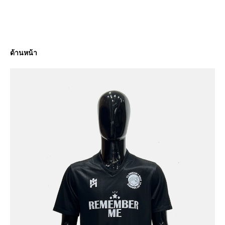
ด้านหน้า