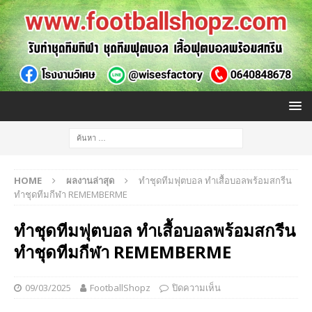
HOME
ผลงานล่าสุด
ทำชุดทีมฟุตบอล ทำเสื้อบอลพร้อมสกรีน
ทำชุดทีมกีฬา REMEMBERME
ทำชุดทีมฟุตบอล ทำเสื้อบอลพร้อมสกรีน
ทำชุดทีมกีฬา REMEMBERME
09/03/2025
FootballShopz
ปิดความเห็น