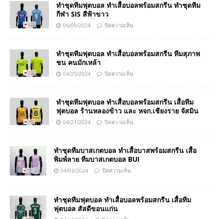
ทำชุดทีมฟุตบอล ทำเสื้อบอลพร้อมสกรีน ทำชุดทีม
กีฬา SIS สีฟ้าขาว
06/09/2024
ปิดความเห็น
ทำชุดทีมฟุตบอล ทำเสื้อบอลพร้อมสกรีน ทีมสุภาพ
ชน คนมักเหล้า
04/25/2024
ปิดความเห็น
ทำชุดทีมฟุตบอล ทำเสื้อบอลพร้อมสกรีน เสื้อทีม
ฟุตบอล ร้านหลองข้าว และ หจก.เชียงราย จัสมิน
04/21/2024
ปิดความเห็น
ทำชุดทีมบาสเกตบอล ทำเสื้อบาสพร้อมสกรีน เสื้อ
พิมพ์ลาย ทีมบาสเกตบอล BUI
04/06/2024
ปิดความเห็น
ทำชุดทีมฟุตบอล ทำเสื้อบอลพร้อมสกรีน เสื้อทีม
ฟุตบอล สัสดีขอนแก่น