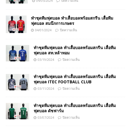
04/05/2024
ปิดความเห็น
ทำชุดทีมฟุตบอล ทำเสื้อบอลพร้อมสกรีน เสื้อทีม
ฟุตบอล สมนึกการเกษตร
04/01/2024
ปิดความเห็น
ทำชุดทีมฟุตบอล ทำเสื้อบอลพร้อมสกรีน เสื้อทีม
ฟุตบอล สท.หล้าทอม
03/19/2024
ปิดความเห็น
ทำชุดทีมฟุตบอล ทำเสื้อบอลพร้อมสกรีน เสื้อทีม
ฟุตบอล ITEC FOOTBALL CLUB
03/11/2024
ปิดความเห็น
ทำชุดทีมฟุตบอล ทำเสื้อบอลพร้อมสกรีน เสื้อทีม
ฟุตบอล ดัชฟาร์ม
03/07/2024
ปิดความเห็น