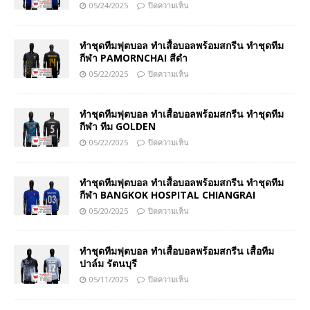
05/24/2025
ปิดความเห็น
ทำชุดทีมฟุตบอล ทำเสื้อบอลพร้อมสกรีน ทำชุดทีม
กีฬา PAMORNCHAI สีดำ
05/22/2025
ปิดความเห็น
ทำชุดทีมฟุตบอล ทำเสื้อบอลพร้อมสกรีน ทำชุดทีม
กีฬา ทีม GOLDEN
05/22/2025
ปิดความเห็น
ทำชุดทีมฟุตบอล ทำเสื้อบอลพร้อมสกรีน ทำชุดทีม
กีฬา BANGKOK HOSPITAL CHIANGRAI
05/20/2025
ปิดความเห็น
ทำชุดทีมฟุตบอล ทำเสื้อบอลพร้อมสกรีน เสื้อทีม
ปาล์ม รัตนบุรี
05/11/2025
ปิดความเห็น