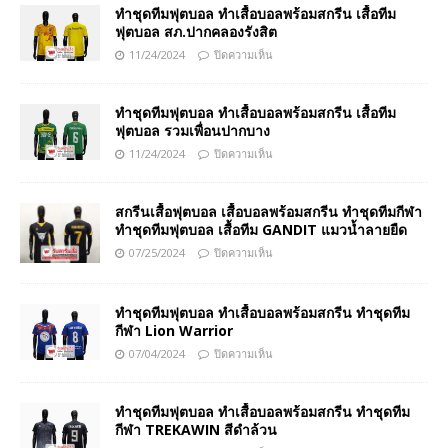
ทำชุดทีมฟุตบอล ทำเสื้อบอลพร้อมสกรีน เสื้อทีม
ฟุตบอล สภ.ปากคลองรังสิต
11/24/2024
ปิดความเห็น
ทำชุดทีมฟุตบอล ทำเสื้อบอลพร้อมสกรีน เสื้อทีม
ฟุตบอล รวมเพื่อนปากบาง
11/24/2024
ปิดความเห็น
สกรีนเสื้อฟุตบอล เสื้อบอลพร้อมสกรีน ทำชุดทีมกีฬา
ทำชุดทีมฟุตบอล เสื้อทีม GANDIT แมวน้ำลายยืด
07/25/2024
ปิดความเห็น
ทำชุดทีมฟุตบอล ทำเสื้อบอลพร้อมสกรีน ทำชุดทีม
กีฬา Lion Warrior
07/04/2024
ปิดความเห็น
ทำชุดทีมฟุตบอล ทำเสื้อบอลพร้อมสกรีน ทำชุดทีม
กีฬา TREKAWIN สีดำล้วน