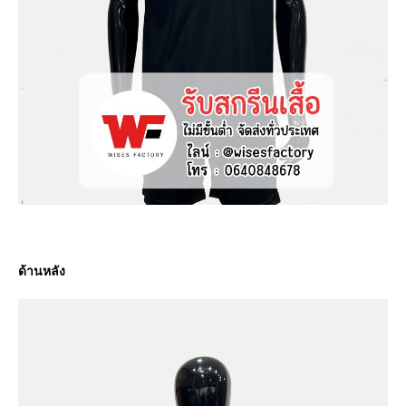
ด้านหลัง