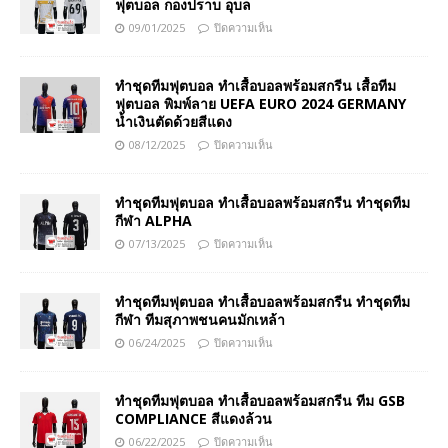
ฟุตบอล กองปราบ อุบล
09/01/2025
ปิดความเห็น
ทำชุดทีมฟุตบอล ทำเสื้อบอลพร้อมสกรีน เสื้อทีม
ฟุตบอล พิมพ์ลาย UEFA EURO 2024 GERMANY
น้ำเงินตัดด้วยสีแดง
08/12/2025
ปิดความเห็น
ทำชุดทีมฟุตบอล ทำเสื้อบอลพร้อมสกรีน ทำชุดทีม
กีฬา ALPHA
07/13/2025
ปิดความเห็น
ทำชุดทีมฟุตบอล ทำเสื้อบอลพร้อมสกรีน ทำชุดทีม
กีฬา ทีมสุภาพชนคนมักเหล้า
06/24/2025
ปิดความเห็น
ทำชุดทีมฟุตบอล ทำเสื้อบอลพร้อมสกรีน ทีม GSB
COMPLIANCE สีแดงล้วน
06/22/2025
ปิดความเห็น