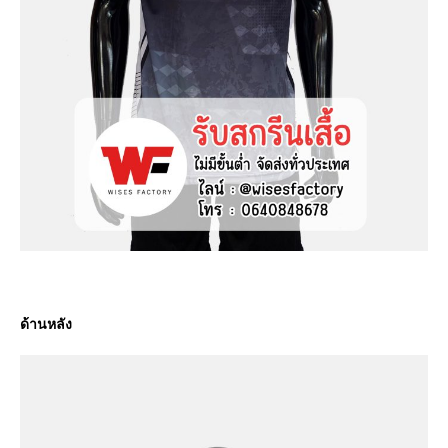
ด้านหลัง