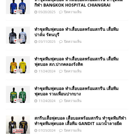
กีฬา BANGKOK HOSPITAL CHIANGRAI
05/20/2025
ปิดความเห็น
ทำชุดทีมฟุตบอล ทำเสื้อบอลพร้อมสกรีน เสื้อทีม
ปาล์ม รัตนบุรี
05/11/2025
ปิดความเห็น
ทำชุดทีมฟุตบอล ทำเสื้อบอลพร้อมสกรีน เสื้อทีม
ฟุตบอล สภ.ปากคลองรังสิต
11/24/2024
ปิดความเห็น
ทำชุดทีมฟุตบอล ทำเสื้อบอลพร้อมสกรีน เสื้อทีม
ฟุตบอล รวมเพื่อนปากบาง
11/24/2024
ปิดความเห็น
สกรีนเสื้อฟุตบอล เสื้อบอลพร้อมสกรีน ทำชุดทีมกีฬา
ทำชุดทีมฟุตบอล เสื้อทีม GANDIT แมวน้ำลายยืด
07/25/2024
ปิดความเห็น