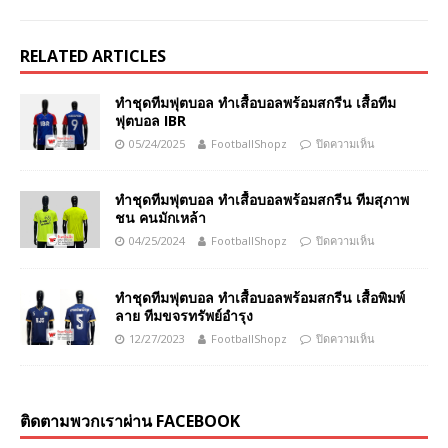
RELATED ARTICLES
ทำชุดทีมฟุตบอล ทำเสื้อบอลพร้อมสกรีน เสื้อทีม
ฟุตบอล IBR
05/24/2025
FootballShopz
ปิดความเห็น
ทำชุดทีมฟุตบอล ทำเสื้อบอลพร้อมสกรีน ทีมสุภาพ
ชน คนมักเหล้า
04/25/2024
FootballShopz
ปิดความเห็น
ทำชุดทีมฟุตบอล ทำเสื้อบอลพร้อมสกรีน เสื้อพิมพ์
ลาย ทีมขจรทรัพย์อำรุง
12/27/2023
FootballShopz
ปิดความเห็น
ติดตามพวกเราผ่าน FACEBOOK