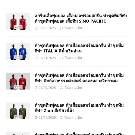
สกรีนเสื้อฟุตบอล เสื้อบอลพร้อมสกรีน ทำชุดทีมกีฬา
ทำชุดทีมฟุตบอล เสื้อทีม SINO PACIFIC
06/13/2025
ปิดความเห็น
ทำชุดทีมฟุตบอล ทำเสื้อบอลพร้อมสกรีน ทำชุดทีม
กีฬา ITALIA สีน้ำเงินล้วน
06/11/2025
ปิดความเห็น
ทำชุดทีมฟุตบอล ทำเสื้อบอลพร้อมสกรีน ทำชุดทีม
กีฬา ศิษย์เก่าธรรมศาสตร์ คลองหลวงวิทยาคม
06/09/2025
ปิดความเห็น
ทำชุดทีมฟุตบอล ทำเสื้อบอลพร้อมสกรีน ทำชุดทีม
กีฬา Zion สีเขียวขี้ม้า
06/07/2025
ปิดความเห็น
ทำชุดทีมฟุตบอล ทำเสื้อบอลพร้อมสกรีน ทำชุดทีม