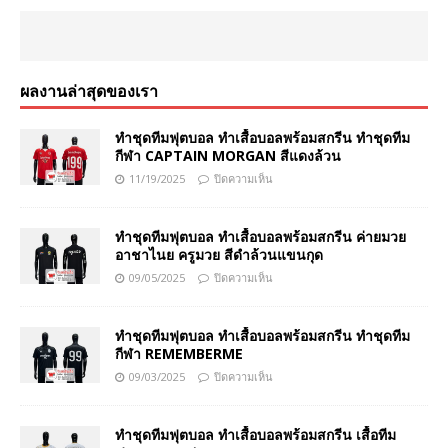
ผลงานล่าสุดของเรา
ทำชุดทีมฟุตบอล ทำเสื้อบอลพร้อมสกรีน ทำชุดทีม
กีฬา CAPTAIN MORGAN สีแดงล้วน
11/19/2025
ปิดความเห็น
ทำชุดทีมฟุตบอล ทำเสื้อบอลพร้อมสกรีน ค่ายมวย
อาชาไนย ครูมวย สีดำล้วนแขนกุด
09/05/2025
ปิดความเห็น
ทำชุดทีมฟุตบอล ทำเสื้อบอลพร้อมสกรีน ทำชุดทีม
กีฬา REMEMBERME
09/03/2025
ปิดความเห็น
ทำชุดทีมฟุตบอล ทำเสื้อบอลพร้อมสกรีน เสื้อทีม