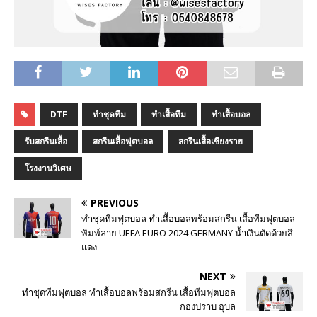
DTF
ทำชุดทีม
ทำเสื้อทีม
ทำเสื้อบอล
รับสกรีนเสื้อ
สกรีนเสื้อฟุตบอล
สกรีนเสื้อเชียงราย
โรงงานวิเศษ
PREVIOUS
ทำชุดทีมฟุตบอล ทำเสื้อบอลพร้อมสกรีน เสื้อทีมฟุตบอล
พิมพ์ลาย UEFA EURO 2024 GERMANY น้ำเงินตัดด้วยสี
แดง
NEXT
ทำชุดทีมฟุตบอล ทำเสื้อบอลพร้อมสกรีน เสื้อทีมฟุตบอล
กองปราบ อุบล