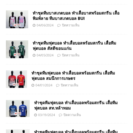
ทำชุดทีมบาสเกตบอล ทำเสื้อบาสพร้อมสกรีน เสื้อ
พิมพ์ลาย ทีมบาสเกตบอล BUI
04/06/2024
ปิดความเห็น
ทำชุดทีมฟุตบอล ทำเสื้อบอลพร้อมสกรีน เสื้อทีม
ฟุตบอล สัสดีขอนแก่น
04/05/2024
ปิดความเห็น
ทำชุดทีมฟุตบอล ทำเสื้อบอลพร้อมสกรีน เสื้อทีม
ฟุตบอล สมนึกการเกษตร
04/01/2024
ปิดความเห็น
ทำชุดทีมฟุตบอล ทำเสื้อบอลพร้อมสกรีน เสื้อทีม
ฟุตบอล สท.หล้าทอม
03/19/2024
ปิดความเห็น
ทำชุดทีมฟุตบอล ทำเสื้อบอลพร้อมสกรีน เสื้อทีม