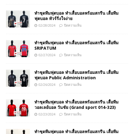
ทำชุดทีมฟุตบอล ทำเสื้อบอลพร้อมสกรีน เสื้อทีม
ฟุตบอล ทัวร์ริ่งใจง่าย
02/28/2024
ปิดความเห็น
ทำชุดทีมฟุตบอล ทำเสื้อบอลพร้อมสกรีน เสื้อทีม
SRIPATUM
02/27/2024
ปิดความเห็น
ทำชุดทีมฟุตบอล ทำเสื้อบอลพร้อมสกรีน เสื้อทีม
ฟุตบอล Public Administration
02/26/2024
ปิดความเห็น
ทำชุดทีมฟุตบอล ทำเสื้อบอลพร้อมสกรีน เสื้อทีม
วอลเลย์บอล วันชัย (Grand sport 014-323)
02/23/2024
ปิดความเห็น
ทำชุดทีมฟุตบอล ทำเสื้อบอลพร้อมสกรีน เสื้อทีม