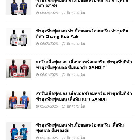
กีฬา อส.ชร
06/05/2025
ปิดความเห็น
ทำชุดทีมฟุตบอล ทำเสื้อบอลพร้อมสกรีน ทำชุดทีม
กีฬา Chang Kub Yak
06/03/2025
ปิดความเห็น
สกรีนเสื้อฟุตบอล เสื้อบอลพร้อมสกรีน ทำชุดทีมกีฬา
ทำชุดทีมฟุตบอล ทีมแมวดำ GANDIT
06/01/2025
ปิดความเห็น
สกรีนเสื้อฟุตบอล เสื้อบอลพร้อมสกรีน ทำชุดทีมกีฬา
ทำชุดทีมฟุตบอล เสื้อทีม แมว GANDIT
05/30/2025
ปิดความเห็น
ทำชุดทีมฟุตบอล ทำเสื้อบอลพร้อมสกรีน เสื้อทีม
ฟุตบอล ทีมรองจุ๋ม
05/28/2025
ปิดความเห็น