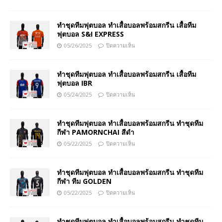
ทำชุดทีมฟุตบอล ทำเสื้อบอลพร้อมสกรีน เสื้อทีม
ฟุตบอล S&I EXPRESS
05/26/2025
ปิดความเห็น
ทำชุดทีมฟุตบอล ทำเสื้อบอลพร้อมสกรีน เสื้อทีม
ฟุตบอล IBR
05/24/2025
ปิดความเห็น
ทำชุดทีมฟุตบอล ทำเสื้อบอลพร้อมสกรีน ทำชุดทีม
กีฬา PAMORNCHAI สีดำ
05/22/2025
ปิดความเห็น
ทำชุดทีมฟุตบอล ทำเสื้อบอลพร้อมสกรีน ทำชุดทีม
กีฬา ทีม GOLDEN
05/22/2025
ปิดความเห็น
ทำชุดทีมฟุตบอล ทำเสื้อบอลพร้อมสกรีน ทำชุดทีม