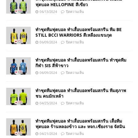
ฟุตบอล HELLOPINE สีเขียว
06/13/2024
ปิดความเห็น
ทำชุดทีมฟุตบอล ทำเสื้อบอลพร้อมสกรีน ทีม BE
STILL BCCI WARRIORS สีเหลืองแขนกุด
06/09/2024
ปิดความเห็น
ทำชุดทีมฟุตบอล ทำเสื้อบอลพร้อมสกรีน ทำชุดทีม
กีฬา SIS สีฟ้าขาว
06/09/2024
ปิดความเห็น
ทำชุดทีมฟุตบอล ทำเสื้อบอลพร้อมสกรีน ทีมสุภาพ
ชน คนมักเหล้า
04/25/2024
ปิดความเห็น
ทำชุดทีมฟุตบอล ทำเสื้อบอลพร้อมสกรีน เสื้อทีม
ฟุตบอล ร้านหลองข้าว และ หจก.เชียงราย จัสมิน
04/21/2024
ปิดความเห็น