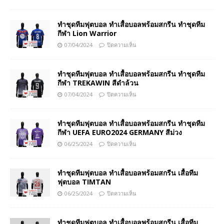
ทำชุดทีมฟุตบอล ทำเสื้อบอลพร้อมสกรีน ทำชุดทีม
กีฬา Lion Warrior
07/04/2024
ปิดความเห็น
ทำชุดทีมฟุตบอล ทำเสื้อบอลพร้อมสกรีน ทำชุดทีม
กีฬา TREKAWIN สีดำล้วน
07/04/2024
ปิดความเห็น
ทำชุดทีมฟุตบอล ทำเสื้อบอลพร้อมสกรีน ทำชุดทีม
กีฬา UEFA EURO2024 GERMANY สีม่วง
06/25/2024
ปิดความเห็น
ทำชุดทีมฟุตบอล ทำเสื้อบอลพร้อมสกรีน เสื้อทีม
ฟุตบอล TIMTAN
06/25/2024
ปิดความเห็น
ทำชุดทีมฟุตบอล ทำเสื้อบอลพร้อมสกรีน เสื้อทีม