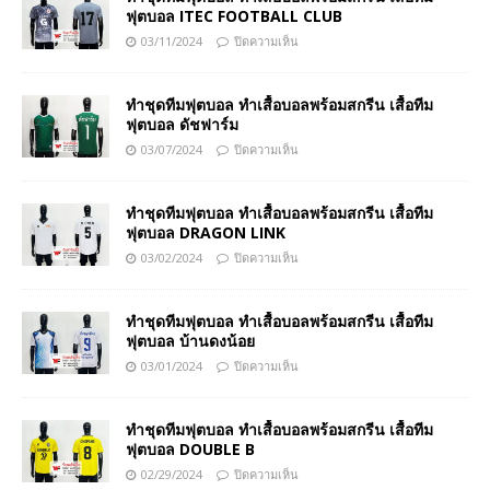
ฟุตบอล ITEC FOOTBALL CLUB
03/11/2024
ปิดความเห็น
ทำชุดทีมฟุตบอล ทำเสื้อบอลพร้อมสกรีน เสื้อทีม
ฟุตบอล ดัชฟาร์ม
03/07/2024
ปิดความเห็น
ทำชุดทีมฟุตบอล ทำเสื้อบอลพร้อมสกรีน เสื้อทีม
ฟุตบอล DRAGON LINK
03/02/2024
ปิดความเห็น
ทำชุดทีมฟุตบอล ทำเสื้อบอลพร้อมสกรีน เสื้อทีม
ฟุตบอล บ้านดงน้อย
03/01/2024
ปิดความเห็น
ทำชุดทีมฟุตบอล ทำเสื้อบอลพร้อมสกรีน เสื้อทีม
ฟุตบอล DOUBLE B
02/29/2024
ปิดความเห็น