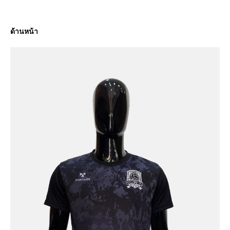
ด้านหน้า