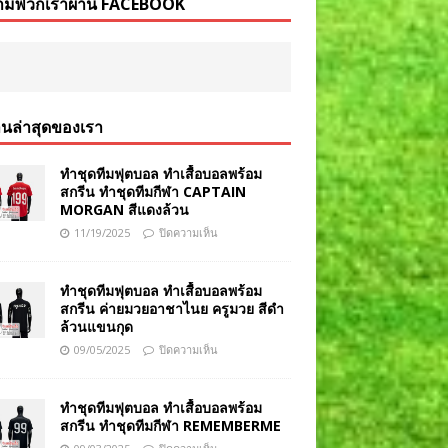
ามพวกเราผ่าน FACEBOOK
นล่าสุดของเรา
ทำชุดทีมฟุตบอล ทำเสื้อบอลพร้อม
สกรีน ทำชุดทีมกีฬา CAPTAIN
MORGAN สีแดงล้วน
11/19/2025
ปิดความเห็น
ทำชุดทีมฟุตบอล ทำเสื้อบอลพร้อม
สกรีน ค่ายมวยอาชาไนย ครูมวย สีดำ
ล้วนแขนกุด
09/05/2025
ปิดความเห็น
ทำชุดทีมฟุตบอล ทำเสื้อบอลพร้อม
สกรีน ทำชุดทีมกีฬา REMEMBERME