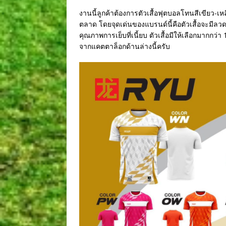
งานนี้ลูกค้าต้องการตัวเสื้อฟุตบอลโทนสีเขียว-เหล
ตลาด โดยจุดเด่นของแบรนด์นี้คือตัวเสื้อจะมีลวด
คุณภาพการเย็บที่เนี้ยบ ตัวเสื้อมีให้เลือกมากกว่
จากแคตตาล็อกด้านล่างนี้ครับ