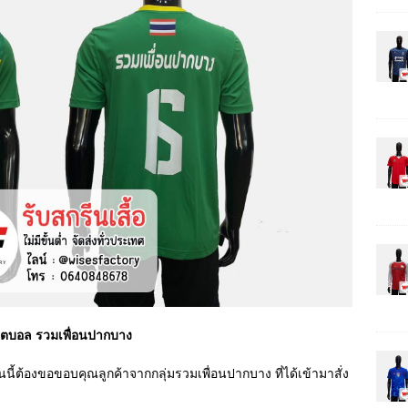
ฟุตบอล รวมเพื่อนปากบาง
นี้ต้องขอขอบคุณลูกค้าจากกลุ่มรวมเพื่อนปากบาง ที่ได้เข้ามาสั่ง