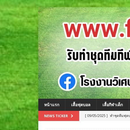
หน้าแรก
เสื้อฟุตบอล
เสื้อกีฬาเด็ก
[ 09/03/2025 ]
ทำชุดทีมฟุต
NEWS TICKER
[ 09/01/2025 ]
ทำชุดทีมฟุตบ