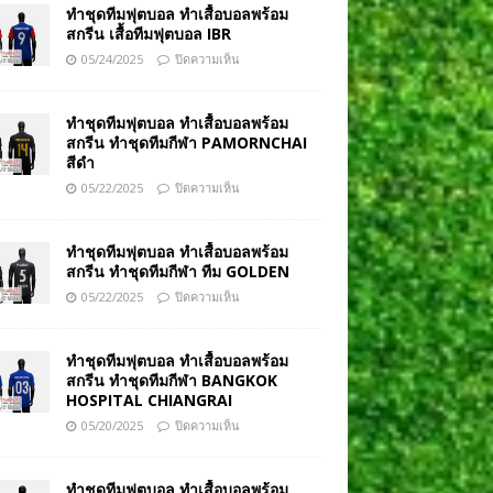
ทำชุดทีมฟุตบอล ทำเสื้อบอลพร้อม
สกรีน เสื้อทีมฟุตบอล IBR
05/24/2025
ปิดความเห็น
ทำชุดทีมฟุตบอล ทำเสื้อบอลพร้อม
สกรีน ทำชุดทีมกีฬา PAMORNCHAI
สีดำ
05/22/2025
ปิดความเห็น
ทำชุดทีมฟุตบอล ทำเสื้อบอลพร้อม
สกรีน ทำชุดทีมกีฬา ทีม GOLDEN
05/22/2025
ปิดความเห็น
ทำชุดทีมฟุตบอล ทำเสื้อบอลพร้อม
สกรีน ทำชุดทีมกีฬา BANGKOK
HOSPITAL CHIANGRAI
05/20/2025
ปิดความเห็น
ทำชุดทีมฟุตบอล ทำเสื้อบอลพร้อม