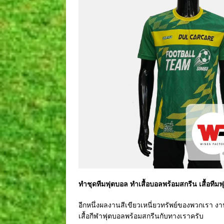
ทำชุดทีมฟุตบอล ทำเสื้อบอลพร้อมสกรีน เสื้อทีม
อีกหนึ่งผลงานสีเขียวเหนี่ยวทรัพย์ของพวกเรา งาน
เสื้อกีฬาฟุตบอลพร้อมสกรีนกับทางเราครับ