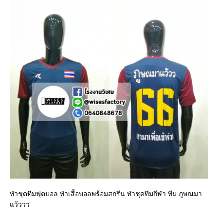
ทำชุดทีมฟุตบอล ทำเสื้อบอลพร้อมสกรีน ทำชุดทีมกีฬา ทีม ภูษณมา
แว้ววว