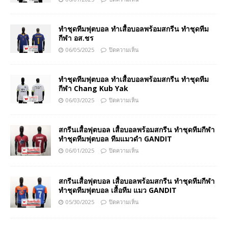
ทำชุดทีมฟุตบอล ทำเสื้อบอลพร้อมสกรีน ทำชุดทีม
กีฬา อส.ชร
06/05/2025
ปิดความเห็น
ทำชุดทีมฟุตบอล ทำเสื้อบอลพร้อมสกรีน ทำชุดทีม
กีฬา Chang Kub Yak
06/03/2025
ปิดความเห็น
สกรีนเสื้อฟุตบอล เสื้อบอลพร้อมสกรีน ทำชุดทีมกีฬา
ทำชุดทีมฟุตบอล ทีมแมวดำ GANDIT
06/01/2025
ปิดความเห็น
สกรีนเสื้อฟุตบอล เสื้อบอลพร้อมสกรีน ทำชุดทีมกีฬา
ทำชุดทีมฟุตบอล เสื้อทีม แมว GANDIT
05/30/2025
ปิดความเห็น