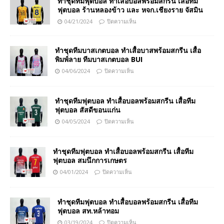
ทำชุดทีมฟุตบอล ทำเสื้อบอลพร้อมสกรีน เสื้อทีม
ฟุตบอล ร้านหลองข้าว และ หจก.เชียงราย จัสมิน
04/21/2024
ปิดความเห็น
ทำชุดทีมบาสเกตบอล ทำเสื้อบาสพร้อมสกรีน เสื้อ
พิมพ์ลาย ทีมบาสเกตบอล BUI
04/06/2024
ปิดความเห็น
ทำชุดทีมฟุตบอล ทำเสื้อบอลพร้อมสกรีน เสื้อทีม
ฟุตบอล สัสดีขอนแก่น
04/05/2024
ปิดความเห็น
ทำชุดทีมฟุตบอล ทำเสื้อบอลพร้อมสกรีน เสื้อทีม
ฟุตบอล สมนึกการเกษตร
04/01/2024
ปิดความเห็น
ทำชุดทีมฟุตบอล ทำเสื้อบอลพร้อมสกรีน เสื้อทีม
ฟุตบอล สท.หล้าทอม
03/19/2024
ปิดความเห็น