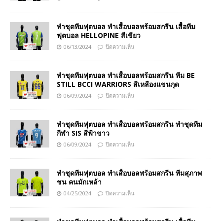
ทำชุดทีมฟุตบอล ทำเสื้อบอลพร้อมสกรีน เสื้อทีม
ฟุตบอล HELLOPINE สีเขียว
06/13/2024
ปิดความเห็น
ทำชุดทีมฟุตบอล ทำเสื้อบอลพร้อมสกรีน ทีม BE
STILL BCCI WARRIORS สีเหลืองแขนกุด
06/09/2024
ปิดความเห็น
ทำชุดทีมฟุตบอล ทำเสื้อบอลพร้อมสกรีน ทำชุดทีม
กีฬา SIS สีฟ้าขาว
06/09/2024
ปิดความเห็น
ทำชุดทีมฟุตบอล ทำเสื้อบอลพร้อมสกรีน ทีมสุภาพ
ชน คนมักเหล้า
04/25/2024
ปิดความเห็น