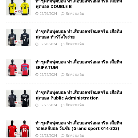
ทำชุดทีมฟุตบอล ทำเสื้อบอลพร้อมสกรีน เสื้อทีม
ฟุตบอล DOUBLE B
02/29/2024
ปิดความเห็น
ทำชุดทีมฟุตบอล ทำเสื้อบอลพร้อมสกรีน เสื้อทีม
ฟุตบอล ทัวร์ริ่งใจง่าย
02/28/2024
ปิดความเห็น
ทำชุดทีมฟุตบอล ทำเสื้อบอลพร้อมสกรีน เสื้อทีม
SRIPATUM
02/27/2024
ปิดความเห็น
ทำชุดทีมฟุตบอล ทำเสื้อบอลพร้อมสกรีน เสื้อทีม
ฟุตบอล Public Administration
02/26/2024
ปิดความเห็น
ทำชุดทีมฟุตบอล ทำเสื้อบอลพร้อมสกรีน เสื้อทีม
วอลเลย์บอล วันชัย (Grand sport 014-323)
02/23/2024
ปิดความเห็น