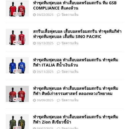
ทำชุดทีมฟุตบอล ทำเสื้อบอลพร้อมสกรีน ทีม GSB
COMPLIANCE สีแดงล้วน
06/22/2025
ปิดความเห็น
สกรีนเสื้อฟุตบอล เสื้อบอลพร้อมสกรีน ทำชุดทีมกีฬา
ทำชุดทีมฟุตบอล เสื้อทีม SINO PACIFIC
06/13/2025
ปิดความเห็น
ทำชุดทีมฟุตบอล ทำเสื้อบอลพร้อมสกรีน ทำชุดทีม
กีฬา ITALIA สีน้ำเงินล้วน
06/11/2025
ปิดความเห็น
ทำชุดทีมฟุตบอล ทำเสื้อบอลพร้อมสกรีน ทำชุดทีม
กีฬา ศิษย์เก่าธรรมศาสตร์ คลองหลวงวิทยาคม
06/09/2025
ปิดความเห็น
ทำชุดทีมฟุตบอล ทำเสื้อบอลพร้อมสกรีน ทำชุดทีม
กีฬา Zion สีเขียวขี้ม้า
06/07/2025
ปิดความเห็น